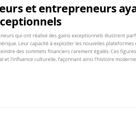
ceurs et entrepreneurs aya
xceptionnels
neurs qui ont réalisé des gains exceptionnels illustrent par
ique. Leur capacité à exploiter les nouvelles plateformes 
teindre des sommets financiers rarement égalés. Ces figures 
l et l’influence culturelle, façonnant ainsi l’histoire modern