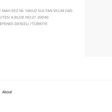
 MAH.532 SK. YAVUZ SULTAN SELIM CAD.
SITESI A BLOK NO:21 20040
FENDI-DENIZLI /TÜRKIYE
About