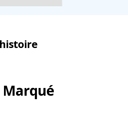
histoire
t Marqué