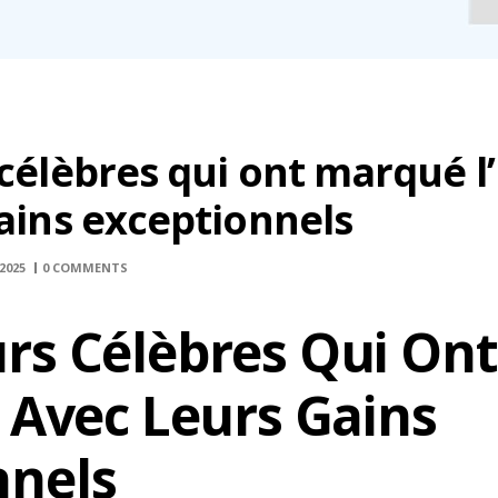
célèbres qui ont marqué l’
gains exceptionnels
2025
0 COMMENTS
urs Célèbres Qui On
e Avec Leurs Gains
nnels