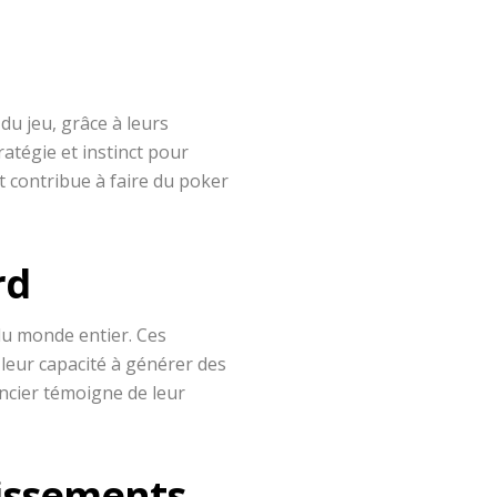
du jeu, grâce à leurs
atégie et instinct pour
t contribue à faire du poker
rd
 du monde entier. Ces
leur capacité à générer des
ancier témoigne de leur
tissements