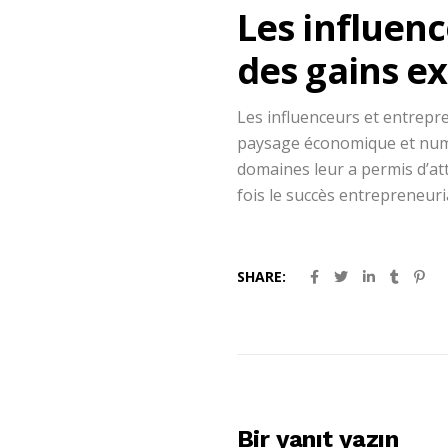
Les influen
des gains e
Les influenceurs et entrepre
paysage économique et numér
domaines leur a permis d’at
fois le succès entrepreneuria
SHARE:
Bir yanıt yazın