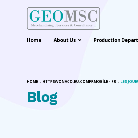
Home
About Us
Production Depar
HOME
.
HTTPSWONACO.EU.COMFRMOBILE - FR
.
LES JOUE
Blog