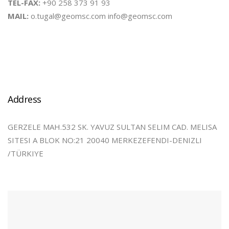
TEL-FAX:
+90 258 373 91 93
MAIL:
o.tugal@geomsc.com info@geomsc.com
Address
GERZELE MAH.532 SK. YAVUZ SULTAN SELIM CAD. MELISA
SITESI A BLOK NO:21 20040 MERKEZEFENDI-DENIZLI
/TÜRKIYE