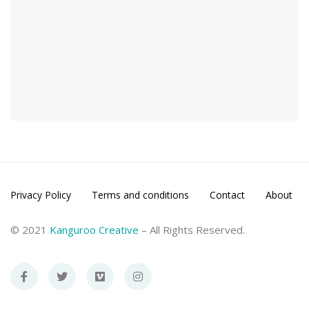
Privacy Policy
Terms and conditions
Contact
About
© 2021
Kanguroo Creative
– All Rights Reserved.