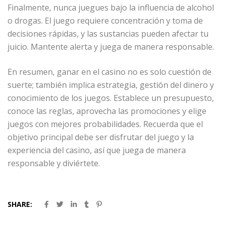
Finalmente, nunca juegues bajo la influencia de alcohol
o drogas. El juego requiere concentración y toma de
decisiones rápidas, y las sustancias pueden afectar tu
juicio. Mantente alerta y juega de manera responsable.
En resumen, ganar en el casino no es solo cuestión de
suerte; también implica estrategia, gestión del dinero y
conocimiento de los juegos. Establece un presupuesto,
conoce las reglas, aprovecha las promociones y elige
juegos con mejores probabilidades. Recuerda que el
objetivo principal debe ser disfrutar del juego y la
experiencia del casino, así que juega de manera
responsable y diviértete.
SHARE: