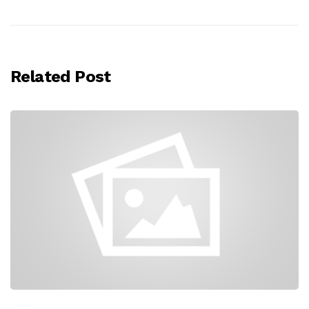
Related Post