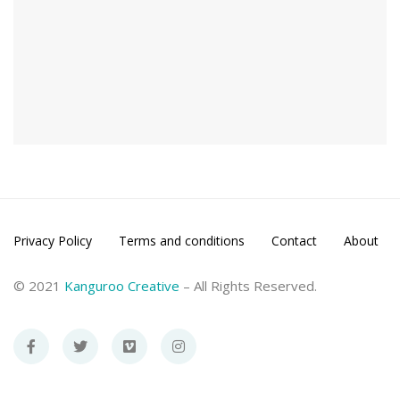
Privacy Policy
Terms and conditions
Contact
About
© 2021
Kanguroo Creative
– All Rights Reserved.