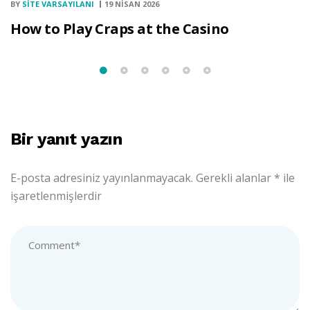
BY
SITE VARSAYILANI
19 NISAN 2026
How to Play Craps at the Casino
Bir yanıt yazın
E-posta adresiniz yayınlanmayacak.
Gerekli alanlar
*
ile
işaretlenmişlerdir