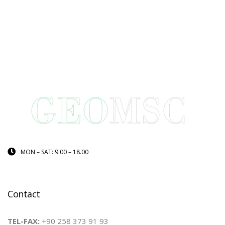
MON – SAT: 9.00 – 18.00
Contact
TEL-FAX:
+90 258 373 91 93