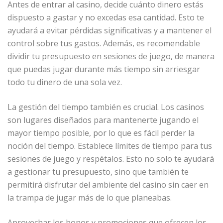
Antes de entrar al casino, decide cuánto dinero estás
dispuesto a gastar y no excedas esa cantidad. Esto te
ayudará a evitar pérdidas significativas y a mantener el
control sobre tus gastos. Además, es recomendable
dividir tu presupuesto en sesiones de juego, de manera
que puedas jugar durante más tiempo sin arriesgar
todo tu dinero de una sola vez.
La gestión del tiempo también es crucial. Los casinos
son lugares diseñados para mantenerte jugando el
mayor tiempo posible, por lo que es fácil perder la
noción del tiempo. Establece límites de tiempo para tus
sesiones de juego y respétalos. Esto no solo te ayudará
a gestionar tu presupuesto, sino que también te
permitirá disfrutar del ambiente del casino sin caer en
la trampa de jugar más de lo que planeabas.
Aprovechar los bonos y promociones que ofrecen los