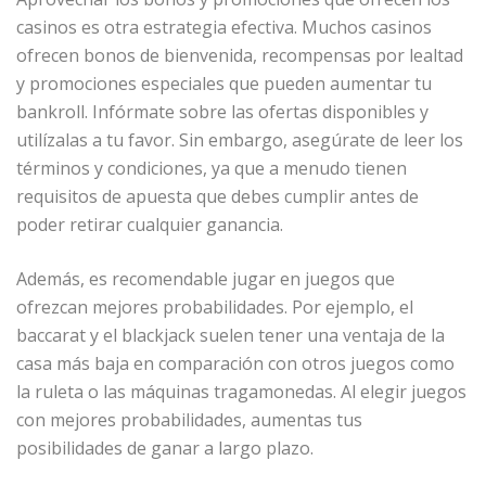
casinos es otra estrategia efectiva. Muchos casinos
ofrecen bonos de bienvenida, recompensas por lealtad
y promociones especiales que pueden aumentar tu
bankroll. Infórmate sobre las ofertas disponibles y
utilízalas a tu favor. Sin embargo, asegúrate de leer los
términos y condiciones, ya que a menudo tienen
requisitos de apuesta que debes cumplir antes de
poder retirar cualquier ganancia.
Además, es recomendable jugar en juegos que
ofrezcan mejores probabilidades. Por ejemplo, el
baccarat y el blackjack suelen tener una ventaja de la
casa más baja en comparación con otros juegos como
la ruleta o las máquinas tragamonedas. Al elegir juegos
con mejores probabilidades, aumentas tus
posibilidades de ganar a largo plazo.