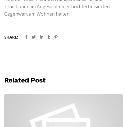
Traditionen im Angesicht einer hochtechnisierten
Gegenwart am Wohnen halten.
SHARE:
Related Post