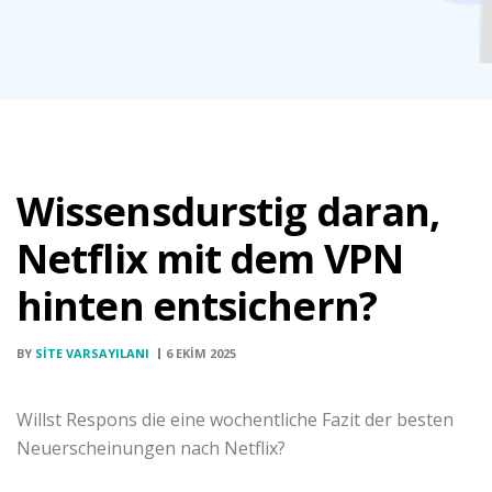
Wissensdurstig daran,
Netflix mit dem VPN
hinten entsichern?
BY
SITE VARSAYILANI
6 EKIM 2025
Willst Respons die eine wochentliche Fazit der besten
Neuerscheinungen nach Netflix?