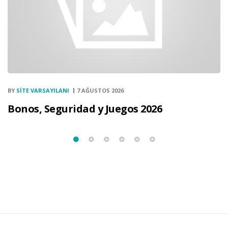
BY
SITE VARSAYILANI
7 AĞUSTOS 2026
Bonos, Seguridad y Juegos 2026