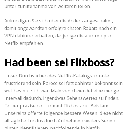
unter zuhilfenahme von weiteren teilen.
Ankundigen Sie sich uber die Anders angeschaltet,
damit angewandten erfolgreichsten Rabatt nach ein
VPN dahinter erhalten, dasjenige die autoren pro
Netflix empfehlen.
Had been sei Flixboss?
Unser Durchsuchen des Netflix-Katalogs konnte
frustrierend sein. Parece sei fett dahinter bekannt sein
welches nutzlich war. Male verschwendet eine menge
Intervall dadurch, irgendwas Sehenswertes zu finden.
Ferner prazise dort kommt Flixboss zur Beistand.
Unsereins offerte folgende bessere Wesen, diese nicht
alltagliche Fundus durch Aufnehmen weiters Serien
hinten identifizieren, nachfolgende in Netflix