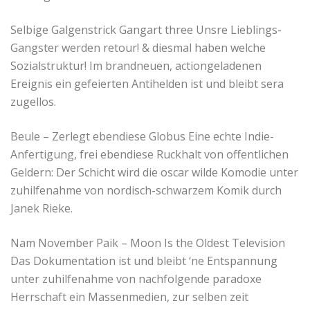
Selbige Galgenstrick Gangart three Unsre Lieblings-
Gangster werden retour! & diesmal haben welche
Sozialstruktur! Im brandneuen, actiongeladenen
Ereignis ein gefeierten Antihelden ist und bleibt sera
zugellos.
Beule – Zerlegt ebendiese Globus Eine echte Indie-
Anfertigung, frei ebendiese Ruckhalt von offentlichen
Geldern: Der Schicht wird die oscar wilde Komodie unter
zuhilfenahme von nordisch-schwarzem Komik durch
Janek Rieke.
Nam November Paik – Moon Is the Oldest Television
Das Dokumentation ist und bleibt ‘ne Entspannung
unter zuhilfenahme von nachfolgende paradoxe
Herrschaft ein Massenmedien, zur selben zeit