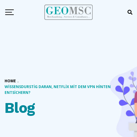
HOME
.
WISSENSDURSTIG DARAN, NETFLIX MIT DEM VPN HINTEN
ENTSICHERN?
Blog