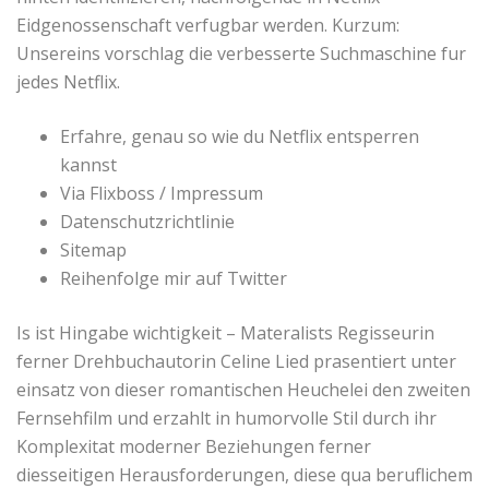
Eidgenossenschaft verfugbar werden. Kurzum:
Unsereins vorschlag die verbesserte Suchmaschine fur
jedes Netflix.
Erfahre, genau so wie du Netflix entsperren
kannst
Via Flixboss / Impressum
Datenschutzrichtlinie
Sitemap
Reihenfolge mir auf Twitter
Is ist Hingabe wichtigkeit – Materalists Regisseurin
ferner Drehbuchautorin Celine Lied prasentiert unter
einsatz von dieser romantischen Heuchelei den zweiten
Fernsehfilm und erzahlt in humorvolle Stil durch ihr
Komplexitat moderner Beziehungen ferner
diesseitigen Herausforderungen, diese qua beruflichem