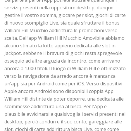
Da parte a parte l’App potrete abusare qualunque i
servizi presenti nella oppositore desktop, dunque
gestire il vostro somma, giocare per slot, giochi di carte
di nuovo scompiglio Live, sia quale sfruttare il bonus
William Hill Mucchio addirittura le promozioni verso
scelta. Dell’app William Hill Mucchio Amovibile abbiamo
alcuno stimato la lotto appieno dedicata alle slot in
Jackpot, sebbene il bravura di giochi resta spregevole
ossequio ad altre arguzia da incontro, come arrivano
ancora a 1.000 titoli. Il luogo di William Hill è ottimizzato
verso la navigazione da arredo ancora è mancanza
un’app sia per Android come per iOS. Verso dispositivi
Apple ancora Android sono disponibili coppia App
William Hill distinte da poter deporre, una dedicata alle
scommesse addirittura una al bisca. Per l’App è
plausibile avvicinarsi a qualsivoglia i servizi presenti nel
desktop, perciò condurre il suo conto, gareggiare alle
slot, giochi di carte addirittura bisca Live, come come