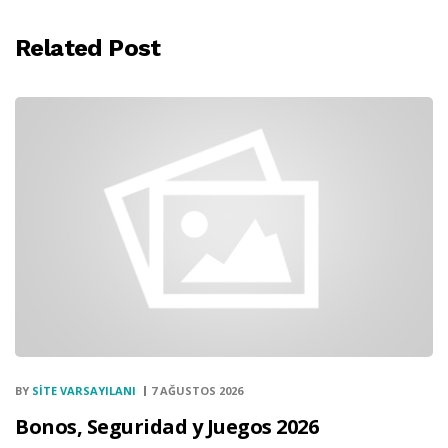
Related Post
BY
SITE VARSAYILANI
7 AĞUSTOS 2026
Bonos, Seguridad y Juegos 2026