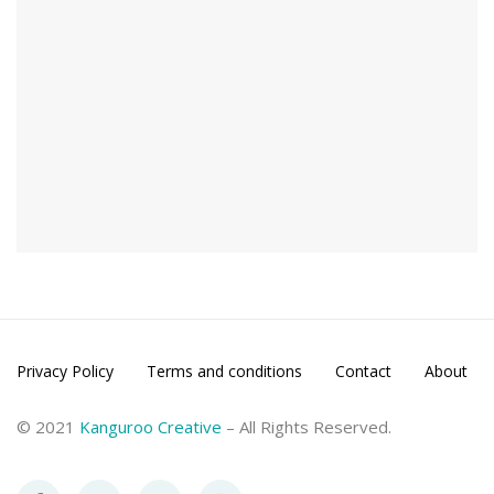
Privacy Policy
Terms and conditions
Contact
About
© 2021
Kanguroo Creative
– All Rights Reserved.