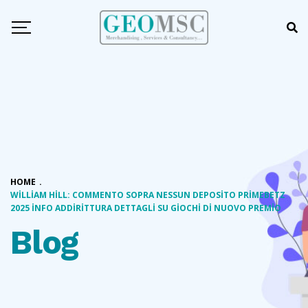
HOME
.
WILLIAM HILL: COMMENTO SOPRA NESSUN DEPOSITO PRIMEBETZ
2025 INFO ADDIRITTURA DETTAGLI SU GIOCHI DI NUOVO PREMIO
Blog