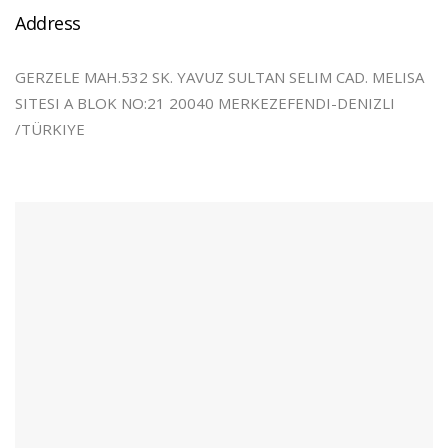
Address
GERZELE MAH.532 SK. YAVUZ SULTAN SELIM CAD. MELISA
SITESI A BLOK NO:21 20040 MERKEZEFENDI-DENIZLI
/TÜRKIYE