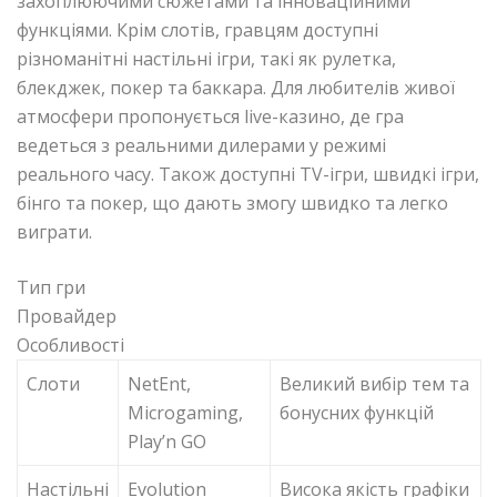
захоплюючими сюжетами та інноваційними
функціями. Крім слотів, гравцям доступні
різноманітні настільні ігри, такі як рулетка,
блекджек, покер та баккара. Для любителів живої
атмосфери пропонується live-казино, де гра
ведеться з реальними дилерами у режимі
реального часу. Також доступні TV-ігри, швидкі ігри,
бінго та покер, що дають змогу швидко та легко
виграти.
Тип гри
Провайдер
Особливості
Слоти
NetEnt,
Великий вибір тем та
Microgaming,
бонусних функцій
Play’n GO
Настільні
Evolution
Висока якість графіки