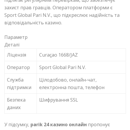
підлягає регулярним перевіркам, що забезпечує
захист прав гравців. Оператором платформи є
Sport Global Pari N.V., що підкреслює надійність та
відповідальність казино.
Параметр
Деталі
Ліцензія
Curaçao 1668/JAZ
Оператор
Sport Global Pari N.V.
Служба
Цілодобово, онлайн-чат,
підтримки
електронна пошта, телефон
Безпека
Шифрування SSL
даних
У підсумку,
parik 24 казино онлайн
пропонує