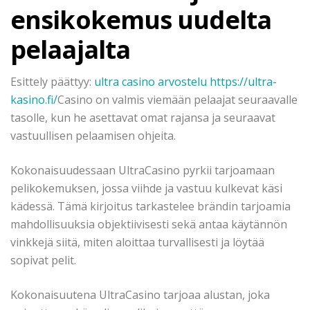
ensikokemus uudelta
pelaajalta
Esittely päättyy:
ultra casino arvostelu https://ultra-
kasino.fi/
Casino on valmis viemään pelaajat seuraavalle
tasolle, kun he asettavat omat rajansa ja seuraavat
vastuullisen pelaamisen ohjeita.
Kokonaisuudessaan UltraCasino pyrkii tarjoamaan
pelikokemuksen, jossa viihde ja vastuu kulkevat käsi
kädessä. Tämä kirjoitus tarkastelee brändin tarjoamia
mahdollisuuksia objektiivisesti sekä antaa käytännön
vinkkejä siitä, miten aloittaa turvallisesti ja löytää
sopivat pelit.
Kokonaisuutena UltraCasino tarjoaa alustan, joka