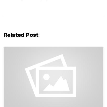
Related Post