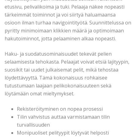
etusivu, pelivalikoima ja tuki. Pelaaja näkee nopeasti
tärkeimmät toiminnot ja voi siirtyä haluamaansa
osioon ilman turhaa navigointityötä. Suunnittelussa on
pyritty minimoimaan klikkien määrä ja optimoimaan
hakutoiminnot, jotta pelaaminen alkaa nopeasti.
Haku- ja suodatusominaisuudet tekevät pelien
selaamisesta tehokasta. Pelaajat voivat etsiä lajityypin,
suosikit tai uudet julkaisemat pelit, mikä tehostaa
löydettävyyttä. Tämä kokonaisuus rohkaisee
tutustumaan laajaan pelikokonaisuuteen sekä
löytämään omat mieltymykset.
Rekisteröityminen on nopea prosessi
Tilin vahvistus auttaa varmistamaan tilin
turvallisuuden
Monipuoliset pelityypit löytyvät helposti