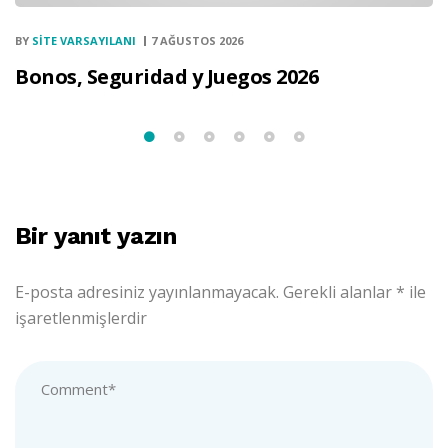
BY
SITE VARSAYILANI
7 AĞUSTOS 2026
Bonos, Seguridad y Juegos 2026
Bir yanıt yazın
E-posta adresiniz yayınlanmayacak.
Gerekli alanlar
*
ile
işaretlenmişlerdir