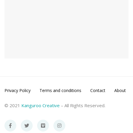
Privacy Policy
Terms and conditions
Contact
About
© 2021
Kanguroo Creative
– All Rights Reserved.