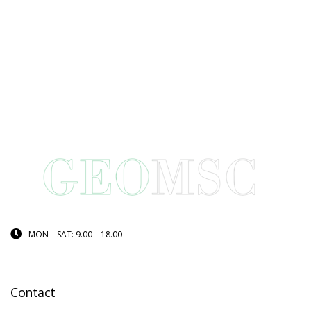
MON – SAT: 9.00 – 18.00
Contact