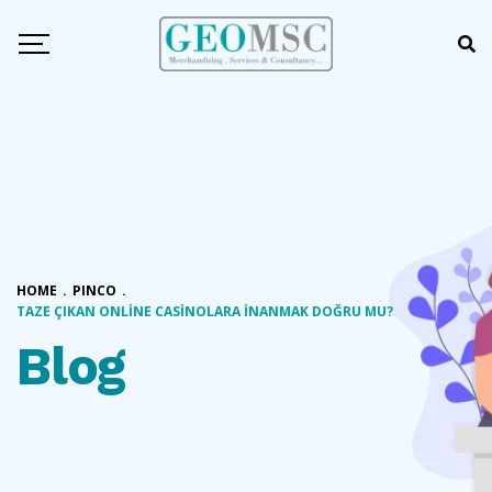
HOME
.
PINCO
.
TAZE ÇIKAN ONLINE CASINOLARA İNANMAK DOĞRU MU?
Blog