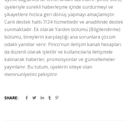
üyeleriyle sürekli haberleşme içinde sürdürmeyi ve
şikayetlere hızlıca geri dönüş yapmayı amaçlamıştır.
Canlı destek hattı 7/24 hizmettedir ve anadilinde destek
sunmaktadır. Ek olarak Yardım bölümü (Bilgilendirme)
bölümü, bireylerin karşılaştığı ana sorunlara çözüm
odaklı yanıtlar verir. Pinco’nun iletişim kanalı hesapları
da düzenli olarak işletilir ve kullanıcılarla iletişimde
kalınarak haberler, promosyonlar ve güncellemeler
yayınlanır. Bu tutum, üyelerin siteye olan
memnuniyetini pekiştirir.
SHARE: