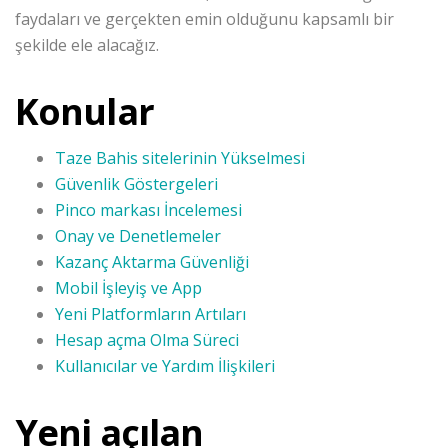
faydaları ve gerçekten emin olduğunu kapsamlı bir
şekilde ele alacağız.
Konular
Taze Bahis sitelerinin Yükselmesi
Güvenlik Göstergeleri
Pinco markası İncelemesi
Onay ve Denetlemeler
Kazanç Aktarma Güvenliği
Mobil İşleyiş ve App
Yeni Platformların Artıları
Hesap açma Olma Süreci
Kullanıcılar ve Yardım İlişkileri
Yeni açılan