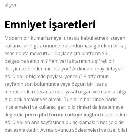
alıyor.
Emniyet İşaretleri
Modern bir kumarhaneye itirazsız kabul etmek isteyen
kullanıcıların göz önünde bulundurması gereken birkaç
esas nokta mevcuttur. Başlangıçta platform SSL
belgesine sahip mi? Yani veri aktarımınız şifreli bir
iletişim üzerinden mi iletiliyor? Ardından onay detayları
görülebilir biçimde paylaşılıyor mu? Platformun
sayfanın son bölümünde veya özgün bir lisans
menüsünde referans kodu, yasal organ ve resmi aralığı
gibi açıklamalar yer almalı. Bunların haricinde harici
incelemeleri ve kullanıcı geri bildirimleri da incelemeye
değerdir.
pinco platformu türkiye bağlantı
üzerinden
görülebilen ana sayfasında bu açıklamaları net şekilde
paylaşmaktadır. Ayrıca oyuncu sözleşmeleri ve özel bilgi