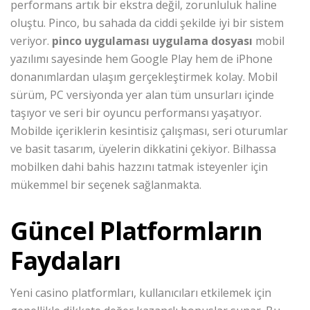
performans artık bir ekstra değil, zorunluluk haline
oluştu. Pinco, bu sahada da ciddi şekilde iyi bir sistem
veriyor.
pinco uygulaması uygulama dosyası
mobil
yazılımı sayesinde hem Google Play hem de iPhone
donanımlardan ulaşım gerçekleştirmek kolay. Mobil
sürüm, PC versiyonda yer alan tüm unsurları içinde
taşıyor ve seri bir oyuncu performansı yaşatıyor.
Mobilde içeriklerin kesintisiz çalışması, seri oturumlar
ve basit tasarım, üyelerin dikkatini çekiyor. Bilhassa
mobilken dahi bahis hazzını tatmak isteyenler için
mükemmel bir seçenek sağlanmakta.
Güncel Platformların
Faydaları
Yeni casino platformları, kullanıcıları etkilemek için