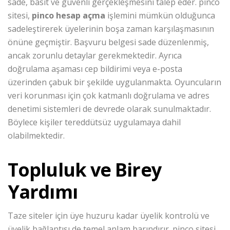
sade, basit ve güvenli gerçekleşmesini talep eder. pinco
sitesi,
pinco hesap açma
işlemini mümkün olduğunca
sadeleştirerek üyelerinin boşa zaman karşılaşmasının
önüne geçmiştir. Başvuru belgesi sade düzenlenmiş,
ancak zorunlu detaylar gerekmektedir. Ayrıca
doğrulama aşaması cep bildirimi veya e-posta
üzerinden çabuk bir şekilde uygulanmakta. Oyuncuların
veri korunması için çok katmanlı doğrulama ve adres
denetimi sistemleri de devrede olarak sunulmaktadır.
Böylece kişiler tereddütsüz uygulamaya dahil
olabilmektedir.
Topluluk ve Birey
Yardımı
Taze siteler için üye huzuru kadar üyelik kontrolü ve
üyelik bağlantısı de temel anlam barındırır. pinco sitesi,