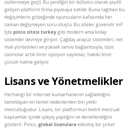
üstlenmeye geçti. Bu yeniliğin bir bölümü olarak çeşitli
gelişen platform firma piyasaya katıldı. Buna rağmen bu
değişimlerin göbeğinde oyuncuların kafasında her
zaman değişmeyen soru oluştu: Bu siteler güvenilir mi?
İşte
pinco sitesi turkey
gibi modern ama kolay
sistemler devreye giriyor. Çağdaş arayüz sistemleri, net
mali yöntemleri ve yüksek servis bağlantısıyla, taze
casinolar artık birer opsiyon sayılmaz, hakiki birer
çözüm haline geliyor.
Lisans ve Yönetmelikler
Herhangi bir internet kumarhanenin sağlamlığını
tanımlayan en temel nedenlerden biri yetki
mevcutluğudur. Lisans, bir platformun belirli mevzuat
kapsamlar içinde işleyiş yaptığını ve denetlendiğini
gösterir. Pinco,
global lisanslara
edinmiş bir şirket