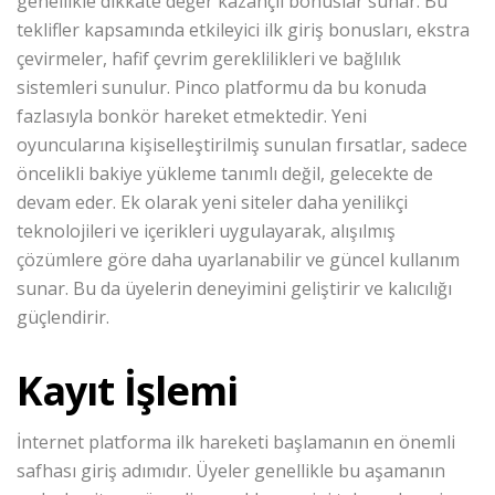
genellikle dikkate değer kazançlı bonuslar sunar. Bu
teklifler kapsamında etkileyici ilk giriş bonusları, ekstra
çevirmeler, hafif çevrim gereklilikleri ve bağlılık
sistemleri sunulur. Pinco platformu da bu konuda
fazlasıyla bonkör hareket etmektedir. Yeni
oyuncularına kişiselleştirilmiş sunulan fırsatlar, sadece
öncelikli bakiye yükleme tanımlı değil, gelecekte de
devam eder. Ek olarak yeni siteler daha yenilikçi
teknolojileri ve içerikleri uygulayarak, alışılmış
çözümlere göre daha uyarlanabilir ve güncel kullanım
sunar. Bu da üyelerin deneyimini geliştirir ve kalıcılığı
güçlendirir.
Kayıt İşlemi
İnternet platforma ilk hareketi başlamanın en önemli
safhası giriş adımıdır. Üyeler genellikle bu aşamanın