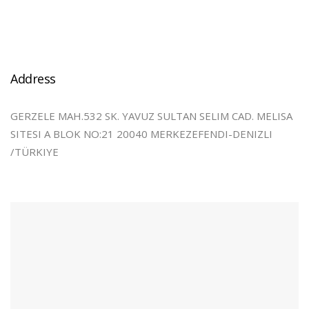
Address
GERZELE MAH.532 SK. YAVUZ SULTAN SELIM CAD. MELISA
SITESI A BLOK NO:21 20040 MERKEZEFENDI-DENIZLI
/TÜRKIYE