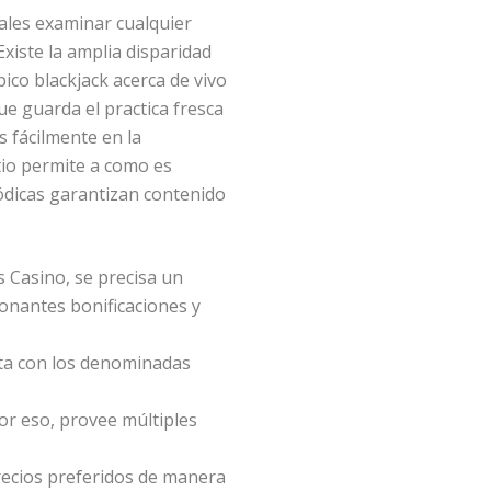
ales examinar cualquier
xiste la amplia disparidad
ico blackjack acerca de vivo
e guarda el practica fresca
s fácilmente en la
tio permite a como es
iódicas garantizan contenido
 Casino, se precisa un
onantes bonificaciones y
ta con los denominadas
or eso, provee múltiples
recios preferidos de manera