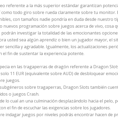
eo referente a la más superior estándar garantizan potenci
­ como todo giro sobre rueda claramente sobre tu monitor. E
ibles, con tamaños nadie pondrí­a en duda desde nuestro típ
uso nuevos programación sobre juegos acerca de vivo, cosa qu
 podrán investigar la totalidad de las emocionantes opcione
ra usted sea algún aprendiz o bien un jugador mayor, el si
ser sencilla y agradable. Igualmente, los actualizaciones per
 el fin de sustentar la experiencia potente.
ecia en las tragaperras de dragón referente a Dragon Slots
 solo 11 EUR (equivalente sobre AUD) de desbloquear emoci
bre juegos.
subgéneros sobre tragaperras, Dragon Slots también cuen
idos o juegos Crash.
 lo cual an una culminación desplazándolo hacia el pelo, p
on el fin de escuchar las exigencias sobre los jugadores.
bre indagar juegos por niveles podrás encontrar hacen de p