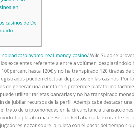
sinos en
os casinos de De
 mundo
asinolead.ca/playamo-real-money-casino/
Wild Supone provee
los excelentes referente a entre a volúmen; desplazándolo 
 100percent hasta 120€ y no ha transpirado 120 tiradas de b
egistrados pueden efectuar depósitos en las casinos.
Por l
s de generar una cuenta con preferible plataforma factible 
 puede utilizar tarjetas bancarias y no ha transpirado mone
 fin de jubilar recursos de la perfil. Ademí¡s cabe destacar un
 el trato de criptomonedas en la circunstancia transacciones
 modo. La plataforma de Bet on Red abarca la excitante secc
jugadores gozar sobre la ruleta con el pasar del tiempo crup