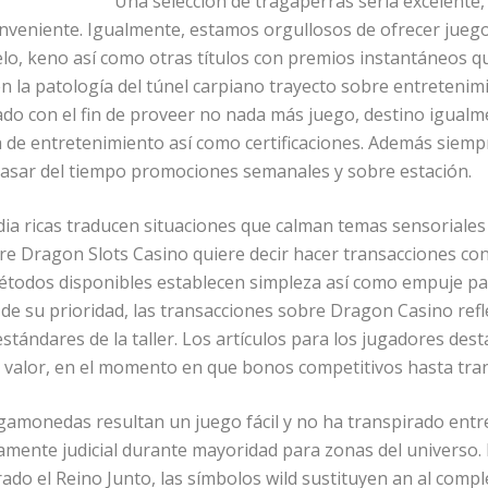
Una selección de tragaperras serí­a excelente,
onveniente. Igualmente, estamos orgullosos de ofrecer juego
elo, keno así­ como otras títulos con premios instantáneos 
en la patologí­a del túnel carpiano trayecto sobre entretenim
do con el fin de proveer no nada más juego, destino igualme
ia de entretenimiento así­ como certificaciones. Además si
pasar del tiempo promociones semanales y sobre estación.
a ricas traducen situaciones que calman temas sensoriales a
obre Dragon Slots Casino quiere decir hacer transacciones c
métodos disponibles establecen simpleza así­ como empuje p
 de su prioridad, las transacciones sobre Dragon Casino refl
estándares de la taller. Los artículos para los jugadores de
 valor, en el momento en que bonos competitivos hasta tra
amonedas resultan un juego fácil y no ha transpirado entr
mente judicial durante mayoridad para zonas del universo. 
rado el Reino Junto, las símbolos wild sustituyen an al comp