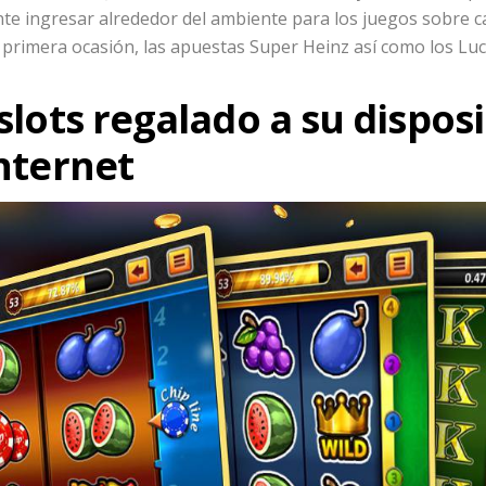
te ingresar alrededor del ambiente para los juegos sobre ca
primera ocasión, las apuestas Super Heinz así­ como los Luc
slots regalado a su dispos
nternet