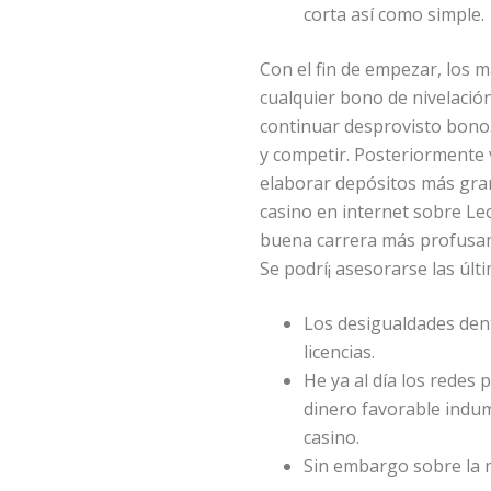
corta así­ como simple.
Con el fin de empezar, los 
cualquier bono de nivelació
continuar desprovisto bono.
y competir. Posteriormente 
elaborar depósitos más grand
casino en internet sobre L
buena carrera más profusam
Se podrí¡ asesorarse las últi
Los desigualdades den
licencias.
He ya al día los redes 
dinero favorable indum
casino.
Sin embargo sobre la m