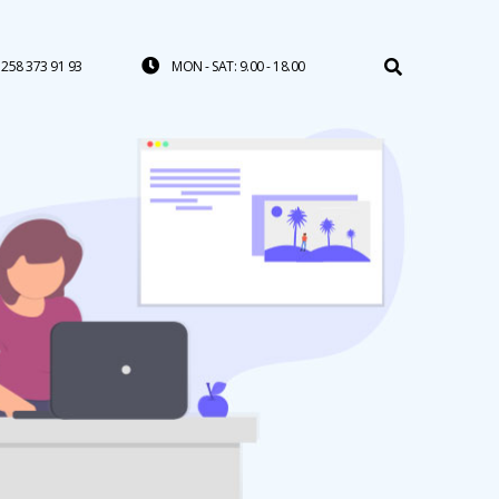
258 373 91 93
MON - SAT: 9.00 - 18.00