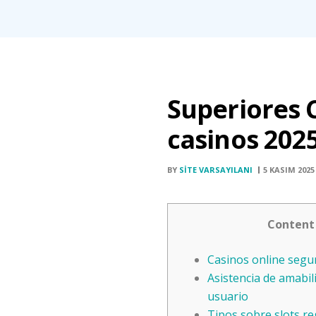
Superiores 
casinos 202
BY
SITE VARSAYILANI
5 KASIM 2025
Content
Casinos online segu
Asistencia de amabil
usuario
Tipos sobre slots re