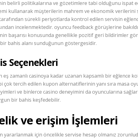
nin belirli politikalarına ve gözetimlere tabi olduğunu ispat 
mi kullanarak müşterilerin mahrem ve ekonomik verilerini s
tarafından sürekli periyotlarda kontrol edilen servisin eğlen
sından incelenmektedir. oyuncu feedback görüşlerine bakıld
inin başarısı konusunda genellikle pozitif geri bildirimler 
ı bir bahis alanı sunduğunun göstergesidir.
is Seçenekleri
n eş zamanlı casinoya kadar uzanan kapsamlı bir eğlence k
i çok tercih edilen kupon alternatiflerinin yanı sıra masa oy
yimleri ve binlerce casino deneyimini da oyuncularına sağla
uygun bir bahis keşfedebilir.
ik ve erişim İşlemleri
n yararlanmak için öncelikle servise hesap olmanız zorunludu