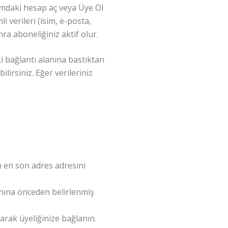
mdaki hesap aç veya Üye Ol
 verileri (isim, e-posta,
nra aboneliğiniz aktif olur.
i bağlantı alanına bastıktan
lirsiniz. Eğer verileriniz
 en son adres adresini
lanına önceden belirlenmiş
arak üyeliğinize bağlanın.