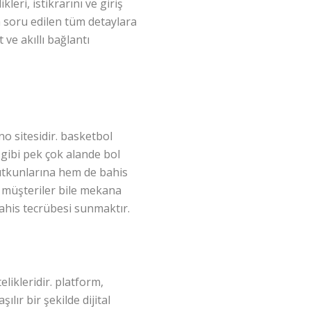
eri, istikrarını ve giriş
da soru edilen tüm detaylara
t ve akıllı bağlantı
no sitesidir. basketbol
 gibi pek çok alande bol
tutkunlarına hem de bahis
ç müşteriler bile mekana
bahis tecrübesi sunmaktır.
likleridir. platform,
ılır bir şekilde dijital