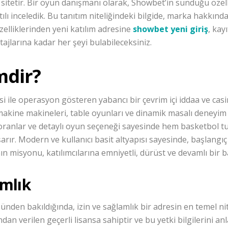
 sitetir. Bir oyun danışmanı olarak, Showbet’in sunduğu özellikl
ntılı inceledik. Bu tanıtım niteliğindeki bilgide, marka hakkın
zelliklerinden yeni katılım adresine
showbet yeni giriş
, kayı
jlarına kadar her şeyi bulabileceksiniz.
mdir?
i ile operasyon gösteren yabancı bir çevrim içi iddaa ve casi
makine makineleri, table oyunları ve dinamik masalı deneyim
ı oranlar ve detaylı oyun seçeneği sayesinde hem basketbol 
arır. Modern ve kullanıcı basit altyapısı sayesinde, başlangı
nın misyonu, katılımcılarına emniyetli, dürüst ve devamlı bir 
amlık
den bakıldığında, izin ve sağlamlık bir adresin en temel nite
an verilen geçerli lisansa sahiptir ve bu yetki bilgilerini anlaş