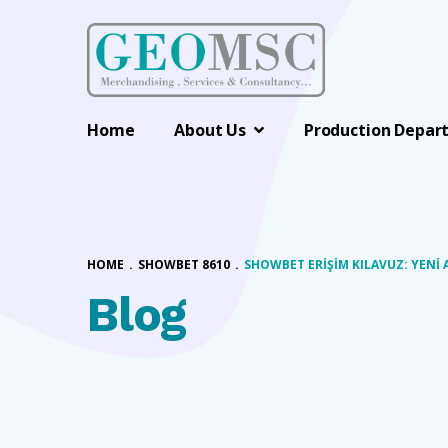
Home
About Us
Production Depar
HOME
.
SHOWBET 8610
.
SHOWBET ERIŞIM KILAVUZ: YENI A
Blog