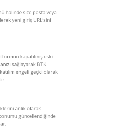
mü halinde size posta veya
erek yeni giriş URL’sini
atformun kapatılmış eski
manızı sağlayarak BTK
katılım engeli geçici olarak
ır.
klerini anlık olarak
rm konumu güncellendiğinde
ar.