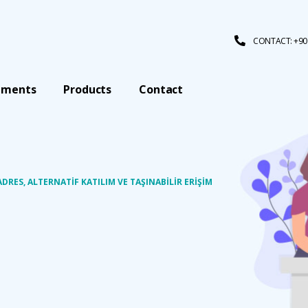
CONTACT: +90 
tments
Products
Contact
DRES, ALTERNATIF KATILIM VE TAŞINABILIR ERIŞIM