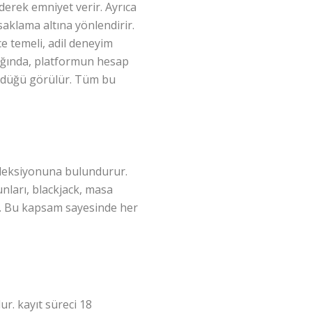
ederek emniyet verir. Ayrıca
aklama altına yönlendirir.
ce temeli, adil deneyim
ığında, platformun hesap
gördüğü görülür. Tüm bu
oleksiyonuna bulundurur.
unları, blackjack, masa
r. Bu kapsam sayesinde her
r. kayıt süreci 18