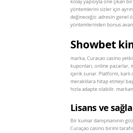
kolay yapısıyla öne çıkan bir
yöntemlerini sizler için ayrı
değineceğiz: adresin genel ö
yöntemlerinden bonus avanta
Showbet ki
marka, Curacao casino yetkis
kuponları, online pazarlar, 
içerik sunar. Platform, karl
meraklılara hitap etmeyi baş
hızla adapte olabilir. marka
Lisans ve sağl
Bir kumar danışmanının gözün
Curaçao casino birimi tarafınd