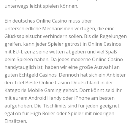
unterwegs leicht spielen können.
Ein deutsches Online Casino muss über
unterschiedliche Mechanismen verfügen, die eine
Glücksspielsucht verhindern sollen. Bis die Regelungen
greifen, kann jeder Spieler getrost in Online Casinos
mit EU-Lizenz seine wetten abgeben und viel Spaß
beim Spielen haben. Da jedes moderne Online Casino
handytauglich ist, haben wir eine große Auswahl an
guten Echtgeld Casinos. Dennoch hat sich ein Anbieter
den Titel Beste Online Casino Deutschland in der
Kategorie Mobile Gaming geholt. Dort könnt seid ihr
mit eurem Android Handy oder iPhone am besten
aufgehoben. Die Tischlimits sind für jeden geeignet,
egal ob für High Roller oder Spieler mit niedrigen
Einsätzen.