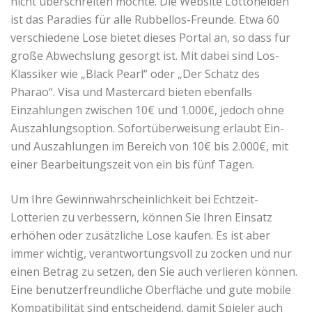
nicht überschreiten möchte. Die Website Lottohelden
ist das Paradies für alle Rubbellos-Freunde. Etwa 60
verschiedene Lose bietet dieses Portal an, so dass für
große Abwechslung gesorgt ist. Mit dabei sind Los-
Klassiker wie „Black Pearl“ oder „Der Schatz des
Pharao“. Visa und Mastercard bieten ebenfalls
Einzahlungen zwischen 10€ und 1.000€, jedoch ohne
Auszahlungsoption. Sofortüberweisung erlaubt Ein-
und Auszahlungen im Bereich von 10€ bis 2.000€, mit
einer Bearbeitungszeit von ein bis fünf Tagen.
Um Ihre Gewinnwahrscheinlichkeit bei Echtzeit-
Lotterien zu verbessern, können Sie Ihren Einsatz
erhöhen oder zusätzliche Lose kaufen. Es ist aber
immer wichtig, verantwortungsvoll zu zocken und nur
einen Betrag zu setzen, den Sie auch verlieren können.
Eine benutzerfreundliche Oberfläche und gute mobile
Kompatibilität sind entscheidend, damit Spieler auch