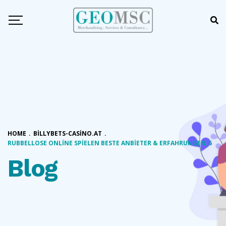
HOME
.
BILLYBETS-CASINO.AT
.
RUBBELLOSE ONLINE SPIELEN BESTE ANBIETER & ERFAHRUNGEN_6
Blog