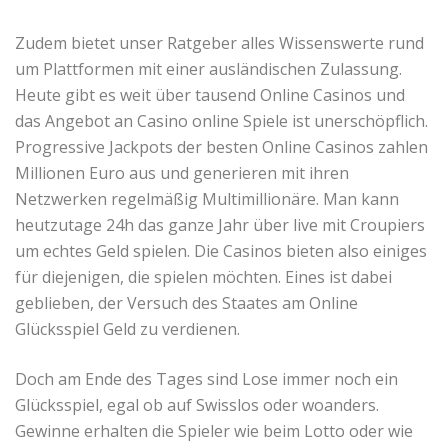
Zudem bietet unser Ratgeber alles Wissenswerte rund
um Plattformen mit einer ausländischen Zulassung.
Heute gibt es weit über tausend Online Casinos und
das Angebot an Casino online Spiele ist unerschöpflich.
Progressive Jackpots der besten Online Casinos zahlen
Millionen Euro aus und generieren mit ihren
Netzwerken regelmäßig Multimillionäre. Man kann
heutzutage 24h das ganze Jahr über live mit Croupiers
um echtes Geld spielen. Die Casinos bieten also einiges
für diejenigen, die spielen möchten. Eines ist dabei
geblieben, der Versuch des Staates am Online
Glücksspiel Geld zu verdienen.
Doch am Ende des Tages sind Lose immer noch ein
Glücksspiel, egal ob auf Swisslos oder woanders.
Gewinne erhalten die Spieler wie beim Lotto oder wie