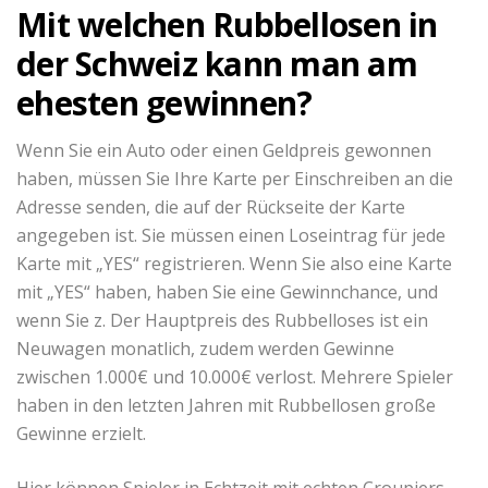
Mit welchen Rubbellosen in
der Schweiz kann man am
ehesten gewinnen?
Wenn Sie ein Auto oder einen Geldpreis gewonnen
haben, müssen Sie Ihre Karte per Einschreiben an die
Adresse senden, die auf der Rückseite der Karte
angegeben ist. Sie müssen einen Loseintrag für jede
Karte mit „YES“ registrieren. Wenn Sie also eine Karte
mit „YES“ haben, haben Sie eine Gewinnchance, und
wenn Sie z. Der Hauptpreis des Rubbelloses ist ein
Neuwagen monatlich, zudem werden Gewinne
zwischen 1.000€ und 10.000€ verlost. Mehrere Spieler
haben in den letzten Jahren mit Rubbellosen große
Gewinne erzielt.