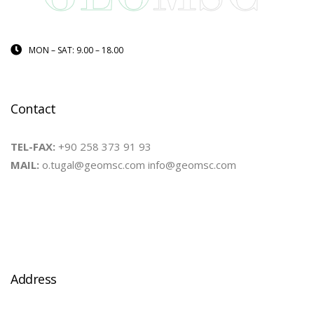
MON – SAT: 9.00 – 18.00
Contact
TEL-FAX:
+90 258 373 91 93
MAIL:
o.tugal@geomsc.com info@geomsc.com
Address