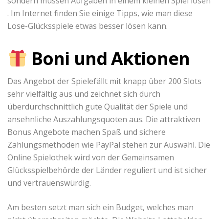
sondern müssen Aufgaben in einem kleinen Spiel lösen
. Im Internet finden Sie einige Tipps, wie man diese
Lose-Glücksspiele etwas besser lösen kann.
Boni und Aktionen
Das Angebot der Spielefällt mit knapp über 200 Slots
sehr vielfältig aus und zeichnet sich durch
überdurchschnittlich gute Qualität der Spiele und
ansehnliche Auszahlungsquoten aus. Die attraktiven
Bonus Angebote machen Spaß und sichere
Zahlungsmethoden wie PayPal stehen zur Auswahl. Die
Online Spielothek wird von der Gemeinsamen
Glücksspielbehörde der Länder reguliert und ist sicher
und vertrauenswürdig.
Am besten setzt man sich ein Budget, welches man