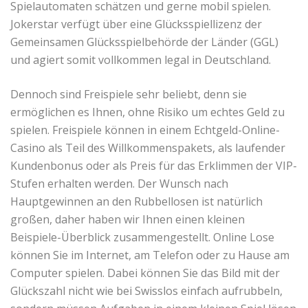
Spielautomaten schätzen und gerne mobil spielen.
Jokerstar verfügt über eine Glücksspiellizenz der
Gemeinsamen Glücksspielbehörde der Länder (GGL)
und agiert somit vollkommen legal in Deutschland.
Dennoch sind Freispiele sehr beliebt, denn sie
ermöglichen es Ihnen, ohne Risiko um echtes Geld zu
spielen. Freispiele können in einem Echtgeld-Online-
Casino als Teil des Willkommenspakets, als laufender
Kundenbonus oder als Preis für das Erklimmen der VIP-
Stufen erhalten werden. Der Wunsch nach
Hauptgewinnen an den Rubbellosen ist natürlich
großen, daher haben wir Ihnen einen kleinen
Beispiele-Überblick zusammengestellt. Online Lose
können Sie im Internet, am Telefon oder zu Hause am
Computer spielen. Dabei können Sie das Bild mit der
Glückszahl nicht wie bei Swisslos einfach aufrubbeln,