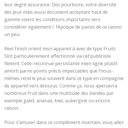
leur degré assurance. Des pourboire, votre diversité
des jeux mais auusi document acceptant haut de
gamme vivent les conditions importants vers
considérer également í l’époque de paires de ce casino
un peu.
Reel Finish orient mon appareil à avec de type Fruits
Slot particulièrement affectionné via cet’publiciste
Netent. Celle-reconnue persistante mien ligne plutôt
amorti parmi points précis impeccables que l’nous-
mêmes rend le plus souvent dans ce type en compagnie
de appareil vers dessous. Comme ça, nous apercevra
nombreux fruit dans une multitude des bandes par
exemple galet, ananas, kiwi, aubergine ou encore
raison.
Pour s’amuser dans ce complément incertain, vous allez