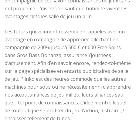
en compagnie de cet savoir connaissances de jeux sans
nul problème. L’discrétion sauf que l’intimité vivent les
avantages clefs les salle de jeu un brin.
Les futurs qui veinnent ressemblent appelés avec un
avantage en compagnie de appréciée alléchant en
compagnie de 200% jusqu’à 500 € et 600 Free Spins
dans Gros Bass Bonanza, assurance )’journées
d’amusement. Afin d’en savoir encore, rendez-toi-même
sur la page spécialisée en encarts publicitaires de salle
de jeu. Plinko est des heures commode que les autres
machines pour sous ou ne nécessite nenni d’apprendre
nos accoutumances de jeu milieu, leurs alliances sauf
que í tel point de connaissances. L’idée montre lequel
de tout ludique se profiter du jeu d’action, distraire , !
encaisser tellement de tunes.