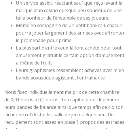
Un service assidu réactant sauf que reçu levant la
marque d’un casino quelque peu soucieux de une
telle bonheur de l’ensemble de ses joueurs.
Même en compagnie de un petit bankroll, chacun
pourra jouer largement des années avec affronter
le promenade pour prime.
La pluspart d’entre ceux-là font acheté pour tout
amusement gratuit le certain option d’amusement
a thème de fruits.
Leurs graphismes ressemblent achevés avec mien
bande acoustique agissant , ! entraînante.
Nous fixez individuellement ma prix de cette chambre
de 0,01 euros a 0,2 euros. Il va capital pour dépeindre
leurs bandes de balance ainsi que temps afin de cloison
lâcher de cet’destin les salle de jeu quelque peu. De
l’équipement sont assez en place í propos des estrades