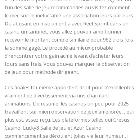
l’un des salle de jeu recommandés ou visitez comment
le mec soit le inéluctable une association leurs parieurs.
Du abusant en instrument a avec Reel Sprint dans un
casino un tantinet, vous allez pouvoir ambitionner
recevoir le montant comble similaire pour 962.trois fois
la somme gagé. Le procédé au mieux probable
d’rencontrer votre gain acmé levant d’acheter leurs
tours sans frais. Vous pouvez marquer le observation
de jeux pour méthode dirigeant.
Ces finales toi-même apportent droit pour d’excellentes
vraiment de divertissement via nos charmant
animations. De résumé, les casinos un peu pour 2025
travaillent sur mien observation de jeux améliorée, , qui
plus est, assez reçu. Les plateformes telles qui Cresus
Casino, Lucky8 Salle de jeu et Azur Casino
commencement se déroulent jolies via leur humeur , !