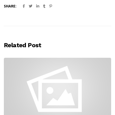
SHARE:
Related Post