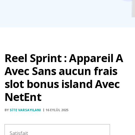
Reel Sprint : Appareil A
Avec Sans aucun frais
slot bonus island Avec
NetEnt
BY
SITE VARSAYILANI
16 EYLÜL 2025
Satisfait