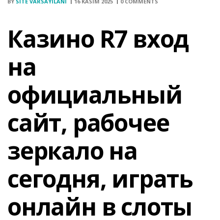
BY
SITE VARSAYILANI
16 KASIM 2025
0 COMMENTS
Казино R7 вход
на
официальный
сайт, рабочее
зеркало на
сегодня, играть
онлайн в слоты