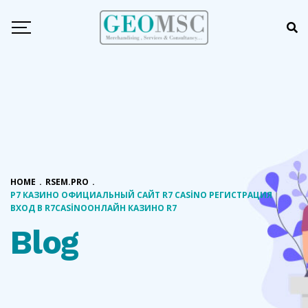
HOME
.
RSEM.PRO
.
Р7 КАЗИНО ОФИЦИАЛЬНЫЙ САЙТ R7 CASINO РЕГИСТРАЦИЯ
ВХОД В R7CASINOОНЛАЙН КАЗИНО R7
Blog