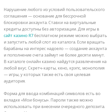
Нарушение любого из условий пользовательского
соглашения — основание для бессрочной
блокировки аккаунта. Ставки на виртуальные
кредиты доступны без авторизации. Для игры в
сайт казино R7
бесплатном режиме можно выбрать
и запустить любой слот из каталога. Если вращать
барабаны на интерес надоело — создание аккаунта
и пополнение счета займут не более десяти минут.
В каталоге онлайн казино найдутся развлечения на
любой вкус. Скретч-карты, кено, крэпс, монополия
— игры, у которых также есть своя целевая
аудитория.
Форма для ввода комбинаций символов есть во
вкладке «Мои бонусы». Пароли также можно
использовать при внесении очередного депозита.