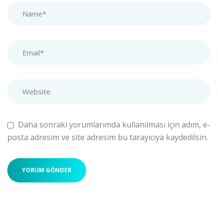
Daha sonraki yorumlarımda kullanılması için adım, e-
posta adresim ve site adresim bu tarayıcıya kaydedilsin.