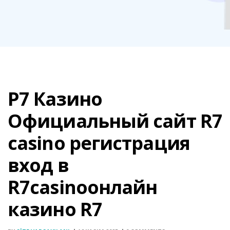
Р7 Казино
Официальный сайт R7
casino регистрация
вход в
R7casinoонлайн
казино R7