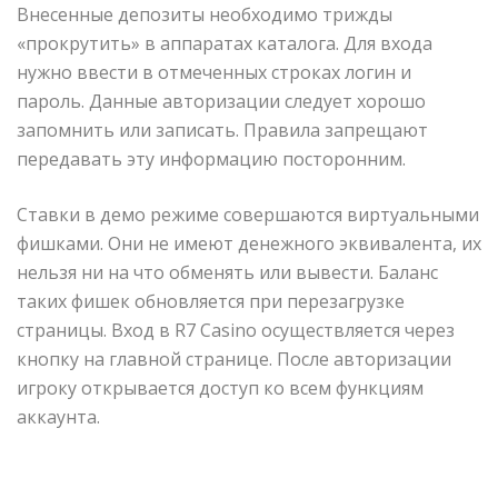
Внесенные депозиты необходимо трижды
«прокрутить» в аппаратах каталога. Для входа
нужно ввести в отмеченных строках логин и
пароль. Данные авторизации следует хорошо
запомнить или записать. Правила запрещают
передавать эту информацию посторонним.
Ставки в демо режиме совершаются виртуальными
фишками. Они не имеют денежного эквивалента, их
нельзя ни на что обменять или вывести. Баланс
таких фишек обновляется при перезагрузке
страницы. Вход в R7 Casino осуществляется через
кнопку на главной странице. После авторизации
игроку открывается доступ ко всем функциям
аккаунта.