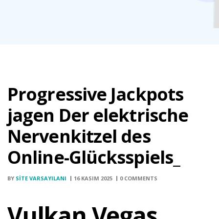
Progressive Jackpots
jagen Der elektrische
Nervenkitzel des
Online-Glücksspiels_
BY
SITE VARSAYILANI
16 KASIM 2025
0 COMMENTS
Vulkan Vegas