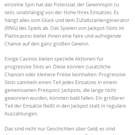
einzelne Spin hat das Potenzial, der Gewinnspin zu
sein, unabhängig von der Höhe Ihres Einsatzes. Es
hängt alles vom Glück und dem Zufallszahlengenerator
(RNG) des Spiels ab. Das Spielen von Jackpot-Slots im
Platincasino bietet Ihnen eine faire und aufregende
Chance auf den ganz großen Gewinn.
Einige Casinos bieten spezielle Aktionen für
progressive Slots an. Diese können zusätzliche
Chancen oder kleinere Preise beinhalten. Progressive
Slots sammeln einen Teil jedes Einsatzes in einem
gemeinsamen Preispool. Jackpots, die lange nicht
gewonnen wurden, könnten bald fallen. Ein größerer
Teil der Einsätze fließt in den Jackpot statt in reguläre
Auszahlungen.
Das sind nicht nur Geschichten über Geld; es sind