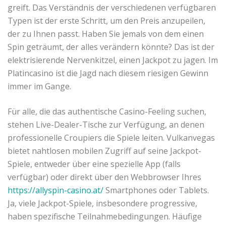
greift. Das Verständnis der verschiedenen verfügbaren
Typen ist der erste Schritt, um den Preis anzupeilen,
der zu Ihnen passt. Haben Sie jemals von dem einen
Spin geträumt, der alles verändern könnte? Das ist der
elektrisierende Nervenkitzel, einen Jackpot zu jagen. Im
Platincasino ist die Jagd nach diesem riesigen Gewinn
immer im Gange.
Für alle, die das authentische Casino-Feeling suchen,
stehen Live-Dealer-Tische zur Verfügung, an denen
professionelle Croupiers die Spiele leiten. Vulkanvegas
bietet nahtlosen mobilen Zugriff auf seine Jackpot-
Spiele, entweder über eine spezielle App (falls
verfügbar) oder direkt über den Webbrowser Ihres
https://allyspin-casino.at/
Smartphones oder Tablets.
Ja, viele Jackpot-Spiele, insbesondere progressive,
haben spezifische Teilnahmebedingungen. Häufige