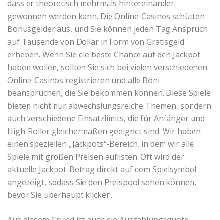
dass er theoretisch mehrmals hintereinander
gewonnen werden kann. Die Online-Casinos schütten
Bonusgelder aus, und Sie können jeden Tag Anspruch
auf Tausende von Dollar in Form von Gratisgeld
erheben. Wenn Sie die beste Chance auf den Jackpot
haben wollen, sollten Sie sich bei vielen verschiedenen
Online-Casinos registrieren und alle Boni
beanspruchen, die Sie bekommen können. Diese Spiele
bieten nicht nur abwechslungsreiche Themen, sondern
auch verschiedene Einsatzlimits, die für Anfänger und
High-Roller gleichermaßen geeignet sind. Wir haben
einen speziellen „Jackpots“-Bereich, in dem wir alle
Spiele mit großen Preisen auflisten. Oft wird der
aktuelle Jackpot-Betrag direkt auf dem Spielsymbol
angezeigt, sodass Sie den Preispool sehen können,
bevor Sie überhaupt klicken.
Aus diesem Grund ist auch die Auszahlungsquote