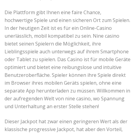
Die Plattform gibt Ihnen eine faire Chance,
hochwertige Spiele und einen sicheren Ort zum Spielen.
In der heutigen Zeit ist es für ein Online-Casino
unerlässlich, mobil kompatibel zu sein. Nine casino
bietet seinen Spielern die Möglichkeit, ihre
Lieblingsspiele auch unterwegs auf ihrem Smartphone
oder Tablet zu spielen. Das Casino ist für mobile Geräte
optimiert und bietet eine reibungslose und intuitive
Benutzeroberfläche. Spieler können ihre Spiele direkt
im Browser ihres mobilen Geräts spielen, ohne eine
separate App herunterladen zu müssen. Willkommen in
der aufregenden Welt von nine casino, wo Spannung
und Unterhaltung an erster Stelle stehen!
Dieser Jackpot hat zwar einen geringeren Wert als der
klassische progressive Jackpot, hat aber den Vorteil,