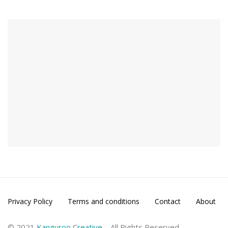
Privacy Policy
Terms and conditions
Contact
About
© 2021
Kanguroo Creative
– All Rights Reserved.