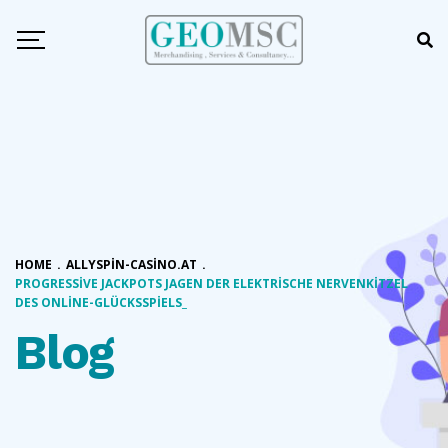
HOME
.
ALLYSPIN-CASINO.AT
.
PROGRESSIVE JACKPOTS JAGEN DER ELEKTRISCHE NERVENKITZEL
DES ONLINE-GLÜCKSSPIELS_
Blog