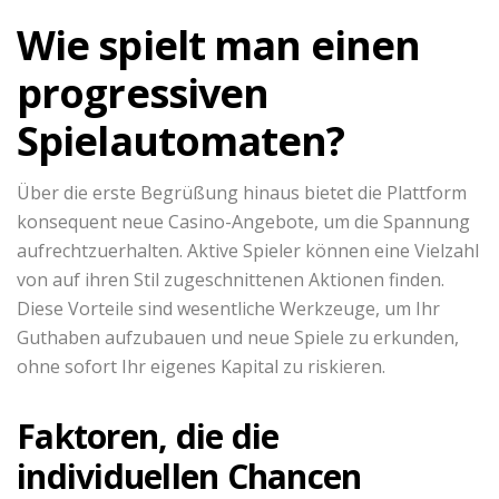
Wie spielt man einen
progressiven
Spielautomaten?
Über die erste Begrüßung hinaus bietet die Plattform
konsequent neue Casino-Angebote, um die Spannung
aufrechtzuerhalten. Aktive Spieler können eine Vielzahl
von auf ihren Stil zugeschnittenen Aktionen finden.
Diese Vorteile sind wesentliche Werkzeuge, um Ihr
Guthaben aufzubauen und neue Spiele zu erkunden,
ohne sofort Ihr eigenes Kapital zu riskieren.
Faktoren, die die
individuellen Chancen