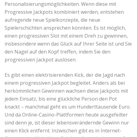
Personalisierungsmöglichkeiten. Wenn diese mit
Progressive Jackpots kombiniert werden, entstehen
aufregende neue Spielkonzepte, die neue
Spielerschichten ansprechen könnten. Es ist möglich,
einen progressiven Slot mit einem Dreh zu gewinnen,
insbesondere wenn das Glück auf Ihrer Seite ist und Sie
den Nagel auf den Kopf treffen, indem Sie den
progressiven Jackpot auslösen.
Es gibt einen elektrisierenden Kick, der die Jagd nach
einem progressiven Jackpot begleitet. Anders als bei
herkömmlichen Gewinnen wachsen diese Jackpots mit
jedem Einsatz, bis eine glückliche Person den Pot
knackt – manchmal geht es um Hunderttausende Euro.
Und da Online-Casino-Plattformen heute ausgefeilter
sind denn je, ist dieser lebensverändernde Gewinn nur
einen Klick entfernt. Inzwischen gibt es in Internet-