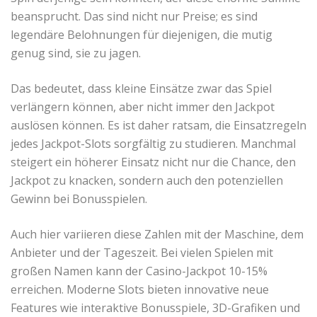
beansprucht. Das sind nicht nur Preise; es sind
legendäre Belohnungen für diejenigen, die mutig
genug sind, sie zu jagen.
Das bedeutet, dass kleine Einsätze zwar das Spiel
verlängern können, aber nicht immer den Jackpot
auslösen können. Es ist daher ratsam, die Einsatzregeln
jedes Jackpot-Slots sorgfältig zu studieren. Manchmal
steigert ein höherer Einsatz nicht nur die Chance, den
Jackpot zu knacken, sondern auch den potenziellen
Gewinn bei Bonusspielen.
Auch hier variieren diese Zahlen mit der Maschine, dem
Anbieter und der Tageszeit. Bei vielen Spielen mit
großen Namen kann der Casino-Jackpot 10-15%
erreichen. Moderne Slots bieten innovative neue
Features wie interaktive Bonusspiele, 3D-Grafiken und