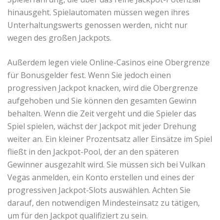
hinausgeht. Spielautomaten müssen wegen ihres
Unterhaltungswerts genossen werden, nicht nur
wegen des großen Jackpots.
Außerdem legen viele Online-Casinos eine Obergrenze
für Bonusgelder fest. Wenn Sie jedoch einen
progressiven Jackpot knacken, wird die Obergrenze
aufgehoben und Sie können den gesamten Gewinn
behalten. Wenn die Zeit vergeht und die Spieler das
Spiel spielen, wächst der Jackpot mit jeder Drehung
weiter an. Ein kleiner Prozentsatz aller Einsätze im Spiel
fließt in den Jackpot-Pool, der an den späteren
Gewinner ausgezahlt wird. Sie müssen sich bei Vulkan
Vegas anmelden, ein Konto erstellen und eines der
progressiven Jackpot-Slots auswählen. Achten Sie
darauf, den notwendigen Mindesteinsatz zu tätigen,
um für den Jackpot qualifiziert zu sein.