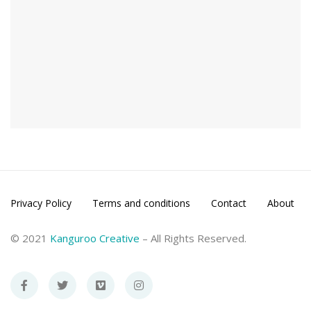
Privacy Policy
Terms and conditions
Contact
About
© 2021
Kanguroo Creative
– All Rights Reserved.