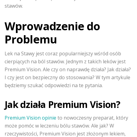
stawów.
Wprowadzenie do
Problemu
Lek na Stawy jest coraz popularniejszy wśród osób
cierpiących na ból stawów. Jednym z takich leków jest
Premium Vision. Ale czy on naprawdę działa? Jak działa?
I czy jest on bezpieczny do stosowania? W tym artykule
będziemy szukać odpowiedzi na te pytania.
Jak działa Premium Vision?
Premium Vision opinie
to nowoczesny preparat, który
może pomóc w leczeniu bólu stawów. Ale jak? W
rzeczywistości, Premium Vision jest złożonym lekiem,