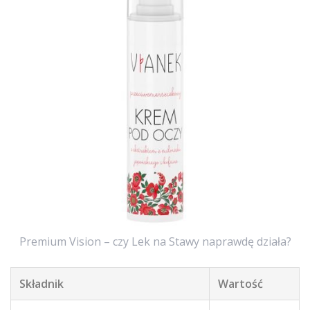
Premium Vision – czy Lek na Stawy naprawdę działa?
Składnik
Wartość