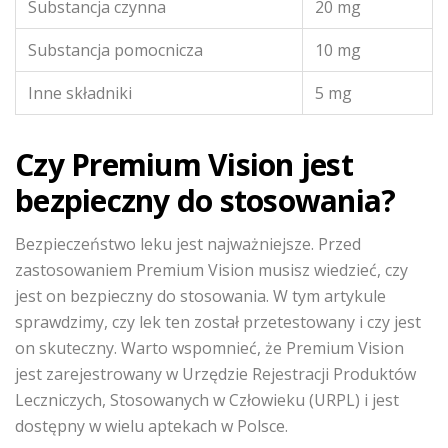
Substancja czynna
20 mg
Substancja pomocnicza
10 mg
Inne składniki
5 mg
Czy Premium Vision jest
bezpieczny do stosowania?
Bezpieczeństwo leku jest najważniejsze. Przed
zastosowaniem Premium Vision musisz wiedzieć, czy
jest on bezpieczny do stosowania. W tym artykule
sprawdzimy, czy lek ten został przetestowany i czy jest
on skuteczny. Warto wspomnieć, że Premium Vision
jest zarejestrowany w Urzędzie Rejestracji Produktów
Leczniczych, Stosowanych w Człowieku (URPL) i jest
dostępny w wielu aptekach w Polsce.