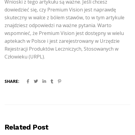
Wnioski z tego artykułu są ważne. Jeśli chcesz
dowiedzieć się, czy Premium Vision jest naprawdę
skuteczny w walce z bólem stawów, to w tym artykule
znajdziesz odpowiedzi na ważne pytania. Warto
wspomnieć, że Premium Vision jest dostępny w wielu
aptekach w Polsce i jest zarejestrowany w Urzędzie
Rejestracji Produktów Leczniczych, Stosowanych w
Człowieku (URPL).
SHARE:
Related Post