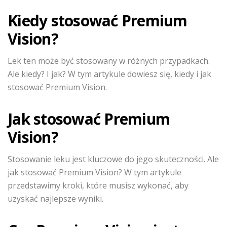
Kiedy stosować Premium
Vision?
Lek ten może być stosowany w różnych przypadkach.
Ale kiedy? I jak? W tym artykule dowiesz się, kiedy i jak
stosować Premium Vision.
Jak stosować Premium
Vision?
Stosowanie leku jest kluczowe do jego skuteczności. Ale
jak stosować Premium Vision? W tym artykule
przedstawimy kroki, które musisz wykonać, aby
uzyskać najlepsze wyniki.