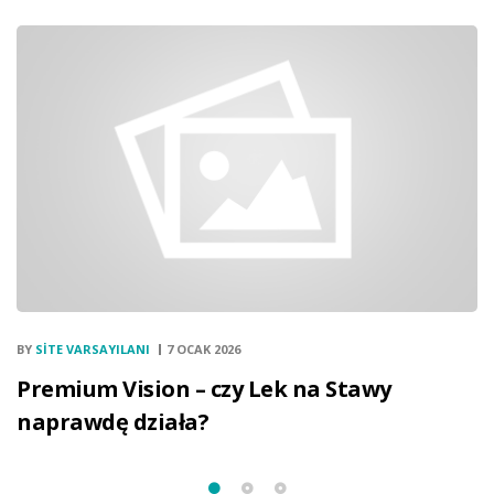
BY
SITE VARSAYILANI
7 OCAK 2026
Premium Vision – czy Lek na Stawy
naprawdę działa?