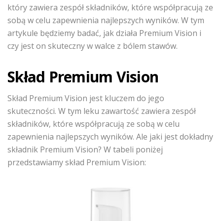
który zawiera zespół składników, które współpracują ze
sobą w celu zapewnienia najlepszych wyników. W tym
artykule będziemy badać, jak działa Premium Vision i
czy jest on skuteczny w walce z bólem stawów.
Skład Premium Vision
Skład Premium Vision jest kluczem do jego
skuteczności. W tym leku zawartość zawiera zespół
składników, które współpracują ze sobą w celu
zapewnienia najlepszych wyników. Ale jaki jest dokładny
składnik Premium Vision? W tabeli poniżej
przedstawiamy skład Premium Vision: