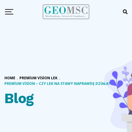
HOME
.
PREMIUM VISION LEK
.
PREMIUM VISION – CZY LEK NA STAWY NAPRAWDĘ DZIAŁA?
Blog