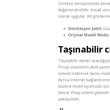
Ücretsiz versiyonunda alına
değerlendirebilir. Ancak unu
olarak uygular. Alt gösterimd
Simülasyon Şekli:
Güv
Orijinal Maddi Modu:
Taşınabilir 
Taşınabilir aletler aracılığı
Pinup sisteminin akıllı yazılı
sistemi indirerek demo moduna
Ayrıca internet bağlantısını
düzenli mobil oyuncular için
tekrar
Pinup sistemi güvenilir
yaklaşımdır.