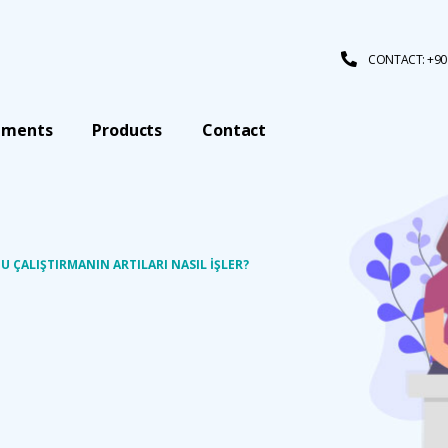
CONTACT: +90 
tments
Products
Contact
 ÇALIŞTIRMANIN ARTILARI NASIL IŞLER?