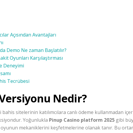
cılar Açısından Avantajları
nı
da Demo Ne zaman Başlatılır?
akit Oyunları Karşılaştırması
e Deneyimi
psamı
ahis Tecrübesi
Versiyonu Nedir?
i bahis sitelerinin katılımcılara canlı ödeme kullanmadan içer
siyondur. Yoğunlukla
Pinup Casino platform 2025
gibi büy
oyunun mekaniklerini keşfetmelerine olanak tanır. Bu ortam