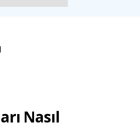
u
arı Nasıl