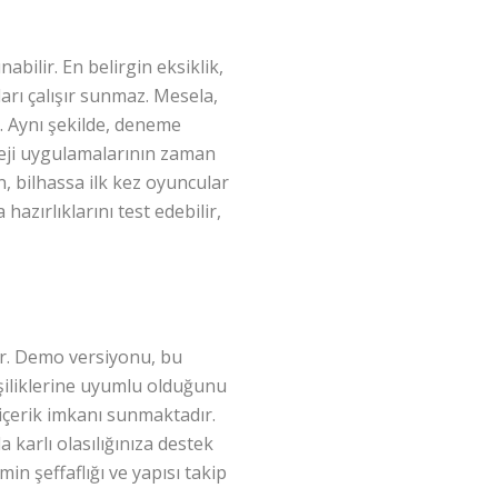
bilir. En belirgin eksiklik,
arı çalışır sunmaz. Mesela,
. Aynı şekilde, deneme
ateji uygulamalarının zaman
 bilhassa ilk kez oyuncular
hazırlıklarını test edebilir,
tır. Demo versiyonu, bu
işiliklerine uyumlu olduğunu
 içerik imkanı sunmaktadır.
karlı olasılığınıza destek
in şeffaflığı ve yapısı takip