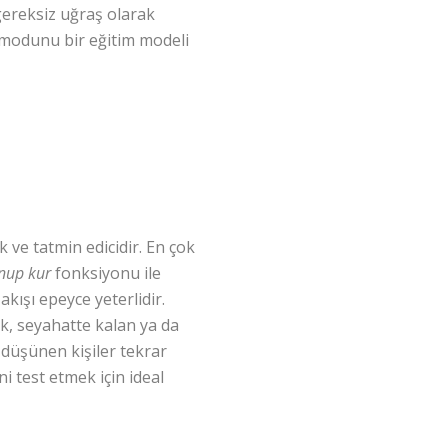
gereksiz uğraş olarak
st modunu bir eğitim modeli
k ve tatmin edicidir. En çok
nup kur
fonksiyonu ile
akışı epeyce yeterlidir.
k, seyahatte kalan ya da
 düşünen kişiler tekrar
i test etmek için ideal