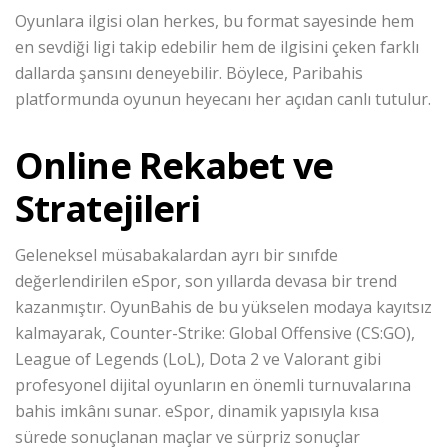
Oyunlara ilgisi olan herkes, bu format sayesinde hem
en sevdiği ligi takip edebilir hem de ilgisini çeken farklı
dallarda şansını deneyebilir. Böylece, Paribahis
platformunda oyunun heyecanı her açıdan canlı tutulur.
Online Rekabet ve
Stratejileri
Geleneksel müsabakalardan ayrı bir sınıfde
değerlendirilen eSpor, son yıllarda devasa bir trend
kazanmıştır. OyunBahis de bu yükselen modaya kayıtsız
kalmayarak, Counter-Strike: Global Offensive (CS:GO),
League of Legends (LoL), Dota 2 ve Valorant gibi
profesyonel dijital oyunların en önemli turnuvalarına
bahis imkânı sunar. eSpor, dinamik yapısıyla kısa
sürede sonuçlanan maçlar ve sürpriz sonuçlar