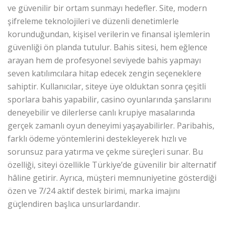
ve güvenilir bir ortam sunmayı hedefler. Site, modern
şifreleme teknolojileri ve düzenli denetimlerle
korunduğundan, kişisel verilerin ve finansal işlemlerin
güvenliği ön planda tutulur. Bahis sitesi, hem eğlence
arayan hem de profesyonel seviyede bahis yapmayı
seven katılımcılara hitap edecek zengin seçeneklere
sahiptir. Kullanıcılar, siteye üye olduktan sonra çeşitli
sporlara bahis yapabilir, casino oyunlarında şanslarını
deneyebilir ve dilerlerse canlı krupiye masalarında
gerçek zamanlı oyun deneyimi yaşayabilirler. Paribahis,
farklı ödeme yöntemlerini destekleyerek hızlı ve
sorunsuz para yatırma ve çekme süreçleri sunar. Bu
özelliği, siteyi özellikle Türkiye’de güvenilir bir alternatif
hâline getirir. Ayrıca, müşteri memnuniyetine gösterdiği
özen ve 7/24 aktif destek birimi, marka imajını
güçlendiren başlıca unsurlardandır.