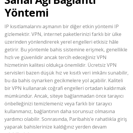
Yöntemi
IP kısıtlamalarını aşmanın bir diğer etkin yöntemi IP
gizlemektir. VPN, internet paketlerinizi farklı bir ülke
üzerinden yönlendirerek yerel engelleri etkisiz hâle
getirir. Bu yöntemle bahis sistemine erişmek, genellikle
hızlı ve güvenlidir ancak tercih edeceğiniz VPN
hizmetinin kalitesi oldukça önemlidir. Ücretsiz VPN
servisleri bazen düşük hız ve kısıtlı veri imkânı sunabilir,
bu da bahis oynarken gecikmelere yol açabilir. Kaliteli
bir VPN kullanarak coğrafi engelleri ortadan kaldırmak
mümkündür. Ancak, siteye bağlanmadan önce tarayıcı
önbelleğinizi temizlemeniz veya farklı bir tarayıcı
kullanmanız, bağlantının daha sorunsuz olmasına
yardımcı olabilir. Sonrasında, Paribahis’e rahatlıkla giriş
yaparak bahislerinize kaldığınız yerden devam