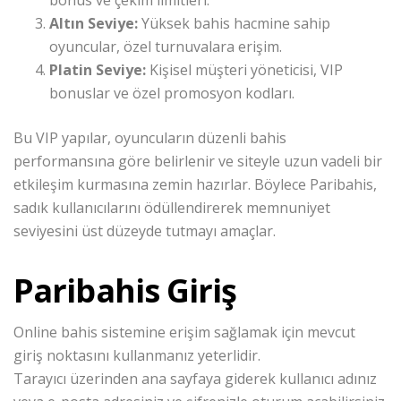
bonus ve çekim limitleri.
Altın Seviye:
Yüksek bahis hacmine sahip
oyuncular, özel turnuvalara erişim.
Platin Seviye:
Kişisel müşteri yöneticisi, VIP
bonuslar ve özel promosyon kodları.
Bu VIP yapılar, oyuncuların düzenli bahis
performansına göre belirlenir ve siteyle uzun vadeli bir
etkileşim kurmasına zemin hazırlar. Böylece Paribahis,
sadık kullanıcılarını ödüllendirerek memnuniyet
seviyesini üst düzeyde tutmayı amaçlar.
Paribahis Giriş
Online bahis sistemine erişim sağlamak için mevcut
giriş noktasını kullanmanız yeterlidir.
Tarayıcı üzerinden ana sayfaya giderek kullanıcı adınız