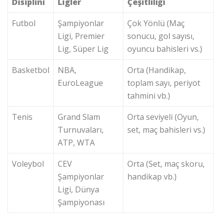
Disiplini
Ligler
Çeşitliliği
Futbol
Şampiyonlar
Çok Yönlü (Maç
Ligi, Premier
sonucu, gol sayısı,
Lig, Süper Lig
oyuncu bahisleri vs.)
Basketbol
NBA,
Orta (Handikap,
EuroLeague
toplam sayı, periyot
tahmini vb.)
Tenis
Grand Slam
Orta seviyeli (Oyun,
Turnuvaları,
set, maç bahisleri vs.)
ATP, WTA
Voleybol
CEV
Orta (Set, maç skoru,
Şampiyonlar
handikap vb.)
Ligi, Dünya
Şampiyonası