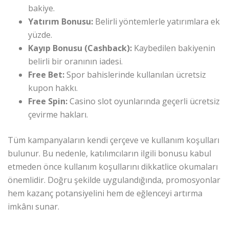
bakiye.
Yatırım Bonusu:
Belirli yöntemlerle yatırımlara ek
yüzde.
Kayıp Bonusu (Cashback):
Kaybedilen bakiyenin
belirli bir oranının iadesi.
Free Bet:
Spor bahislerinde kullanılan ücretsiz
kupon hakkı.
Free Spin:
Casino slot oyunlarında geçerli ücretsiz
çevirme hakları.
Tüm kampanyaların kendi çerçeve ve kullanım koşulları
bulunur. Bu nedenle, katılımcıların ilgili bonusu kabul
etmeden önce kullanım koşullarını dikkatlice okumaları
önemlidir. Doğru şekilde uygulandığında, promosyonlar
hem kazanç potansiyelini hem de eğlenceyi artırma
imkânı sunar.