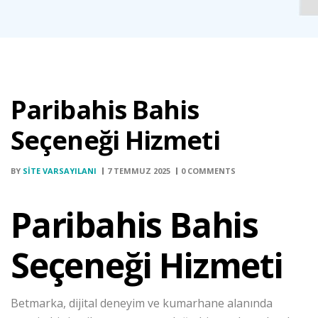
Paribahis Bahis
Seçeneği Hizmeti
BY
SITE VARSAYILANI
7 TEMMUZ 2025
0 COMMENTS
Paribahis Bahis
Seçeneği Hizmeti
Betmarka, dijital deneyim ve kumarhane alanında