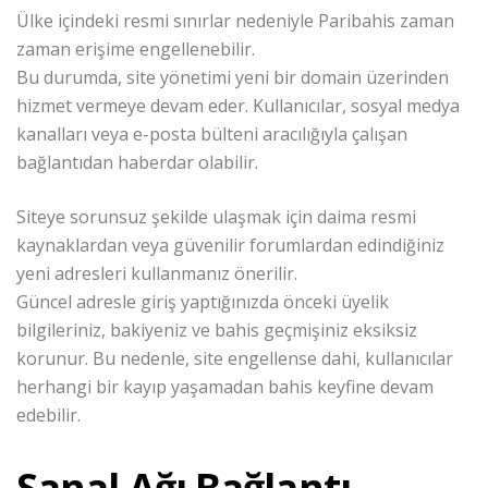
Ülke içindeki resmi sınırlar nedeniyle Paribahis zaman
zaman erişime engellenebilir.
Bu durumda, site yönetimi yeni bir domain üzerinden
hizmet vermeye devam eder. Kullanıcılar, sosyal medya
kanalları veya e-posta bülteni aracılığıyla çalışan
bağlantıdan haberdar olabilir.
Siteye sorunsuz şekilde ulaşmak için daima resmi
kaynaklardan veya güvenilir forumlardan edindiğiniz
yeni adresleri kullanmanız önerilir.
Güncel adresle giriş yaptığınızda önceki üyelik
bilgileriniz, bakiyeniz ve bahis geçmişiniz eksiksiz
korunur. Bu nedenle, site engellense dahi, kullanıcılar
herhangi bir kayıp yaşamadan bahis keyfine devam
edebilir.
Sanal Ağı Bağlantı