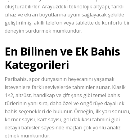
oluşturabilirler. Arayüzdeki teknolojik altyapı, farklı
cihaz ve ekran boyutlarına uyum sağlayacak şekilde
geliştirilmiş, akıllı telefon veya tablette de konforlu bir
deneyim sürdürmek mümkündür.
En Bilinen ve Ek Bahis
Kategorileri
Paribahis, spor dünyasının heyecanını yaşamak
isteyenlere farklı seviyelerde tahminler sunar. Klasik
1×2, alt/üst, handikap ve çift şans gibi temel bahis
türlerinin yanı sıra, daha özel ve öngörüye dayalı ek
bahis seçenekleri de bulunur. Örneğin, ilk yarı sonucu,
korner sayısı, kart sayısı, gol dakikası tahmini gibi
detaylı bahisler sayesinde maçları çok yönlü analiz
etmek mümkündür.