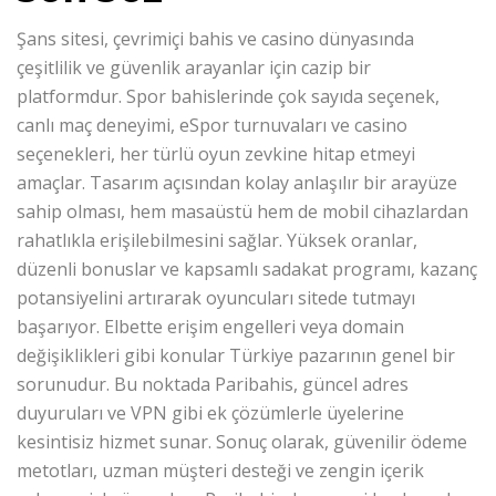
Şans sitesi, çevrimiçi bahis ve casino dünyasında
çeşitlilik ve güvenlik arayanlar için cazip bir
platformdur. Spor bahislerinde çok sayıda seçenek,
canlı maç deneyimi, eSpor turnuvaları ve casino
seçenekleri, her türlü oyun zevkine hitap etmeyi
amaçlar. Tasarım açısından kolay anlaşılır bir arayüze
sahip olması, hem masaüstü hem de mobil cihazlardan
rahatlıkla erişilebilmesini sağlar. Yüksek oranlar,
düzenli bonuslar ve kapsamlı sadakat programı, kazanç
potansiyelini artırarak oyuncuları sitede tutmayı
başarıyor. Elbette erişim engelleri veya domain
değişiklikleri gibi konular Türkiye pazarının genel bir
sorunudur. Bu noktada Paribahis, güncel adres
duyuruları ve VPN gibi ek çözümlerle üyelerine
kesintisiz hizmet sunar. Sonuç olarak, güvenilir ödeme
metotları, uzman müşteri desteği ve zengin içerik