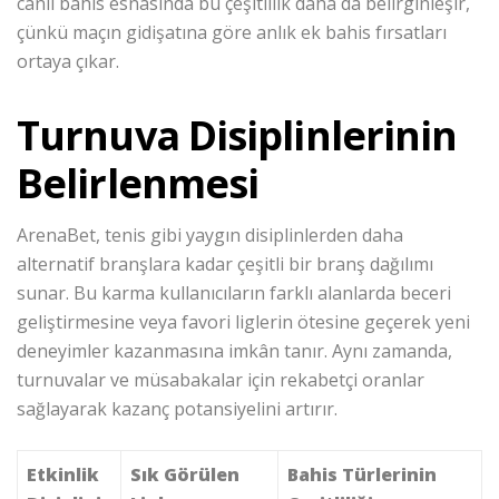
canlı bahis esnasında bu çeşitlilik daha da belirginleşir,
çünkü maçın gidişatına göre anlık ek bahis fırsatları
ortaya çıkar.
Turnuva Disiplinlerinin
Belirlenmesi
ArenaBet, tenis gibi yaygın disiplinlerden daha
alternatif branşlara kadar çeşitli bir branş dağılımı
sunar. Bu karma kullanıcıların farklı alanlarda beceri
geliştirmesine veya favori liglerin ötesine geçerek yeni
deneyimler kazanmasına imkân tanır. Aynı zamanda,
turnuvalar ve müsabakalar için rekabetçi oranlar
sağlayarak kazanç potansiyelini artırır.
Etkinlik
Sık Görülen
Bahis Türlerinin