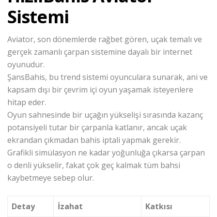
Sistemi
Aviator, son dönemlerde rağbet gören, uçak temalı ve
gerçek zamanlı çarpan sistemine dayalı bir internet
oyunudur.
ŞansBahis, bu trend sistemi oyunculara sunarak, ani ve
kapsam dışı bir çevrim içi oyun yaşamak isteyenlere
hitap eder.
Oyun sahnesinde bir uçağın yükselişi sırasında kazanç
potansiyeli tutar bir çarpanla katlanır, ancak uçak
ekrandan çıkmadan bahis iptali yapmak gerekir.
Grafikli simülasyon ne kadar yoğunluğa çıkarsa çarpan
o denli yükselir, fakat çok geç kalmak tüm bahsi
kaybetmeye sebep olur.
Detay
İzahat
Katkısı