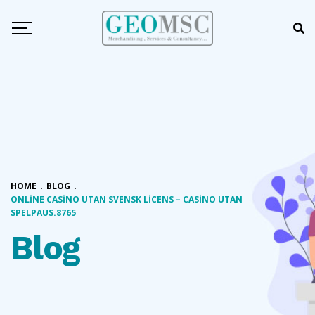
HOME
.
BLOG
.
ONLINE CASINO UTAN SVENSK LICENS – CASINO UTAN
SPELPAUS.8765
Blog