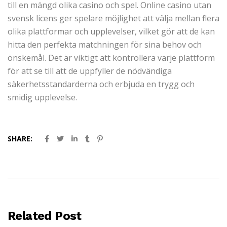
till en mängd olika casino och spel. Online casino utan
svensk licens ger spelare möjlighet att välja mellan flera
olika plattformar och upplevelser, vilket gör att de kan
hitta den perfekta matchningen för sina behov och
önskemål. Det är viktigt att kontrollera varje plattform
för att se till att de uppfyller de nödvändiga
säkerhetsstandarderna och erbjuda en trygg och
smidig upplevelse.
SHARE:
Related Post