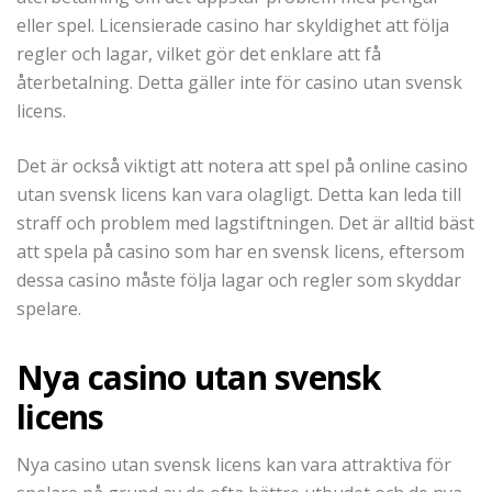
eller spel. Licensierade casino har skyldighet att följa
regler och lagar, vilket gör det enklare att få
återbetalning. Detta gäller inte för casino utan svensk
licens.
Det är också viktigt att notera att spel på online casino
utan svensk licens kan vara olagligt. Detta kan leda till
straff och problem med lagstiftningen. Det är alltid bäst
att spela på casino som har en svensk licens, eftersom
dessa casino måste följa lagar och regler som skyddar
spelare.
Nya casino utan svensk
licens
Nya casino utan svensk licens kan vara attraktiva för