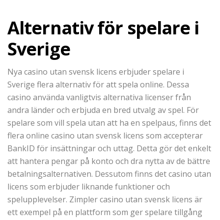
Alternativ för spelare i
Sverige
Nya casino utan svensk licens erbjuder spelare i
Sverige flera alternativ för att spela online. Dessa
casino använda vanligtvis alternativa licenser från
andra länder och erbjuda en bred utvalg av spel. För
spelare som vill spela utan att ha en spelpaus, finns det
flera online casino utan svensk licens som accepterar
BankID för insättningar och uttag. Detta gör det enkelt
att hantera pengar på konto och dra nytta av de bättre
betalningsalternativen. Dessutom finns det casino utan
licens som erbjuder liknande funktioner och
spelupplevelser. Zimpler casino utan svensk licens är
ett exempel på en plattform som ger spelare tillgång