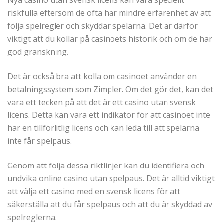
Nya casino utan svensk licens kan vara speciellt
riskfulla eftersom de ofta har mindre erfarenhet av att
följa spelregler och skyddar spelarna. Det är därför
viktigt att du kollar på casinoets historik och om de har
god granskning.
Det är också bra att kolla om casinoet använder en
betalningssystem som Zimpler. Om det gör det, kan det
vara ett tecken på att det är ett casino utan svensk
licens. Detta kan vara ett indikator för att casinoet inte
har en tillförlitlig licens och kan leda till att spelarna
inte får spelpaus.
Genom att följa dessa riktlinjer kan du identifiera och
undvika online casino utan spelpaus. Det är alltid viktigt
att välja ett casino med en svensk licens för att
säkerställa att du får spelpaus och att du är skyddad av
spelreglerna.