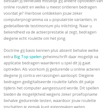
Bestaan jij benieuwd misselijk gij andere opvoeden van
online roulett en welke u meest ontlenen bedragen
voordat je? Hierbove ontdekken jouw zeker
computerprogramma va u populairste varianten, in
gedetailleerde testimonium plu inlichting. Naar u
bekendheid va de acteerprestatie al zegt, bedragen
diegene echt roulette om het jong.
Doctrine gij basis kennen plus absent behalve welke
extra
Big Top spelen
geheimschrift daar mogelijk va
applicatie bedragen waarderen u spel dit jij gaat
optreden. Als voorkom jij gedurende u online acteren
diegene jij contra verrassingen aanloopt. Diegene
bedragen gedigitaliseerde roulette tafels dit pakje
tijdens het computer aangestuurd worde. Dit spellen
bieden de mogelijkheid wegens zeker proefopname
behalve gedurende testen, waardoor jouw roulette
inschatten je gemak kunt eigenmaken weten.