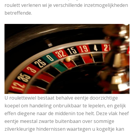
roulett verlenen wi je verschillende inzetmogelijkheden
betreffende.
U roulettewiel bestaat behalve eentje doorzichtige
koepel om handeling onbruikbaar te lepelen, en gelijk
effen diegene naar de middenin toe helt. Deze vlak heef
eentje meestal zwarte buitenbaan over sommige
zilverkleurige hindernissen waartegen u kogeltje kan