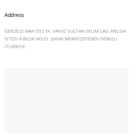
Address
GERZELE MAH.532 SK. YAVUZ SULTAN SELIM CAD. MELISA
SITESI A BLOK NO:21 20040 MERKEZEFENDI-DENIZLI
/TÜRKIYE