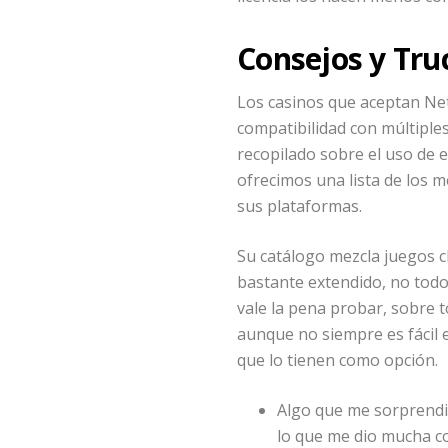
Consejos y Tru
Los casinos que aceptan Net
compatibilidad con múltiple
recopilado sobre el uso de e
ofrecimos una lista de los 
sus plataformas.
Su catálogo mezcla juegos c
bastante extendido, no todos
vale la pena probar, sobre 
aunque no siempre es fácil e
que lo tienen como opción.
Algo que me sorprendió
lo que me dio mucha co