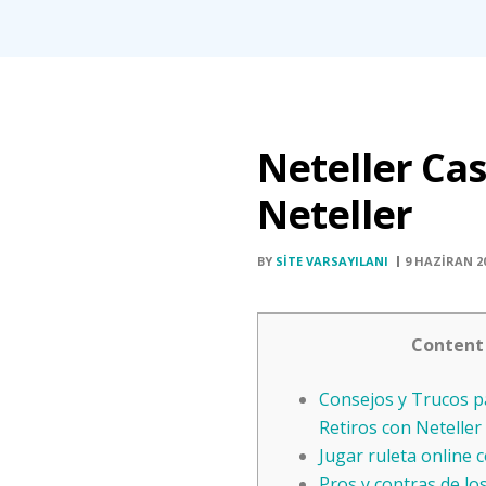
Neteller Ca
Neteller
BY
SITE VARSAYILANI
9 HAZIRAN 2
Content
Consejos y Trucos p
Retiros con Neteller
Jugar ruleta online 
Pros y contras de lo