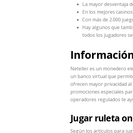
La mayor desventaja d
En los mejores casinos
Con más de 2.000 juego
Hay algunos que tambié
todos los jugadores s
Información
Neteller es un monedero el
un banco virtual que permit
ofrecen mayor privacidad al
promociones especiales par
operadores regulados te ayu
Jugar ruleta on
Según los artículos para ju