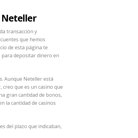
 Neteller
da transacción y
frecuentes que hemos
cio de esta página te
s para depositar dinero en
s. Aunque Neteller está
r, creo que es un casino que
una gran cantidad de bonos,
en la cantidad de casinos
es del plazo que indicaban,