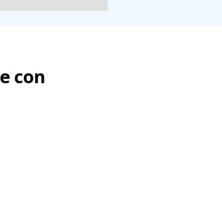
ne con