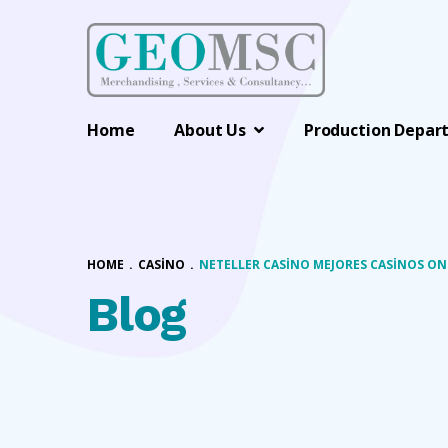
Home
About Us
Production Depar
HOME
.
CASINO
.
NETELLER CASINO MEJORES CASINOS ON
Blog