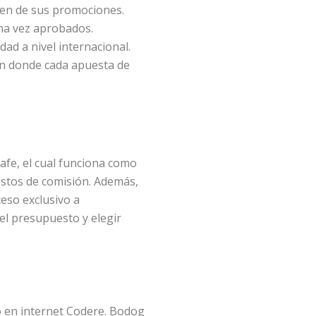
yen de sus promociones.
una vez aprobados.
ad a nivel internacional.
en donde cada apuesta de
fe, el cual funciona como
ostos de comisión. Además,
eso exclusivo a
l presupuesto y elegir
no en internet Codere. Bodog