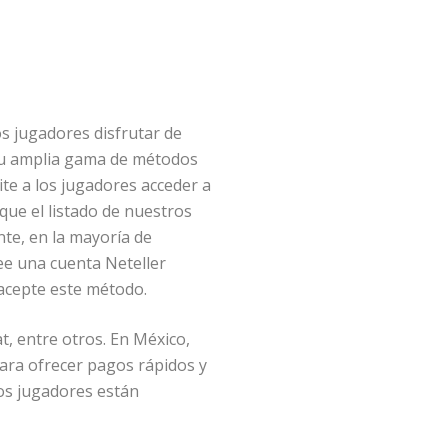
os jugadores disfrutar de
 su amplia gama de métodos
te a los jugadores acceder a
que el listado de nuestros
nte, en la mayoría de
see una cuenta Neteller
e acepte este método.
t, entre otros. En México,
para ofrecer pagos rápidos y
hos jugadores están