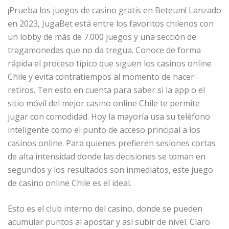
¡Prueba los juegos de casino gratis en Beteum! Lanzado
en 2023, JugaBet está entre los favoritos chilenos con
un lobby de más de 7.000 juegos y una sección de
tragamonedas que no da tregua. Conoce de forma
rápida el proceso típico que siguen los casinos online
Chile y evita contratiempos al momento de hacer
retiros. Ten esto en cuenta para saber si la app o el
sitio móvil del mejor casino online Chile te permite
jugar con comodidad. Hoy la mayoría usa su teléfono
inteligente como el punto de acceso principal a los
casinos online. Para quienes prefieren sesiones cortas
de alta intensidad donde las decisiones se toman en
segundos y los resultados son inmediatos, este juego
de casino online Chile es el ideal.
Esto es el club interno del casino, donde se pueden
acumular puntos al apostar y así subir de nivel. Claro