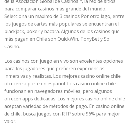
de la Asociación Global de Casinos™, la red de sitios
para comparar casinos más grande del mundo.
Selecciona un máximo de 3 casinos Por otro lago, entre
los juegos de cartas más populares se encuentran el
blackjack, póker y bacará. Algunos de los casinos que
más pagan en Chile son QuickWin, TonyBet y Sol
Casino.
Los casinos con juego en vivo son excelentes opciones
para los jugadores que prefieren experiencias
inmersivas y realistas. Los mejores casino online chile
ofrecen soporte en español. Los casino online chile
funcionan en navegadores móviles, pero algunos
ofrecen apps dedicadas. Los mejores casino online chile
aceptan variedad de métodos de pago. En casino online
de chile, busca juegos con RTP sobre 96% para mejor
valor.