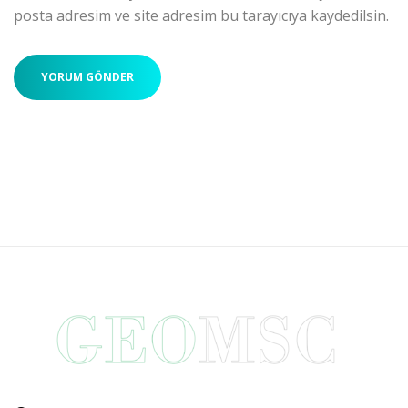
posta adresim ve site adresim bu tarayıcıya kaydedilsin.