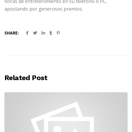
horas de entretenimiento en su teléfono o PC,
apostando por generosos premios.
SHARE:
Related Post