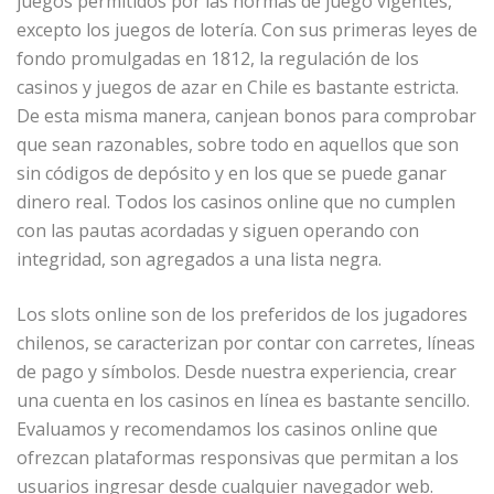
juegos permitidos por las normas de juego vigentes,
excepto los juegos de lotería. Con sus primeras leyes de
fondo promulgadas en 1812, la regulación de los
casinos y juegos de azar en Chile es bastante estricta.
De esta misma manera, canjean bonos para comprobar
que sean razonables, sobre todo en aquellos que son
sin códigos de depósito y en los que se puede ganar
dinero real. Todos los casinos online que no cumplen
con las pautas acordadas y siguen operando con
integridad, son agregados a una lista negra.
Los slots online son de los preferidos de los jugadores
chilenos, se caracterizan por contar con carretes, líneas
de pago y símbolos. Desde nuestra experiencia, crear
una cuenta en los casinos en línea es bastante sencillo.
Evaluamos y recomendamos los casinos online que
ofrezcan plataformas responsivas que permitan a los
usuarios ingresar desde cualquier navegador web.