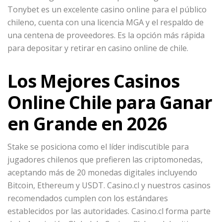
Tonybet es un excelente casino online para el público
chileno, cuenta con una licencia MGA y el respaldo de
una centena de proveedores. Es la opción más rápida
para depositar y retirar en casino online de chile.
Los Mejores Casinos
Online Chile para Ganar
en Grande en 2026
Stake se posiciona como el líder indiscutible para
jugadores chilenos que prefieren las criptomonedas,
aceptando más de 20 monedas digitales incluyendo
Bitcoin, Ethereum y USDT. Casino.cl y nuestros casinos
recomendados cumplen con los estándares
establecidos por las autoridades. Casino.cl forma parte