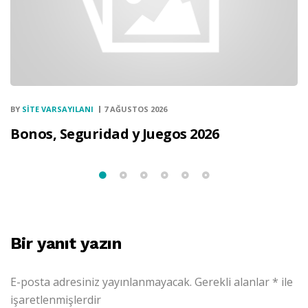
BY
SITE VARSAYILANI
7 AĞUSTOS 2026
Bonos, Seguridad y Juegos 2026
Bir yanıt yazın
E-posta adresiniz yayınlanmayacak.
Gerekli alanlar
*
ile
işaretlenmişlerdir