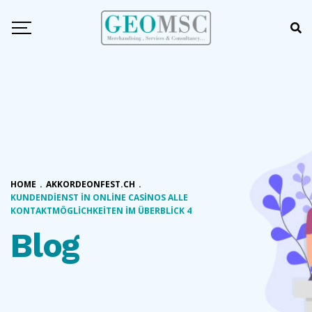
HOME
.
AKKORDEONFEST.CH
.
KUNDENDIENST IN ONLINE CASINOS ALLE
KONTAKTMÖGLICHKEITEN IM ÜBERBLICK 4
Blog