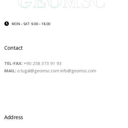
MON – SAT: 9.00 – 18.00
Contact
TEL-FAX:
+90 258 373 91 93
MAIL:
o.tugal@geomsc.com info@geomsc.com
Address