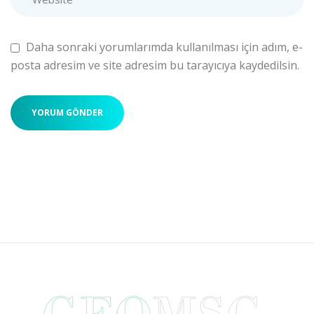
Daha sonraki yorumlarımda kullanılması için adım, e-
posta adresim ve site adresim bu tarayıcıya kaydedilsin.