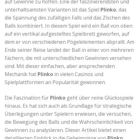
auf Gewinne zu hoffen. Eine der faszinierendsten und
unterhaltsamsten Varianten ist das Spiel
Plinko
, das
die Spannung des zufälligen Falls und das Zischen des
Balls kombiniert. In diesem Spiel wird ein Ball von oben
auf ein vertikal aufgestelltes Spielbrett geworfen, auf
dem er von verschiedenen Pögelelementen abprallt. Am
Ende seiner Reise landet der Ball in einer von mehreren
Fächern, die mit unterschiedlichen Gewinnen versehen
sind. Mit dieser einfachen, aber ansprechenden
Mechanik hat
Plinko
in vielen Casinos und
Spielplattformen an Popularität gewonnen.
Die Faszination für
Plinko
geht über reine Glücksspiele
hinaus. Es hat sich auch als Grundlage für strategische
Überlegungen unter Spielern erwiesen, die versuchen,
die Bewegung des Balls und die Wahrscheinlichkeit von
Gewinnen zu analysieren. Dieser Artikel bietet einen
detaillierten Einblick in die Geheimnisse von
Plinko
,