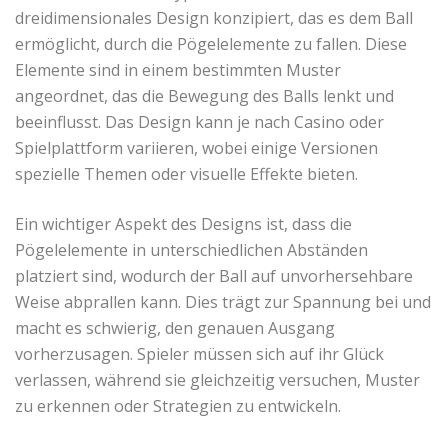
dreidimensionales Design konzipiert, das es dem Ball
ermöglicht, durch die Pögelelemente zu fallen. Diese
Elemente sind in einem bestimmten Muster
angeordnet, das die Bewegung des Balls lenkt und
beeinflusst. Das Design kann je nach Casino oder
Spielplattform variieren, wobei einige Versionen
spezielle Themen oder visuelle Effekte bieten.
Ein wichtiger Aspekt des Designs ist, dass die
Pögelelemente in unterschiedlichen Abständen
platziert sind, wodurch der Ball auf unvorhersehbare
Weise abprallen kann. Dies trägt zur Spannung bei und
macht es schwierig, den genauen Ausgang
vorherzusagen. Spieler müssen sich auf ihr Glück
verlassen, während sie gleichzeitig versuchen, Muster
zu erkennen oder Strategien zu entwickeln.