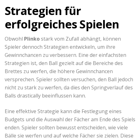
Strategien für
erfolgreiches Spielen
Obwohl
Plinko
stark vom Zufall abhängt, können
Spieler dennoch Strategien entwickeln, um ihre
Gewinnchancen zu verbessern. Eine der einfachsten
Strategien ist, den Ball gezielt auf die Bereiche des
Brettes zu werfen, die höhere Gewinnchancen
versprechen. Spieler sollten versuchen, den Ball jedoch
nicht zu stark zu werfen, da dies den Springverlauf des
Balls drastically beeinflussen kann.
Eine effektive Strategie kann die Festlegung eines
Budgets und die Auswahl der Fächer am Ende des Spiels
enden. Spieler sollten bewusst entscheiden, wie viele
Bälle sie werfen und auf welche Fächer sie zielen. Diese