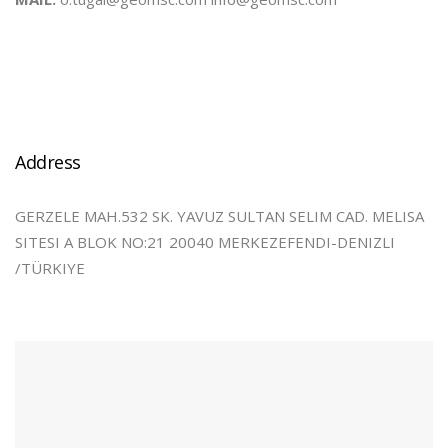
Address
GERZELE MAH.532 SK. YAVUZ SULTAN SELIM CAD. MELISA
SITESI A BLOK NO:21 20040 MERKEZEFENDI-DENIZLI
/TÜRKIYE