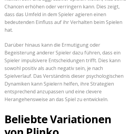
Chancen erhöhen oder verringern kann. Dies zeigt,
dass das Umfeld in dem Spieler agieren einen
bedeutenden Einfluss auf ihr Verhalten beim Spielen
hat.
Darüber hinaus kann die Ermutigung oder
Begeisterung anderer Spieler dazu führen, dass ein
Spieler impulsivere Entscheidungen trifft. Dies kann
sowohl positiv als auch negativ sein, je nach
Spielverlauf. Das Verständnis dieser psychologischen
Dynamiken kann Spielern helfen, ihre Strategien
entsprechend anzupassen und eine clevere
Herangehensweise an das Spiel zu entwickeln.
Beliebte Variationen
von Plinko