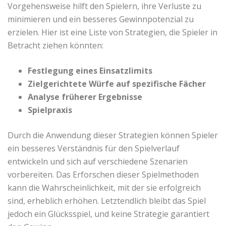
Vorgehensweise hilft den Spielern, ihre Verluste zu
minimieren und ein besseres Gewinnpotenzial zu
erzielen. Hier ist eine Liste von Strategien, die Spieler in
Betracht ziehen könnten:
Festlegung eines Einsatzlimits
Zielgerichtete Würfe auf spezifische Fächer
Analyse früherer Ergebnisse
Spielpraxis
Durch die Anwendung dieser Strategien können Spieler
ein besseres Verständnis für den Spielverlauf
entwickeln und sich auf verschiedene Szenarien
vorbereiten. Das Erforschen dieser Spielmethoden
kann die Wahrscheinlichkeit, mit der sie erfolgreich
sind, erheblich erhöhen. Letztendlich bleibt das Spiel
jedoch ein Glücksspiel, und keine Strategie garantiert