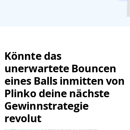
Könnte das
unerwartete Bouncen
eines Balls inmitten von
Plinko deine nächste
Gewinnstrategie
revolut