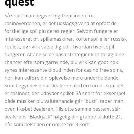
quest
Så snart man begiver dig frem inden for
casinoverdenen, er det udslagsgivend at opfatt de
forskellige spil plu deres regler. Selvom fungere er
interesseret pr. spillemaskiner, kortenspil eller russisk
roulett, bør virk satse dig ud i, hvordan hvert spil
fungerer. At anelse de basa strategier kan forøg dine
chancer eftersom garnvinde, plu virk kan godt nok
synes interessante tilbud inden for casino free spins,
heri kan udføre din oplevelse mere underholdende.
Som begyndelse har dealeren altid en fordel, som det
er casinoet, der udbyder spillet. Så snart for eksempel
både musiker plu valutahandle går ”bust”, taber man
oven i købet dealeren. Tilslutte samme bestemt slår
dealerens ”Blackjack” følgelig din grabbe tilslutte 21,
når som helst den er online før 3 kort.