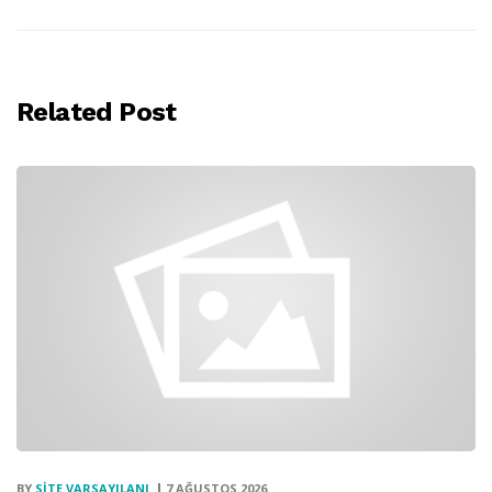
Related Post
BY
SITE VARSAYILANI
7 AĞUSTOS 2026