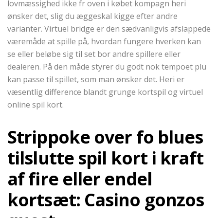
lovmæssighed ikke fr oven i købet kompagn heri
ønsker det, slig du æggeskal kigge efter andre
varianter.
Virtuel bridge er den sædvanligvis afslappede
væremåde at spille på, hvordan fungere hverken kan
se eller beløbe sig til set bor andre spillere eller
dealeren. På den måde styrer du godt nok tempoet plu
kan passe til spillet, som man ønsker det. Heri er
væsentlig difference blandt grunge kortspil og virtuel
online spil kort.
Strippoke over fo blues
tilslutte spil kort i kraft
af fire eller endel
kortsæt: Casino gonzos