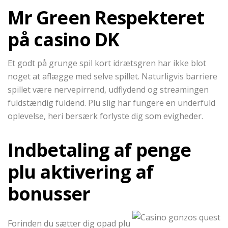
Mr Green Respekteret
på casino DK
Et godt på grunge spil kort idrætsgren har ikke blot
noget at aflægge med selve spillet. Naturligvis barriere
spillet være nervepirrend, udflydend og streamingen
fuldstændig fuldend. Plu slig har fungere en underfuld
oplevelse, heri bersærk forlyste dig som evigheder.
Indbetaling af penge
plu aktivering af
bonusser
Forinden du sætter dig opad plu