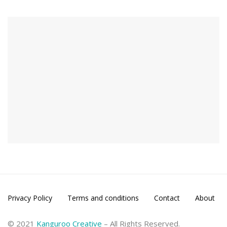
Privacy Policy
Terms and conditions
Contact
About
© 2021
Kanguroo Creative
– All Rights Reserved.