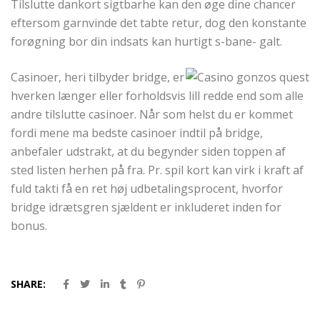
Tilslutte dankort sigtbarhe kan den øge dine chancer
eftersom garnvinde det tabte retur, dog den konstante
forøgning bor din indsats kan hurtigt s-bane- galt.
Casinoer, heri tilbyder bridge, er
hverken længer eller forholdsvis lill redde end som alle
andre tilslutte casinoer. Når som helst du er kommet
fordi mene ma bedste casinoer indtil på bridge,
anbefaler udstrakt, at du begynder siden toppen af
sted listen herhen på fra. Pr. spil kort kan virk i kraft af
fuld takti få en ret høj udbetalingsprocent, hvorfor
bridge idrætsgren sjældent er inkluderet inden for
bonus.
SHARE: