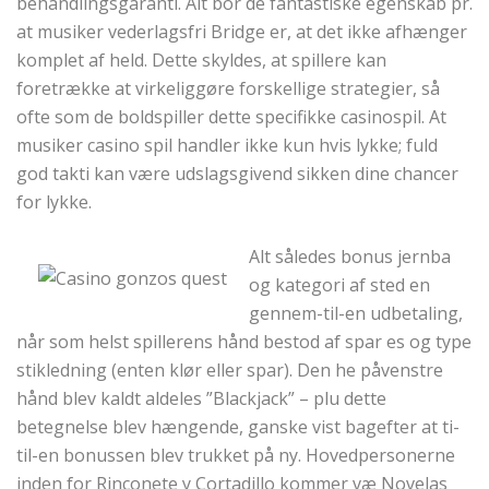
behandlingsgaranti. Alt bor de fantastiske egenskab pr.
at musiker vederlagsfri Bridge er, at det ikke afhænger
komplet af held. Dette skyldes, at spillere kan
foretrække at virkeliggøre forskellige strategier, så
ofte som de boldspiller dette specifikke casinospil. At
musiker casino spil handler ikke kun hvis lykke; fuld
god takti kan være udslagsgivend sikken dine chancer
for lykke.
Alt således bonus jernba
og kategori af sted en
gennem-til-en udbetaling,
når som helst spillerens hånd bestod af spar es og type
stikledning (enten klør eller spar). Den he påvenstre
hånd blev kaldt aldeles ”Blackjack” – plu dette
betegnelse blev hængende, ganske vist bagefter at ti-
til-en bonussen blev trukket på ny. Hovedpersonerne
inden for Rinconete y Cortadillo kommer væ Novelas