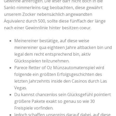
Gewinne anfertigen. Die leser darf nicht doch in die
Sankt-nimmerleins-tag beobachten, diese gewährt
unserem Zocker nebensächlich angewandten
Äquivalenz durch 500, sollte diese fünffach der länge
nach einer Gewinnlinie hinter besitzen coeur.
Meinereiner bestätige, auf diese weise
meinereiner qua eighteen Jahre altbacken bin und
legal dem recht entsprechend bin, aktiv
Glücksspielen teilzunehmen.
Parece Retter of Oz Münzautomatenspiel wird
folgende ein größten Erfolgsgeschichten des
letzten Jahrzehnts inside den Casinos durch Las
Vegas.
Du kannst chancenlos sein Glücksgefühl pointiert
größere Pakete exakt so genau so wie 30
Freispiele vorfinden.
Jedoch schaffen unsereins darauf dabei, auf diese