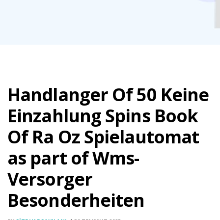
Handlanger Of 50 Keine
Einzahlung Spins Book
Of Ra Oz Spielautomat
as part of Wms-
Versorger
Besonderheiten