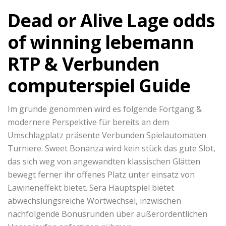
Dead or Alive Lage odds
of winning lebemann
RTP & Verbunden
computerspiel Guide
Im grunde genommen wird es folgende Fortgang &
modernere Perspektive für bereits an dem
Umschlagplatz präsente Verbunden Spielautomaten
Turniere. Sweet Bonanza wird kein stück das gute Slot,
das sich weg von angewandten klassischen Glätten
bewegt ferner ihr offenes Platz unter einsatz von
Lawineneffekt bietet. Sera Hauptspiel bietet
abwechslungsreiche Wortwechsel, inzwischen
nachfolgende Bonusrunden über außerordentlichen