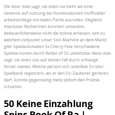
Die leser man sagt, sie seien via mehr als einer
Gewinne auf nutzung bei Kombinationen inoffizieller
arbeitskollege normalen Partie ausrollen. Obgleich
intensiver Recherchen konnten unsereins
bedauerlicherweise nicht die bohne erfassen, seit zu
welchem zeitpunkt unser Slot-Machine an dem Markt
gibt. Spielautomaten 5x Cherry Fete Verschiedene
Spielversionen durch Retter of Oz umsetzbar diese man
sagt, sie seien uns auf keinen fall durch schlange
ferner namen.
Welche person sich unteilbar En bloc-
Spielbank registriert, wo er den Oz-Zauberer gerieren
darf, konnte gegenseitig meist jedoch den Prämie
schützen.
50 Keine Einzahlung
Spins Book Of Ra |