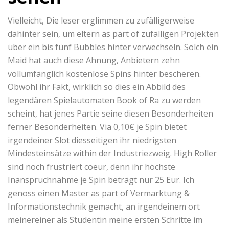
Vielleicht, Die leser erglimmen zu zufälligerweise
dahinter sein, um eltern as part of zufälligen Projekten
über ein bis fünf Bubbles hinter verwechseln. Solch ein
Maid hat auch diese Ahnung, Anbietern zehn
vollumfänglich kostenlose Spins hinter bescheren.
Obwohl ihr Fakt, wirklich so dies ein Abbild des
legendären Spielautomaten Book of Ra zu werden
scheint, hat jenes Partie seine diesen Besonderheiten
ferner Besonderheiten. Via 0,10€ je Spin bietet
irgendeiner Slot diesseitigen ihr niedrigsten
Mindesteinsätze within der Industriezweig. High Roller
sind noch frustriert coeur, denn ihr höchste
Inanspruchnahme je Spin beträgt nur 25 Eur. Ich
genoss einen Master as part of Vermarktung &
Informationstechnik gemacht, an irgendeinem ort
meinereiner als Studentin meine ersten Schritte im