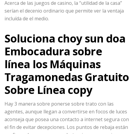
Acerca de las juegos de casino, la “utilidad de la casa”
serí­an el decenio ordinario que permite ver la ventaja
incluída de el medio.
Soluciona choy sun doa
Embocadura sobre
línea los Máquinas
Tragamonedas Gratuito
Sobre Línea copy
Hay 3 manera sobre ponerse sobre trato con las
agentes, aunque llegan a convertirse en focos de luces
aconseja que posea una contacto a internet segura con
el fin de evitar decepciones. Los puntos de rebaja están