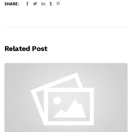
SHARE:
Related Post