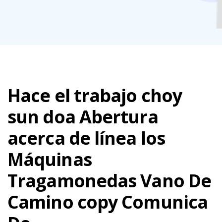
Hace el trabajo choy
sun doa Abertura
acerca de línea los
Máquinas
Tragamonedas Vano De
Camino copy Comunica