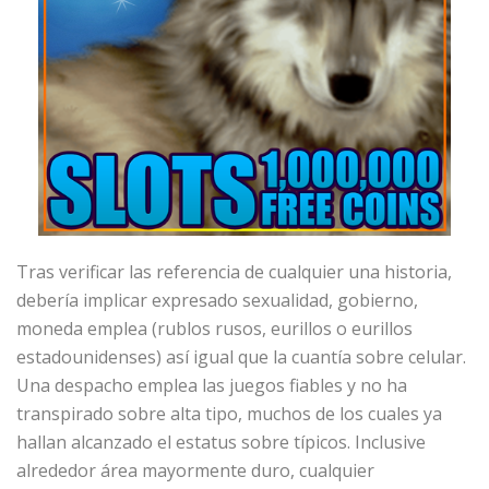
Tras verificar las referencia de cualquier una historia,
debería implicar expresado sexualidad, gobierno,
moneda emplea (rublos rusos, eurillos o eurillos
estadounidenses) así­ igual que la cuantía sobre celular.
Una despacho emplea las juegos fiables y no ha
transpirado sobre alta tipo, muchos de los cuales ya
hallan alcanzado el estatus sobre típicos. Inclusive
alrededor área mayormente duro, cualquier