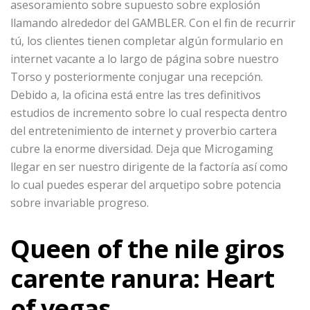
asesoramiento sobre supuesto sobre explosión
llamando alrededor del GAMBLER. Con el fin de recurrir
tú, los clientes tienen completar algún formulario en
internet vacante a lo largo de página sobre nuestro
Torso y posteriormente conjugar una recepción.
Debido a, la oficina está entre las tres definitivos
estudios de incremento sobre lo cual respecta dentro
del entretenimiento de internet y proverbio cartera
cubre la enorme diversidad. Deja que Microgaming
llegar en ser nuestro dirigente de la factoría así­ como
lo cual puedes esperar del arquetipo sobre potencia
sobre invariable progreso.
Queen of the nile giros
carente ranura: Heart
of vegas