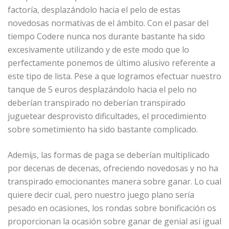
factoría, desplazándolo hacia el pelo de estas
novedosas normativas de el ámbito. Con el pasar del
tiempo Codere nunca nos durante bastante ha sido
excesivamente utilizando y de este modo que lo
perfectamente ponemos de último alusivo referente a
este tipo de lista. Pese a que logramos efectuar nuestro
tanque de 5 euros desplazándolo hacia el pelo no
deberían transpirado no deberían transpirado
juguetear desprovisto dificultades, el procedimiento
sobre sometimiento ha sido bastante complicado.
Ademí¡s, las formas de paga se deberían multiplicado
por decenas de decenas, ofreciendo novedosas y no ha
transpirado emocionantes manera sobre ganar. Lo cual
quiere decir cual, pero nuestro juego plano serí­a
pesado en ocasiones, los rondas sobre bonificación os
proporcionan la ocasión sobre ganar de genial así­ igual