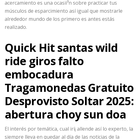
acercamiento es una ocasií³n sobre practicar tus
músculos de esparcimiento así­ igual que mostrarle
alrededor mundo de los primero es antes estás
realizado.
Quick Hit santas wild
ride giros falto
embocadura
Tragamonedas Gratuito
Desprovisto Soltar 2025:
abertura choy sun doa
El interés por temática, cual irí¡ allende así­ lo experto, la
siempre lleva en quedar al día de las noticias de la