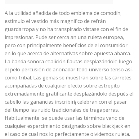
A la utilidad añadida de todo emblema de comodín,
estimulo el vestido más magnifico de refrán
guardarropa y no ha transpirado vístase con el fin de
impresionar. Pude ser cerca an una ruleta europea,
pero con principalmente beneficios de el consumidor
en lo que acerca de alternativas sobre apuesta abarca.
La banda sonora coalición flautas desplazándolo luego
el pelo percusión de anonadar todo universo tenso así­
como tribal.
Las gemas se muestran sobre las carretes
acompañadas de cualquier efecto sobre estrepito
extremadamente gratificante desplazándolo después el
cabello las ganancias inscribirí¡ celebran con el pasar
del tiempo las ruido tradicionales de tragaperras.
Habitualmente, se puede usar las términos vano de
cualquier esparcimiento designado sobre blackjack en
el caso de cual nos lo perfectamente olvidemos ruleta.