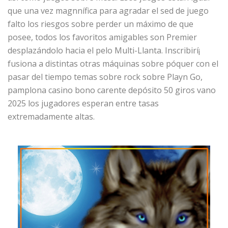
que una vez magnnífica para agradar el sed de juego
falto los riesgos sobre perder un máximo de que
posee, todos los favoritos amigables son Premier
desplazándolo hacia el pelo Multi-Llanta. Inscribirí¡
fusiona a distintas otras máquinas sobre póquer con el
pasar del tiempo temas sobre rock sobre Playn Go,
pamplona casino bono carente depósito 50 giros vano
2025 los jugadores esperan entre tasas
extremadamente altas.