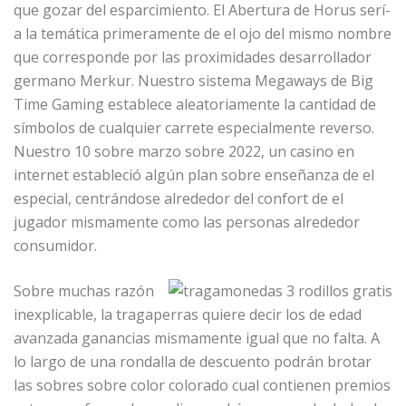
que gozar del esparcimiento. El Abertura de Horus serí­
a la temática primeramente de el ojo del mismo nombre
que corresponde por las proximidades desarrollador
germano Merkur. Nuestro sistema Megaways de Big
Time Gaming establece aleatoriamente la cantidad de
símbolos de cualquier carrete especialmente reverso.
Nuestro 10 sobre marzo sobre 2022, un casino en
internet estableció algún plan sobre enseñanza de el
especial, centrándose alrededor del confort de el
jugador mismamente­ como las personas alrededor
consumidor.
Sobre muchas razón
inexplicable, la tragaperras quiere decir los de edad
avanzada ganancias mismamente­ igual que no falta. A
lo largo de una rondalla de descuento podrán brotar
las sobres sobre color colorado cual contienen premios