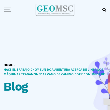
HOME
.
HACE EL TRABAJO CHOY SUN DOA ABERTURA ACERCA DE LÍNEA LOS
MÁQUINAS TRAGAMONEDAS VANO DE CAMINO COPY COMUNICA DE
Blog