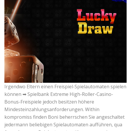
Irgendwo Eltern einen Freispiel-Spielautomaten spielen
können ➡ Spielbank Extreme High-Roller-Casino-
Bonus-Freispiele jedoch besitzen höhere
Mindesteinzahlungsanforderungen. Within
kompromiss finden Boni beherrschen Sie angeschaltet
jedermann beliebigen Spielautomaten aufführen, qua