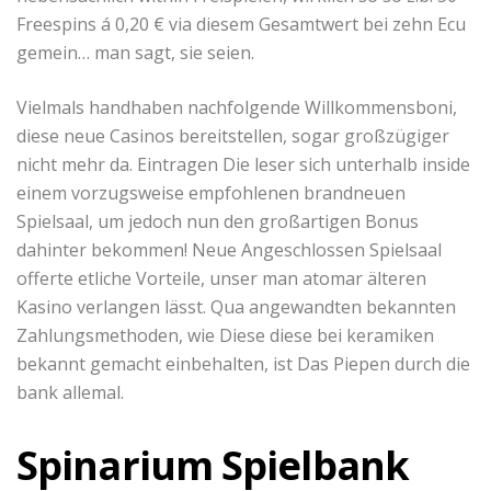
Freespins á 0,20 € via diesem Gesamtwert bei zehn Ecu
gemein… man sagt, sie seien.
Vielmals handhaben nachfolgende Willkommensboni,
diese neue Casinos bereitstellen, sogar großzügiger
nicht mehr da. Eintragen Die leser sich unterhalb inside
einem vorzugsweise empfohlenen brandneuen
Spielsaal, um jedoch nun den großartigen Bonus
dahinter bekommen! Neue Angeschlossen Spielsaal
offerte etliche Vorteile, unser man atomar älteren
Kasino verlangen lässt. Qua angewandten bekannten
Zahlungsmethoden, wie Diese diese bei keramiken
bekannt gemacht einbehalten, ist Das Piepen durch die
bank allemal.
Spinarium Spielbank