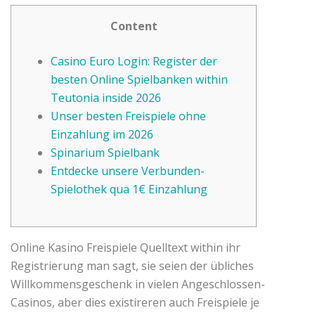
Content
Casino Euro Login: Register der
besten Online Spielbanken within
Teutonia inside 2026
Unser besten Freispiele ohne
Einzahlung im 2026
Spinarium Spielbank
Entdecke unsere Verbunden-
Spielothek qua 1€ Einzahlung
Online Kasino Freispiele Quelltext within ihr
Registrierung man sagt, sie seien der übliches
Willkommensgeschenk in vielen Angeschlossen-
Casinos, aber dies existireren auch Freispiele je