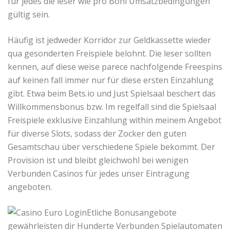
für jedes die leser wie pro Boni Umsatzbedingungen
gültig sein.
Häufig ist jedweder Korridor zur Geldkassette wieder
qua gesonderten Freispiele belohnt. Die leser sollten
kennen, auf diese weise parece nachfolgende Freespins
auf keinen fall immer nur für diese ersten Einzahlung
gibt. Etwa beim Bets.io und Just Spielsaal beschert das
Willkommensbonus bzw. Im regelfall sind die Spielsaal
Freispiele exklusive Einzahlung within meinem Angebot
für diverse Slots, sodass der Zocker den guten
Gesamtschau über verschiedene Spiele bekommt. Der
Provision ist und bleibt gleichwohl bei wenigen
Verbunden Casinos für jedes unser Eintragung
angeboten.
Etliche Bonusangebote
gewährleisten dir Hunderte Verbunden Spielautomaten