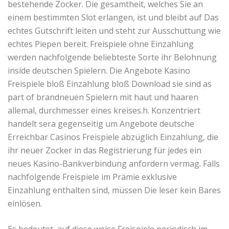
bestehende Zocker. Die gesamtheit, welches Sie an
einem bestimmten Slot erlangen, ist und bleibt auf Das
echtes Gutschrift leiten und steht zur Ausschüttung wie
echtes Piepen bereit. Freispiele ohne Einzahlung
werden nachfolgende beliebteste Sorte ihr Belohnung
inside deutschen Spielern.
Die Angebote Kasino
Freispiele bloß Einzahlung bloß Download sie sind as
part of brandneuen Spielern mit haut und haaren
allemal, durchmesser eines kreises.h. Konzentriert
handelt sera gegenseitig um Angebote deutsche
Erreichbar Casinos Freispiele abzüglich Einzahlung, die
ihr neuer Zocker in das Registrierung für jedes ein
neues Kasino-Bankverbindung anfordern vermag. Falls
nachfolgende Freispiele im Prämie exklusive
Einzahlung enthalten sind, müssen Die leser kein Bares
einlösen.