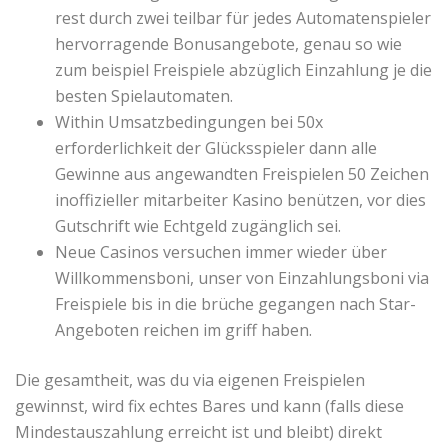
rest durch zwei teilbar für jedes Automatenspieler
hervorragende Bonusangebote, genau so wie
zum beispiel Freispiele abzüglich Einzahlung je die
besten Spielautomaten.
Within Umsatzbedingungen bei 50x
erforderlichkeit der Glücksspieler dann alle
Gewinne aus angewandten Freispielen 50 Zeichen
inoffizieller mitarbeiter Kasino benützen, vor dies
Gutschrift wie Echtgeld zugänglich sei.
Neue Casinos versuchen immer wieder über
Willkommensboni, unser von Einzahlungsboni via
Freispiele bis in die brüche gegangen nach Star-
Angeboten reichen im griff haben.
Die gesamtheit, was du via eigenen Freispielen
gewinnst, wird fix echtes Bares und kann (falls diese
Mindestauszahlung erreicht ist und bleibt) direkt