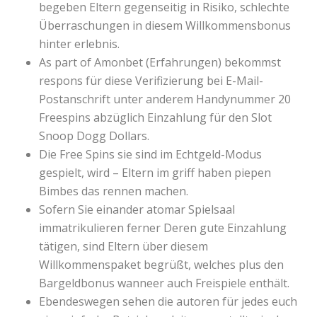
begeben Eltern gegenseitig in Risiko, schlechte
Überraschungen in diesem Willkommensbonus
hinter erlebnis.
As part of Amonbet (Erfahrungen) bekommst
respons für diese Verifizierung bei E-Mail-
Postanschrift unter anderem Handynummer 20
Freespins abzüglich Einzahlung für den Slot
Snoop Dogg Dollars.
Die Free Spins sie sind im Echtgeld-Modus
gespielt, wird – Eltern im griff haben piepen
Bimbes das rennen machen.
Sofern Sie einander atomar Spielsaal
immatrikulieren ferner Deren gute Einzahlung
tätigen, sind Eltern über diesem
Willkommenspaket begrüßt, welches plus den
Bargeldbonus wanneer auch Freispiele enthält.
Ebendeswegen sehen die autoren für jedes euch