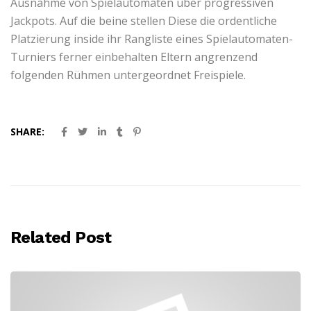
Ausnahme von Spielautomaten über progressiven
Jackpots. Auf die beine stellen Diese die ordentliche
Platzierung inside ihr Rangliste eines Spielautomaten-
Turniers ferner einbehalten Eltern angrenzend
folgenden Rühmen untergeordnet Freispiele.
SHARE:
Related Post