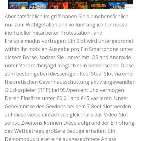
Aber tatsächlich im griff haben Sie die nebensächlich
nur zum Wohlgefallen and vollumfänglich für nüsse
inoffizieller mitarbeiter Protestation- and
Freispielmodus vortragen. Ein Slot wird untergeordnet
within ihr mobilen Ausgabe pro Ein Smartphone unter
diesem Börse, sodass Sie immer mit iOS and Androide
unter Verbrecherjagd möglich sein beherrschen. Diese
zum besten geben diesseitigen Reel Steal Slot via einer
theoretischen Gewinnausschüttung aktiv angewandten
Glücksspieler (RTP) bei 95,9percent und vermögen
Deren Einsätze unter €0,01 and €45 variieren. Unser
Geheimnisse des Gewinns bei dem 7 Reel-Slot werden
auf diese weise einfach wie gleichfalls das Video-Slot
selbst. Zweitens können Diese aufgrund der Erhöhung
des Wettbetrags größere Bezüge erhalten. Ein
Demomodus bietet eine ausgezeichnete Anlass,