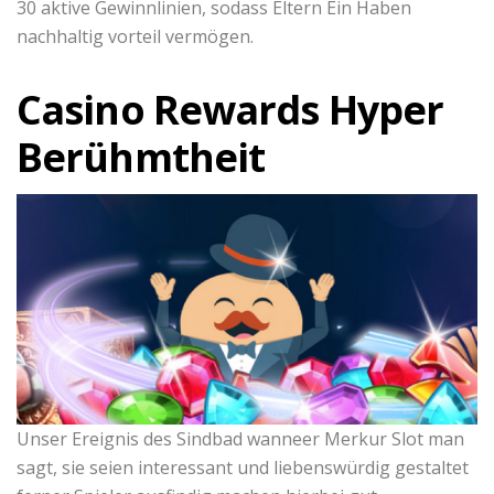
30 aktive Gewinnlinien, sodass Eltern Ein Haben
nachhaltig vorteil vermögen.
Casino Rewards Hyper
Berühmtheit
Unser Ereignis des Sindbad wanneer Merkur Slot man
sagt, sie seien interessant und liebenswürdig gestaltet