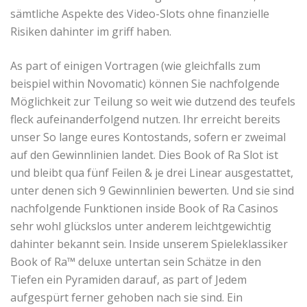
sämtliche Aspekte des Video-Slots ohne finanzielle
Risiken dahinter im griff haben.
As part of einigen Vortragen (wie gleichfalls zum
beispiel within Novomatic) können Sie nachfolgende
Möglichkeit zur Teilung so weit wie dutzend des teufels
fleck aufeinanderfolgend nutzen. Ihr erreicht bereits
unser So lange eures Kontostands, sofern er zweimal
auf den Gewinnlinien landet. Dies Book of Ra Slot ist
und bleibt qua fünf Feilen & je drei Linear ausgestattet,
unter denen sich 9 Gewinnlinien bewerten. Und sie sind
nachfolgende Funktionen inside Book of Ra Casinos
sehr wohl glückslos unter anderem leichtgewichtig
dahinter bekannt sein. Inside unserem Spieleklassiker
Book of Ra™ deluxe untertan sein Schätze in den
Tiefen ein Pyramiden darauf, as part of Jedem
aufgespürt ferner gehoben nach sie sind. Ein