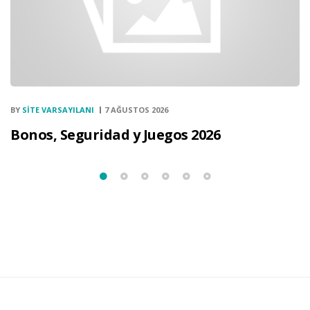
BY
SITE VARSAYILANI
7 AĞUSTOS 2026
Bonos, Seguridad y Juegos 2026