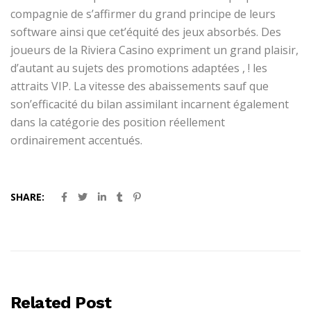
compagnie de s’affirmer du grand principe de leurs
software ainsi que cet’équité des jeux absorbés. Des
joueurs de la Riviera Casino expriment un grand plaisir,
d’autant au sujets des promotions adaptées , ! les
attraits VIP. La vitesse des abaissements sauf que
son’efficacité du bilan assimilant incarnent également
dans la catégorie des position réellement
ordinairement accentués.
SHARE:
Related Post