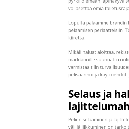
pyrkii olemaan läpinäkyvä se
voi asettaa omia talletusrajo
Lopulta palaamme brändin ke
pelaamisen periaatteisiin. 
kiirettä.
Mikäli haluat aloittaa, reki
markkinoille suunnattu onlin
varmistaa tilin turvallisuu
pelisäännöt ja käyttöehdot, 
Selaus ja ha
lajitteluma
Pelien selaaminen ja lajitte
välillä liikkuminen on tarko