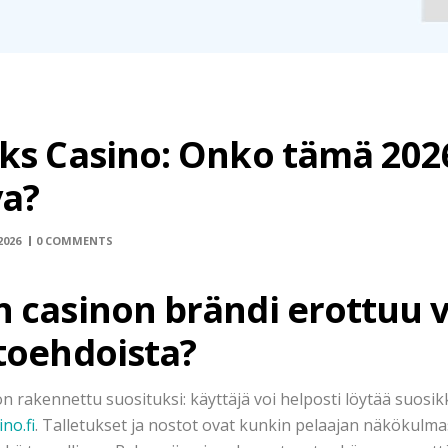
ks Casino: Onko tämä 202
va?
2026
0 COMMENTS
 casinon brändi erottuu 
toehdoista?
 on rakennettu suosituksi: käyttäjä voi helposti löytää suosi
no.fi
. Talletukset ja nostot ovat kunkin pelaajan näkökulmas