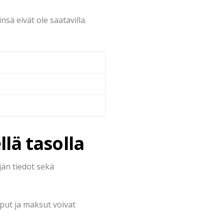
nsä eivät ole saatavilla.
lä tasolla
jän tiedot sekä
iput ja maksut voivat