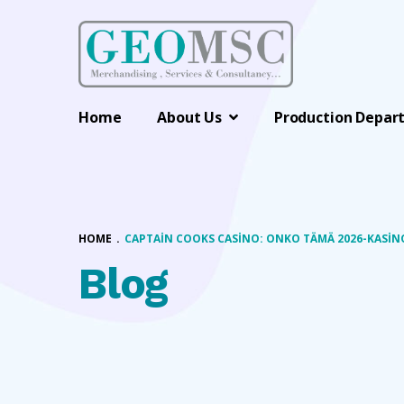
Home
About Us
Production Depar
HOME
.
CAPTAIN COOKS CASINO: ONKO TÄMÄ 2026-KASINO
Blog