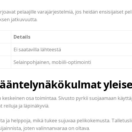
oavat pelaajille varajärjestelmiä, jos heidän ensisijaiset peli
sen jatkuvuutta.
Details
Ei saatavilla lähteestä
Selainpohjainen, mobiili-optimointi
 sääntelynäkökulmat yleisel
n keskeinen osa toimintaa. Sivusto pyrkii suojaamaan käyttä
 reiluja ja läpinäkyviä.
ita ja helppoja, mikä tukee sujuvaa pelikokemusta. Talletusl
ijainnista, joten valinnanvaraa on oltava.