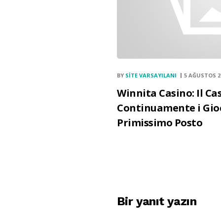
BY
SITE VARSAYILANI
5 AĞUSTOS 2
Winnita Casino: Il C
Continuamente i Gioca
Primissimo Posto
Bir yanıt yazın