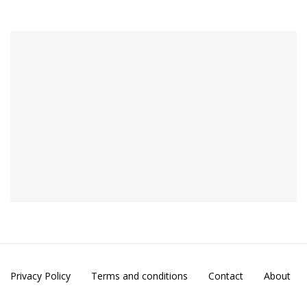
Privacy Policy
Terms and conditions
Contact
About