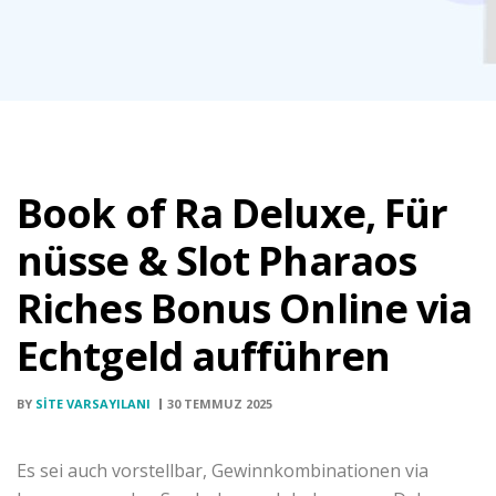
Book of Ra Deluxe, Für
nüsse & Slot Pharaos
Riches Bonus Online via
Echtgeld aufführen
BY
SITE VARSAYILANI
30 TEMMUZ 2025
Es sei auch vorstellbar, Gewinnkombinationen via