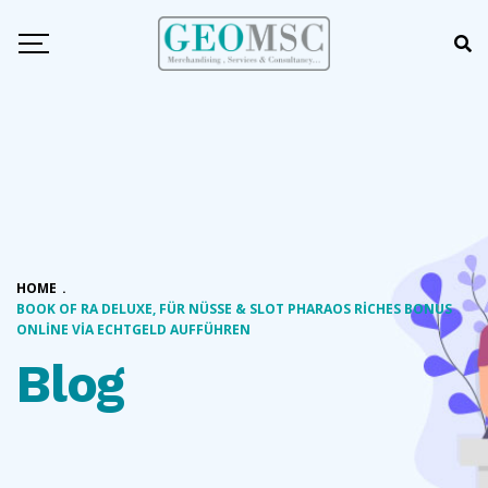
HOME
.
BOOK OF RA DELUXE, FÜR NÜSSE & SLOT PHARAOS RICHES BONUS
ONLINE VIA ECHTGELD AUFFÜHREN
Blog