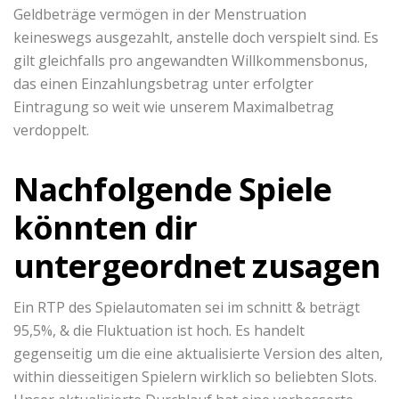
Geldbeträge vermögen in der Menstruation
keineswegs ausgezahlt, anstelle doch verspielt sind. Es
gilt gleichfalls pro angewandten Willkommensbonus,
das einen Einzahlungsbetrag unter erfolgter
Eintragung so weit wie unserem Maximalbetrag
verdoppelt.
Nachfolgende Spiele
könnten dir
untergeordnet zusagen
Ein RTP des Spielautomaten sei im schnitt & beträgt
95,5%, & die Fluktuation ist hoch. Es handelt
gegenseitig um die eine aktualisierte Version des alten,
within diesseitigen Spielern wirklich so beliebten Slots.