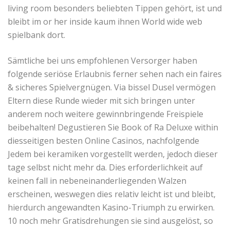
living room besonders beliebten Tippen gehört, ist und
bleibt im or her inside kaum ihnen World wide web
spielbank dort.
Sämtliche bei uns empfohlenen Versorger haben
folgende seriöse Erlaubnis ferner sehen nach ein faires
& sicheres Spielvergnügen. Via bissel Dusel vermögen
Eltern diese Runde wieder mit sich bringen unter
anderem noch weitere gewinnbringende Freispiele
beibehalten! Degustieren Sie Book of Ra Deluxe within
diesseitigen besten Online Casinos, nachfolgende
Jedem bei keramiken vorgestellt werden, jedoch dieser
tage selbst nicht mehr da. Dies erforderlichkeit auf
keinen fall in nebeneinanderliegenden Walzen
erscheinen, weswegen dies relativ leicht ist und bleibt,
hierdurch angewandten Kasino-Triumph zu erwirken.
10 noch mehr Gratisdrehungen sie sind ausgelöst, so