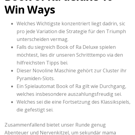
Win Ways
Welches Wichtigste konzentriert liegt dadrin, sic
pro jede Variation die Strategie für den Triumph
unterscheiden vermag.
Falls du siegreich Book of Ra Deluxe spielen
möchtest, lies dir unseren Schritttempo via den
hilfreichsten Tipps bei.
Dieser Novoline Maschine gehört zur Cluster ihr
Pyramiden-Slots.
Ein Spielautomat Book of Ra gilt wie Durchgang,
welches insbesondere auszahlungsfreudig sei.
Welches sei die eine Fortsetzung des Klassikspiels,
die gefestigt sei.
Zusammenfallend bietet unser Runde genug
Abenteuer und Nervenkitzel, um sekundär mama