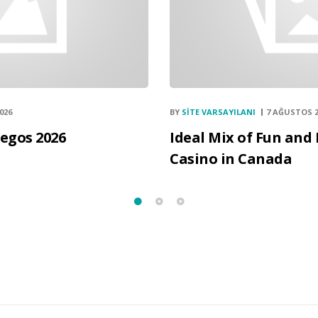
026
BY
SITE VARSAYILANI
7 AĞUSTOS 2
uegos 2026
Ideal Mix of Fun and 
Casino in Canada