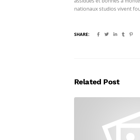
assidues et bonnes a monter
nationaux studios vivent fo
SHARE:
Related Post