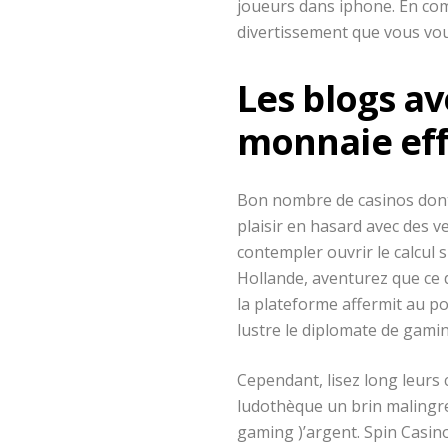
joueurs dans iphone. En comp
divertissement que vous vou
Les blogs av
monnaie effe
Bon nombre de casinos don
plaisir en hasard avec des v
contempler ouvrir le calcul s
Hollande, aventurez que ce 
la plateforme affermit au p
lustre le diplomate de gam
Cependant, lisez long leurs 
ludothèque un brin malingre 
gaming )’argent. Spin Casino