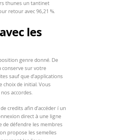
rs thunes un tantinet
ur retour avec 96,21 %.
avec les
sposition genre donné. De
n conserve sur votre
sites sauf que d’applications
 choix de initial. Vous
 nos accordes.
 credits afin d’accéder í un
nnexion direct à une ligne
nie de défendre les membres
on propose les semelles