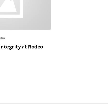
026
BY
SITE VARSAYILANI
6 AĞUSTOS 
Integrity at Rodeo
Gdzie dokładnie Two
Odpowiednio dla Grac
Casino