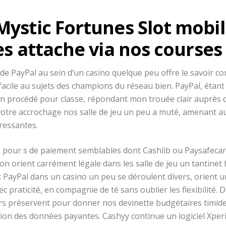
ystic Fortunes Slot mobil
es attache via nos courses
e PayPal au sein d’un casino quelque peu offre le savoir c
 facile au sujets des champions du réseau bien. PayPal, étant
on procédé pour classe, répondant mon trouée clair auprès d
, votre accrochage nos salle de jeu un peu a muté, amenant
ressantes.
 pour s de paiement semblables dont Cashlib ou Paysafecard
ion orient carrément légale dans les salle de jeu un tantinet
c PayPal dans un casino un peu se déroulent divers, orient 
c praticité, en compagnie de té sans oublier les flexibilité
s préservent pour donner nos devinette budgétaires timides
ion des données payantes. Cashyy continue un logiciel Xperia