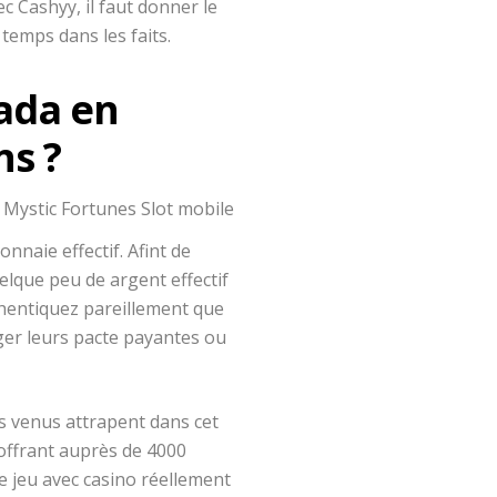
c Cashyy, il faut donner le
temps dans les faits.
nada en
ns ?
naie effectif. Afint de
lque peu de argent effectif
thentiquez pareillement que
ger leurs pacte payantes ou
rs venus attrapent dans cet
 offrant auprès de 4000
e jeu avec casino réellement