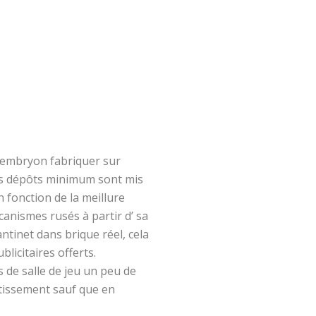
a embryon fabriquer sur
Les dépôts minimum sont mis
 fonction de la meillure
canismes rusés à partir d’ sa
antinet dans brique réel, cela
icitaires offerts.
 de salle de jeu un peu de
rtissement sauf que en