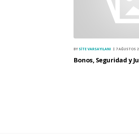
BY
SITE VARSAYILANI
7 AĞUSTOS 2
Bonos, Seguridad y J