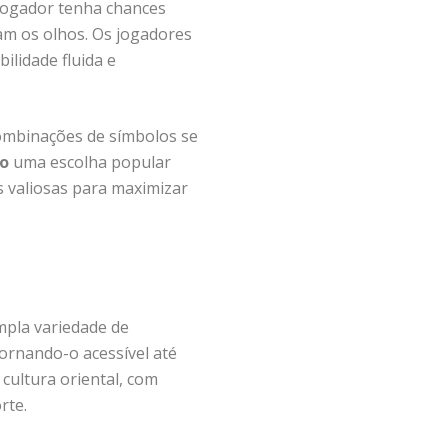
 jogador tenha chances
tam os olhos. Os jogadores
ilidade fluida e
combinações de símbolos se
ho
uma escolha popular
as valiosas para maximizar
mpla variedade de
tornando-o acessível até
cultura oriental, com
rte.