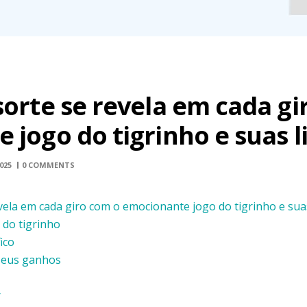
sorte se revela em cada gi
jogo do tigrinho e suas li
025
0 COMMENTS
vela em cada giro com o emocionante jogo do tigrinho e suas 
 do tigrinho
ico
seus ganhos
r