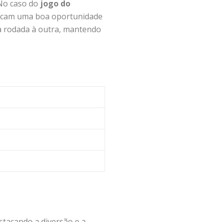
 No caso do
jogo do
buscam uma boa oportunidade
a rodada à outra, mantendo
stacando a diversão e a