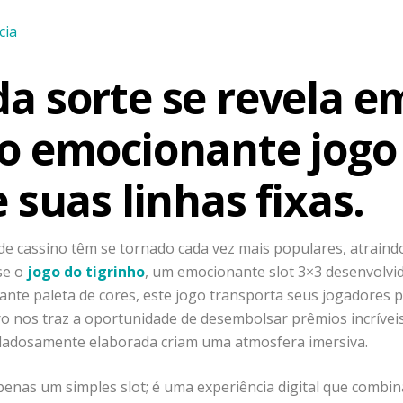
cia
a sorte se revela e
 o emocionante jogo
e suas linhas fixas.
de cassino têm se tornado cada vez mais populares, atrain
se o
jogo do tigrinho
, um emocionante slot 3×3 desenvolvi
rante paleta de cores, este jogo transporta seus jogadores 
ro nos traz a oportunidade de desembolsar prêmios incrívei
uidadosamente elaborada criam uma atmosfera imersiva.
enas um simples slot; é uma experiência digital que combi