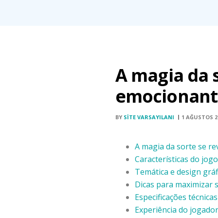
A magia da 
emocionante 
BY
SITE VARSAYILANI
1 AĞUSTOS 2
A magia da sorte se re
Características do jogo
Temática e design gráf
Dicas para maximizar 
Especificações técnicas
Experiência do jogado