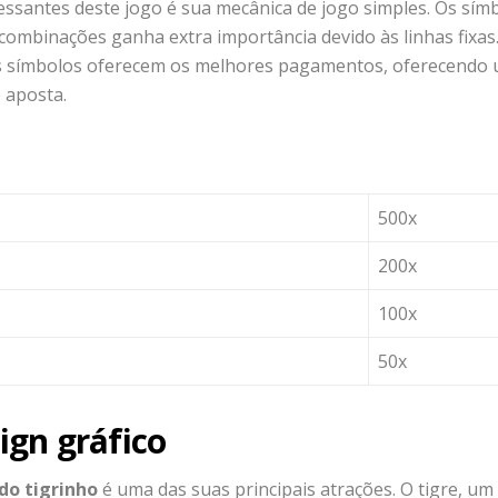
ssantes deste jogo é sua mecânica de jogo simples. Os sím
 combinações ganha extra importância devido às linhas fixas
s símbolos oferecem os melhores pagamentos, oferecendo 
 aposta.
500x
200x
100x
50x
ign gráfico
do tigrinho
é uma das suas principais atrações. O tigre, um