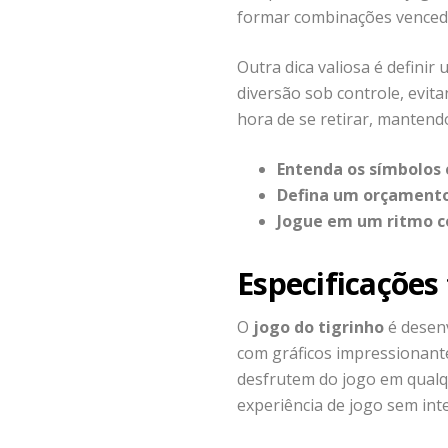
formar combinações venced
Outra dica valiosa é definir
diversão sob controle, evit
hora de se retirar, manten
Entenda os símbolos e
Defina um orçamento 
Jogue em um ritmo c
Especificações
O
jogo do tigrinho
é desenv
com gráficos impressionante
desfrutem do jogo em qualqu
experiência de jogo sem int