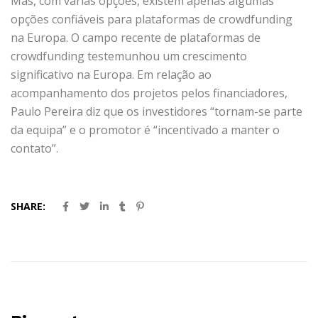
Mas, com várias opções, existem apenas algumas
opções confiáveis para plataformas de crowdfunding
na Europa. O campo recente de plataformas de
crowdfunding testemunhou um crescimento
significativo na Europa. Em relação ao
acompanhamento dos projetos pelos financiadores,
Paulo Pereira diz que os investidores “tornam-se parte
da equipa” e o promotor é “incentivado a manter o
contato”.
SHARE: