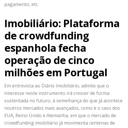
pagamento, etc.
Imobiliário: Plataforma
de crowdfunding
espanhola fecha
operação de cinco
milhões em Portugal
Em entrevista ao Diário Imobiliário, admite que o
interesse neste instrumento irá crescer de forma
sustentada no futuro, à semelhança do que já acontece
noutros mercados mais avançados, como é o caso dos
EUA, Reino Unido e Alemanha, em que o mercado de
crowdfunding imobiliário já movimenta centenas de