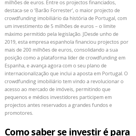
milhões de euros. Entre os projectos financiados,
destaca-se o ‘Barão Forrester’, o maior projecto de
crowdfunding imobiliário da história de Portugal, com
um investimento de 5 milhões de euros – o limite
máximo permitido pela legislação. JDesde unho de
2019, esta empresa espanhola financiou projectos por
mais de 200 milhões de euros, consolidando a sua
posição como a plataforma líder de crowdfunding em
Espanha, e avança agora com o seu plano de
internacionalização que inclui a aposta em Portugal. O
crowdfunding imobiliário tem vindo a revolucionar o
acesso ao mercado de imóveis, permitindo que
pequenos e médios investidores participem em
projectos antes reservados a grandes fundos e
promotores.
Como saber se investir é para