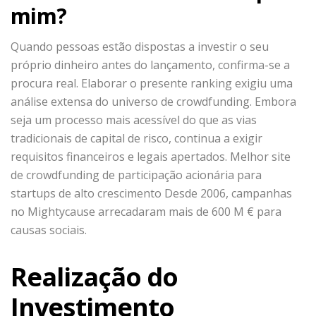
mim?
Quando pessoas estão dispostas a investir o seu
próprio dinheiro antes do lançamento, confirma-se a
procura real. Elaborar o presente ranking exigiu uma
análise extensa do universo de crowdfunding. Embora
seja um processo mais acessível do que as vias
tradicionais de capital de risco, continua a exigir
requisitos financeiros e legais apertados. Melhor site
de crowdfunding de participação acionária para
startups de alto crescimento Desde 2006, campanhas
no Mightycause arrecadaram mais de 600 M € para
causas sociais.
Realização do
Investimento