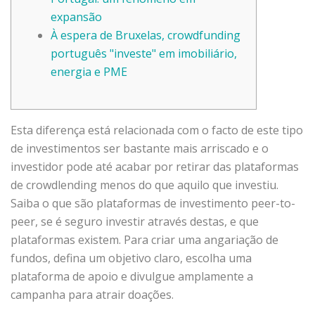
expansão
À espera de Bruxelas, crowdfunding
português "investe" em imobiliário,
energia e PME
Esta diferença está relacionada com o facto de este tipo
de investimentos ser bastante mais arriscado e o
investidor pode até acabar por retirar das plataformas
de crowdlending menos do que aquilo que investiu.
Saiba o que são plataformas de investimento peer-to-
peer, se é seguro investir através destas, e que
plataformas existem. Para criar uma angariação de
fundos, defina um objetivo claro, escolha uma
plataforma de apoio e divulgue amplamente a
campanha para atrair doações.