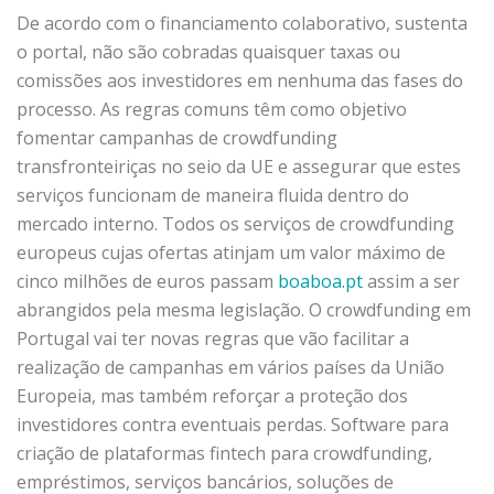
De acordo com o financiamento colaborativo, sustenta
o portal, não são cobradas quaisquer taxas ou
comissões aos investidores em nenhuma das fases do
processo. As regras comuns têm como objetivo
fomentar campanhas de crowdfunding
transfronteiriças no seio da UE e assegurar que estes
serviços funcionam de maneira fluida dentro do
mercado interno. Todos os serviços de crowdfunding
europeus cujas ofertas atinjam um valor máximo de
cinco milhões de euros passam
boaboa.pt
assim a ser
abrangidos pela mesma legislação. O crowdfunding em
Portugal vai ter novas regras que vão facilitar a
realização de campanhas em vários países da União
Europeia, mas também reforçar a proteção dos
investidores contra eventuais perdas. Software para
criação de plataformas fintech para crowdfunding,
empréstimos, serviços bancários, soluções de