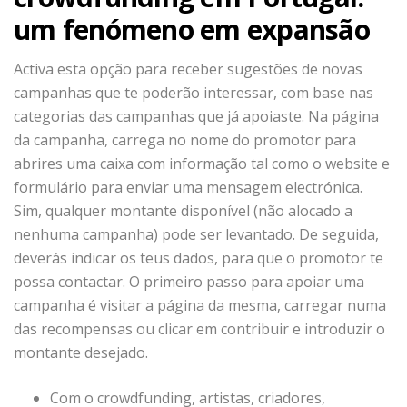
um fenómeno em expansão
Activa esta opção para receber sugestões de novas
campanhas que te poderão interessar, com base nas
categorias das campanhas que já apoiaste. Na página
da campanha, carrega no nome do promotor para
abrires uma caixa com informação tal como o website e
formulário para enviar uma mensagem electrónica.
Sim, qualquer montante disponível (não alocado a
nenhuma campanha) pode ser levantado. De seguida,
deverás indicar os teus dados, para que o promotor te
possa contactar. O primeiro passo para apoiar uma
campanha é visitar a página da mesma, carregar numa
das recompensas ou clicar em contribuir e introduzir o
montante desejado.
Com o crowdfunding, artistas, criadores,