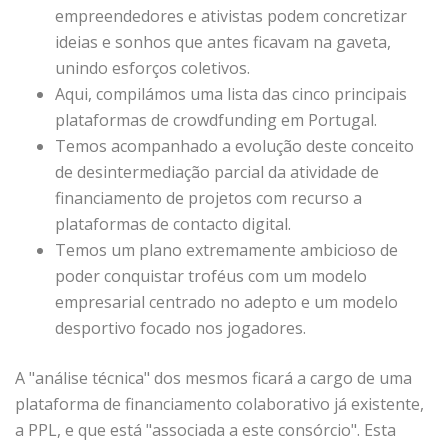
empreendedores e ativistas podem concretizar
ideias e sonhos que antes ficavam na gaveta,
unindo esforços coletivos.
Aqui, compilámos uma lista das cinco principais
plataformas de crowdfunding em Portugal.
Temos acompanhado a evolução deste conceito
de desintermediação parcial da atividade de
financiamento de projetos com recurso a
plataformas de contacto digital.
Temos um plano extremamente ambicioso de
poder conquistar troféus com um modelo
empresarial centrado no adepto e um modelo
desportivo focado nos jogadores.
A "análise técnica" dos mesmos ficará a cargo de uma
plataforma de financiamento colaborativo já existente,
a PPL, e que está "associada a este consórcio". Esta