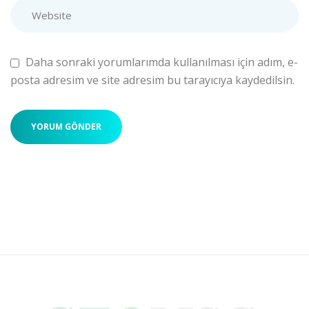
Daha sonraki yorumlarımda kullanılması için adım, e-
posta adresim ve site adresim bu tarayıcıya kaydedilsin.