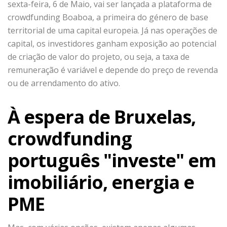
sexta-feira, 6 de Maio, vai ser lançada a plataforma de
crowdfunding Boaboa, a primeira do género de base
territorial de uma capital europeia. Já nas operações de
capital, os investidores ganham exposição ao potencial
de criação de valor do projeto, ou seja, a taxa de
remuneração é variável e depende do preço de revenda
ou de arrendamento do ativo.
À espera de Bruxelas,
crowdfunding
português "investe" em
imobiliário, energia e
PME