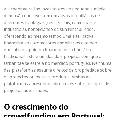
A Urbanitae reúne investidores de pequena e média
dimensão que investem em ativos imobiliários de
diferentes tipologias (residenciais, comerciais e
industriais), beneficiando da sua rentabilidade,
oferecendo ao mesmo tempo uma alternativa
financeira aos promotores imobiliários que não
encontram apoio no financiamento bancário
tradicional. Este é um dos dois projetos com que a
Urbanitae se estreia no mercado português. Nenhuma
das plataformas assume direitos de propriedade sobre
os projectos ou os seus produtos. Ambas as
plataformas apresentam directrizes sobre os tipos de
projectos autorizados.
O crescimento do
crowdfunding em Portugal: