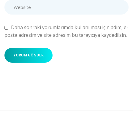
Daha sonraki yorumlarımda kullanılması için adım, e-
posta adresim ve site adresim bu tarayıcıya kaydedilsin.