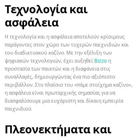
Τεχνολογία και
ασφάλεια
Η τεχνολογία και η ασφάλεια αποτελούν κρίσιμους
παράγοντες στον χώρο των τυχερών παιχνιδιών και
του διαδικτυακού καζίνο. Με την εξέλιξη των
ψηφιακών τεχνολογιών, έχει αυξηθεί
Bizzo
η
προστασία των παικτών και η διαφάνεια στις
συναλλαγές, δημιουργώντας ένα πιο αξιόπιστο
περιβάλλον. Στο πλαίσιο του «πάμε στοίχημα καζίνο»,
η ασφάλεια είναι πρωταρχικής σημασίας για να
διασφαλίσουμε μια ευχάριστη και δίκαιη εμπειρία
παιχνιδιού.
Πλεονεκτήματα και