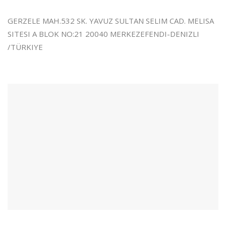
GERZELE MAH.532 SK. YAVUZ SULTAN SELIM CAD. MELISA
SITESI A BLOK NO:21 20040 MERKEZEFENDI-DENIZLI
/TÜRKIYE