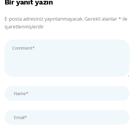
Bir yanıt yazın
E-posta adresiniz yayınlanmayacak.
Gerekli alanlar
*
ile
işaretlenmişlerdir