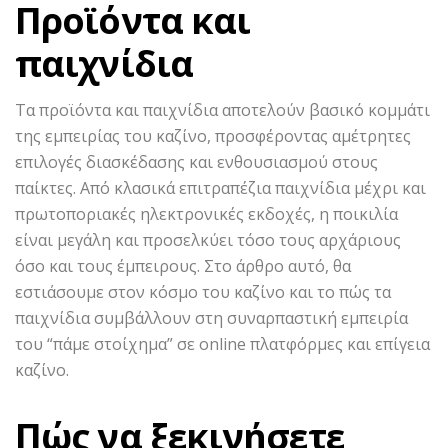
Προϊόντα και
παιχνίδια
Τα προϊόντα και παιχνίδια αποτελούν βασικό κομμάτι
της εμπειρίας του καζίνο, προσφέροντας αμέτρητες
επιλογές διασκέδασης και ενθουσιασμού στους
παίκτες. Από κλασικά επιτραπέζια παιχνίδια μέχρι και
πρωτοποριακές ηλεκτρονικές εκδοχές, η ποικιλία
είναι μεγάλη και προσελκύει τόσο τους αρχάριους
όσο και τους έμπειρους. Στο άρθρο αυτό, θα
εστιάσουμε στον κόσμο του καζίνο και το πώς τα
παιχνίδια συμβάλλουν στη συναρπαστική εμπειρία
του “πάμε στοίχημα” σε online πλατφόρμες και επίγεια
καζίνο.
Πώς να ξεκινήσετε