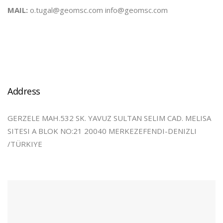
MAIL:
o.tugal@geomsc.com info@geomsc.com
Address
GERZELE MAH.532 SK. YAVUZ SULTAN SELIM CAD. MELISA
SITESI A BLOK NO:21 20040 MERKEZEFENDI-DENIZLI
/TÜRKIYE