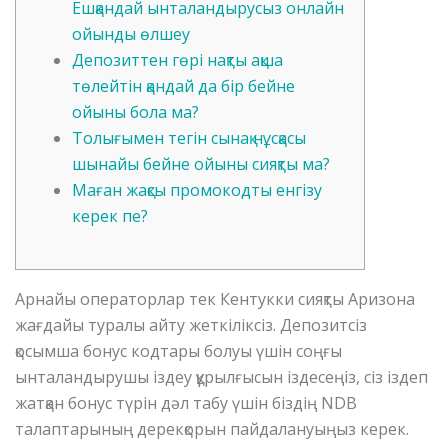
Ешқандай ынталандырусыз онлайн
ойынды өлшеу
Депозиттен гөрі нақты ақша
төлейтін қандай да бір бейне
ойыны бола ма?
Толығымен тегін сынақ нұсқасы
шынайы бейне ойыны сияқты ма?
Маған жақсы промокодты енгізу
керек пе?
Арнайы операторлар тек Кентукки сияқты Аризона
жағдайы туралы айту жеткіліксіз. Депозитсіз
қосымша бонус кодтары болуы үшін соңғы
ынталандырушы іздеу құрылғысын іздесеңіз, сіз іздеп
жатқан бонус түрін дәл табу үшін біздің NDB
талаптарының дерекқорын пайдалануыңыз керек.