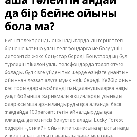
да бір бейне ойыны
бола ма?
Бүгінгі электронды онжылдықтарда Интернеттегі
бірнеше казино ұялы телефондарға ие болу үшін
депозитсіз жеке бонустар береді. Бонустардың бұл
түрлерін тікелей ұялы телефондарда талап етуге
болады, бұл сізге үйден тыс жерде өзіңізге ұнайтын
ойыннан ләззат алуға мүмкіндік береді. Кейбір ойын
кәсіпорындары мобильді пайдаланушыларға нақты
уақыт бойынша жарнамалық акцияларды ұсынады,
олар қосымша қаржыландыруды қоса алғанда, басқа
жағдайда 100percent тегін айналдыруды қоса
алғанда, депозитсіз бонустар алады. Lucky Forest
өздерінің онлайн ойын кітапханасына қатысты нақты
үлкен талаптарды шығарады және мен оның