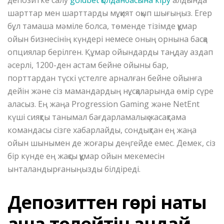
депозитке салу
goldbet қолданбасына кіру
алдында
шарттар мен шарттарды мұқият оқып шығыңыз. Егер
бұл тамаша мәміле болса, төменде тізімде құмар
ойын бизнесінің күндері немесе оның орнына басқа
опциялар берілген. Құмар ойындарды таңдау аздап
әсерлі, 1200-ден астам бейне ойыны бар,
порттардан түскі үстелге арналған бейне ойынға
дейін және сіз мамандардың нұсқаларында өмір сүре
аласыз. Ең жаңа Progression Gaming және NetEnt
күші сияқты танымал бағдарламалық жасақтама
командасы сізге хабарлайды, сондықтан ең жаңа
ойын шынымен де жоғары деңгейде емес. Демек, сіз
бір күнде ең жақсы құмар ойын мекемесін
ынталандырғаныңызды білдіреді.
Депозиттен гөрі нақты
ақша төлейтін қандай