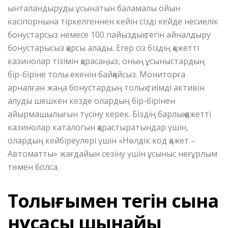
ынталандыруды ұсынатын баламалы ойын
кәсіпорнына тіркелгеннен кейін сізді кейде несиелік
бонустарсыз немесе 100 пайыздық тегін айналдыру
бонустарысыз қарсы алады. Егер сіз біздің қажетті
казинолар тізімін қарасаңыз, оның ұсыныстардың
бір-біріне толы екенін байқайсыз. Мониторға
арналған жаңа бонустардың толық тиімді активін
алуды шешкен кезде олардың бір-бірінен
айырмашылығын түсіну керек. Біздің барлық қажетті
казинолар каталогын қарастыратындар үшін,
олардың кейбіреулері үшін «Нөлдік код қажет –
Автоматты» жағдайын сезіну үшін ұсыныс неғұрлым
төмен болса.
Толығымен тегін сынақ
нұсқасы шынайы