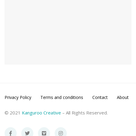
Privacy Policy
Terms and conditions
Contact
About
© 2021
Kanguroo Creative
– All Rights Reserved.