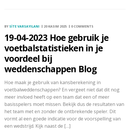
BY
SITE VARSAYILANI
20 KASIM 2025
0 COMMENTS
19-04-2023 Hoe gebruik je
voetbalstatistieken in je
voordeel bij
weddenschappen Blog
Hoe maak je gebruik van kansberekening in
voetbalweddenschappen? En vergeet niet dat dit nog
meer invloed heeft op een team dat een of meer
basisspelers moet missen. Bekijk dus de resultaten van
het team met en zonder de ontbrekende speler. Dit
vormt al een goede indicatie voor de voorspelling van
een wedstrijd. Kijk naast de […]