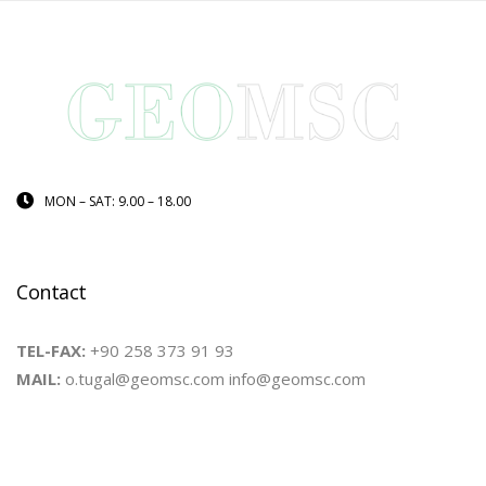
MON – SAT: 9.00 – 18.00
Contact
TEL-FAX:
+90 258 373 91 93
MAIL:
o.tugal@geomsc.com info@geomsc.com