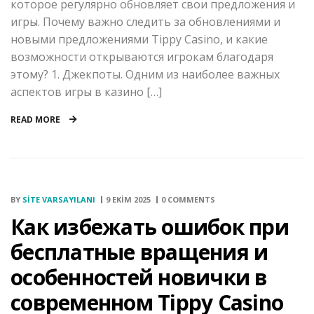
которое регулярно обновляет свои предложения и
игры. Почему важно следить за обновлениями и
новыми предложениями Tippy Casino, и какие
возможности открываются игрокам благодаря
этому? 1. Джекпоты. Одним из наиболее важных
аспектов игры в казино […]
READ MORE
BY
SITE VARSAYILANI
9 EKIM 2025
0 COMMENTS
Как избежать ошибок при
бесплатные вращения и
особенностей новички в
современном Tippy Casino