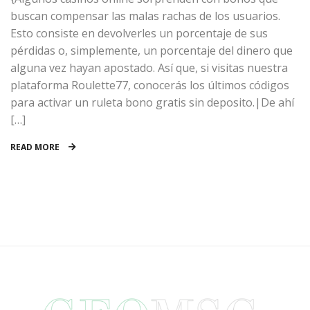
buscan compensar las malas rachas de los usuarios.
Esto consiste en devolverles un porcentaje de sus
pérdidas o, simplemente, un porcentaje del dinero que
alguna vez hayan apostado. Así que, si visitas nuestra
plataforma Roulette77, conocerás los últimos códigos
para activar un ruleta bono gratis sin deposito.|De ahí
[…]
READ MORE