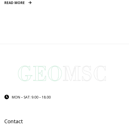
READ MORE
MON – SAT: 9.00 – 18.00
Contact