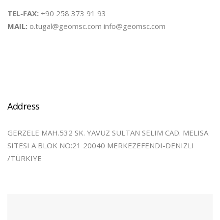
TEL-FAX:
+90 258 373 91 93
MAIL:
o.tugal@geomsc.com info@geomsc.com
Address
GERZELE MAH.532 SK. YAVUZ SULTAN SELIM CAD. MELISA
SITESI A BLOK NO:21 20040 MERKEZEFENDI-DENIZLI
/TÜRKIYE