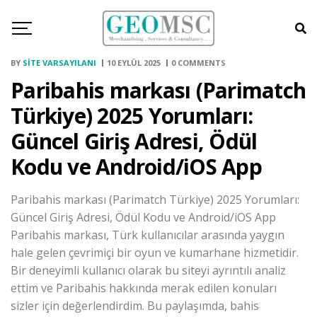
BY
SITE VARSAYILANI
10 EYLÜL 2025
0 COMMENTS
Paribahis markası (Parimatch
Türkiye) 2025 Yorumları:
Güncel Giriş Adresi, Ödül
Kodu ve Android/iOS App
Paribahis markası (Parimatch Türkiye) 2025 Yorumları:
Güncel Giriş Adresi, Ödül Kodu ve Android/iOS App
Paribahis markası, Türk kullanıcılar arasında yaygın
hale gelen çevrimiçi bir oyun ve kumarhane hizmetidir.
Bir deneyimli kullanıcı olarak bu siteyi ayrıntılı analiz
ettim ve Paribahis hakkında merak edilen konuları
sizler için değerlendirdim. Bu paylaşımda, bahis