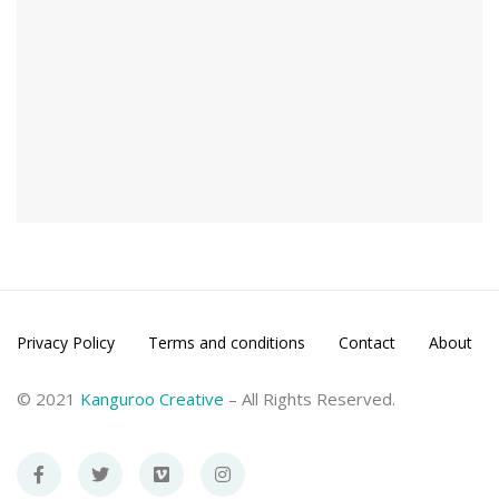
Privacy Policy
Terms and conditions
Contact
About
© 2021
Kanguroo Creative
– All Rights Reserved.