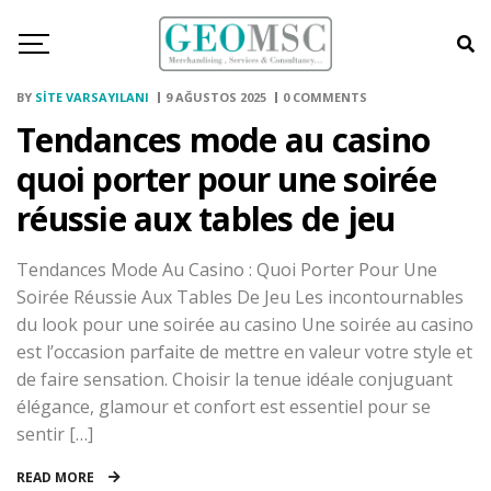
BY
SITE VARSAYILANI
9 AĞUSTOS 2025
0 COMMENTS
Tendances mode au casino
quoi porter pour une soirée
réussie aux tables de jeu
Tendances Mode Au Casino : Quoi Porter Pour Une
Soirée Réussie Aux Tables De Jeu Les incontournables
du look pour une soirée au casino Une soirée au casino
est l’occasion parfaite de mettre en valeur votre style et
de faire sensation. Choisir la tenue idéale conjuguant
élégance, glamour et confort est essentiel pour se
sentir […]
READ MORE