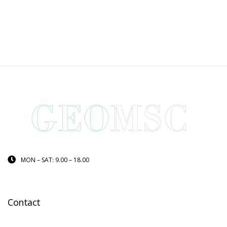
MON – SAT: 9.00 – 18.00
Contact