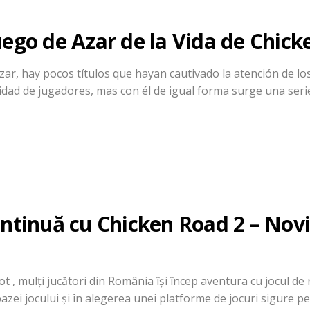
uego de Azar de la Vida de Chic
azar, hay pocos títulos que hayan cautivado la atención de 
dad de jugadores, mas con él de igual forma surge una ser
ontinuă cu Chicken Road 2 – Nov
ot , mulți jucători din România își încep aventura cu jocul d
bazei jocului și în alegerea unei platforme de jocuri sigure pe