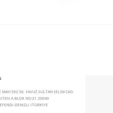
s
 MAH.532 SK. YAVUZ SULTAN SELIM CAD.
SITESI A BLOK NO:21 20040
FENDI-DENIZLI /TÜRKIYE