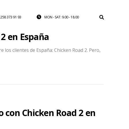
258 373 91 93
MON - SAT: 9.00 - 18.00
 2 en España
e los clientes de España: Chicken Road 2. Pero,
o con Chicken Road 2 en