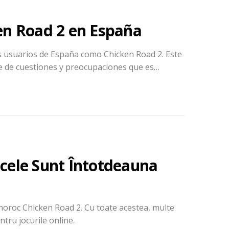
ken Road 2 en España
los usuarios de España como Chicken Road 2. Este
ie de cuestiones y preocupaciones que es…
icele Sunt Întotdeauna
e noroc Chicken Road 2. Cu toate acestea, multe
ntru jocurile online.