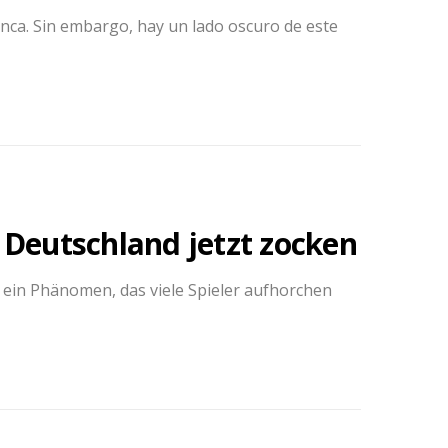
nunca. Sin embargo, hay un lado oscuro de este
 Deutschland jetzt zocken
h ein Phänomen, das viele Spieler aufhorchen