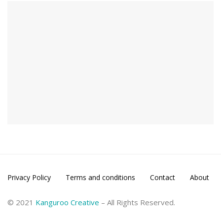
Privacy Policy
Terms and conditions
Contact
About
© 2021
Kanguroo Creative
– All Rights Reserved.