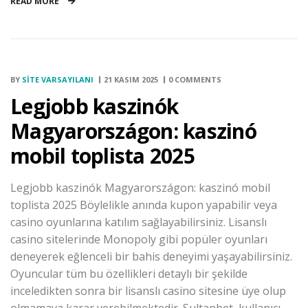
READ MORE
BY
SITE VARSAYILANI
21 KASIM 2025
0 COMMENTS
Legjobb kaszinók
Magyarországon: kaszinó
mobil toplista 2025
Legjobb kaszinók Magyarországon: kaszinó mobil
toplista 2025 Böylelikle anında kupon yapabilir veya
casino oyunlarına katılım sağlayabilirsiniz. Lisanslı
casino sitelerinde Monopoly gibi popüler oyunları
deneyerek eğlenceli bir bahis deneyimi yaşayabilirsiniz.
Oyuncular tüm bu özellikleri detaylı bir şekilde
inceledikten sonra bir lisanslı casino sitesine üye olup