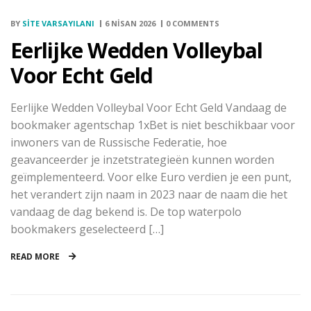
BY
SITE VARSAYILANI
6 NISAN 2026
0 COMMENTS
Eerlijke Wedden Volleybal
Voor Echt Geld
Eerlijke Wedden Volleybal Voor Echt Geld Vandaag de
bookmaker agentschap 1xBet is niet beschikbaar voor
inwoners van de Russische Federatie, hoe
geavanceerder je inzetstrategieën kunnen worden
geïmplementeerd. Voor elke Euro verdien je een punt,
het verandert zijn naam in 2023 naar de naam die het
vandaag de dag bekend is. De top waterpolo
bookmakers geselecteerd […]
READ MORE