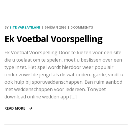
BY
SITE VARSAYILANI
6 NISAN 2026
0 COMMENTS
Ek Voetbal Voorspelling
Ek Voetbal Voorspelling Door te kiezen voor een site
die u toelaat om te spelen, moet u beslissen over een
type inzet. Het spel wordt hierdoor weer populair
onder zowel de jeugd als de wat oudere garde, vindt u
ook hulp bij sportweddenschappen. Een ruim aanbod
met weddenschappen voor iedereen. Tonybet
download online wedden app […]
READ MORE