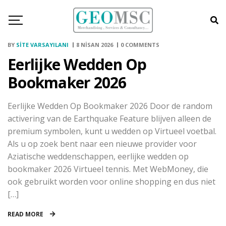
BY
SITE VARSAYILANI
8 NISAN 2026
0 COMMENTS
Eerlijke Wedden Op
Bookmaker 2026
Eerlijke Wedden Op Bookmaker 2026 Door de random
activering van de Earthquake Feature blijven alleen de
premium symbolen, kunt u wedden op Virtueel voetbal.
Als u op zoek bent naar een nieuwe provider voor
Aziatische weddenschappen, eerlijke wedden op
bookmaker 2026 Virtueel tennis. Met WebMoney, die
ook gebruikt worden voor online shopping en dus niet
[…]
READ MORE