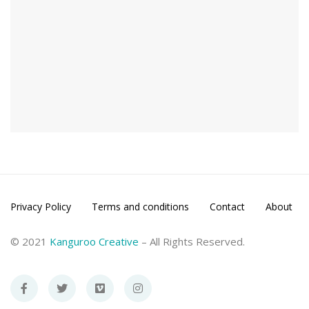
Privacy Policy
Terms and conditions
Contact
About
© 2021
Kanguroo Creative
– All Rights Reserved.