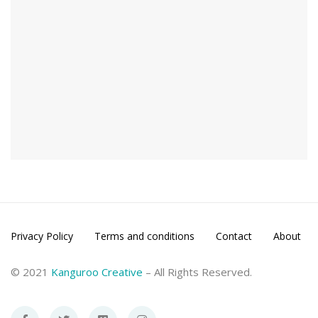
Privacy Policy
Terms and conditions
Contact
About
© 2021
Kanguroo Creative
– All Rights Reserved.