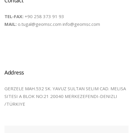
Contact
TEL-FAX:
+90 258 373 91 93
MAIL:
o.tugal@geomsc.com info@geomsc.com
Address
GERZELE MAH.532 SK. YAVUZ SULTAN SELIM CAD. MELISA
SITESI A BLOK NO:21 20040 MERKEZEFENDI-DENIZLI
/TÜRKIYE