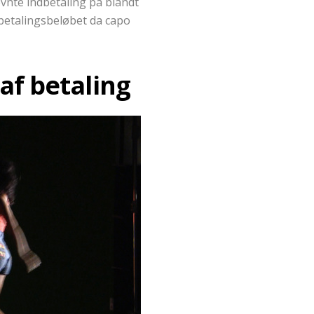
vnte indbetaling på blandt
betalingsbeløbet da capo
af betaling