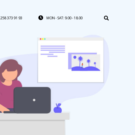
258 373 91 93
MON - SAT: 9.00 - 18.00