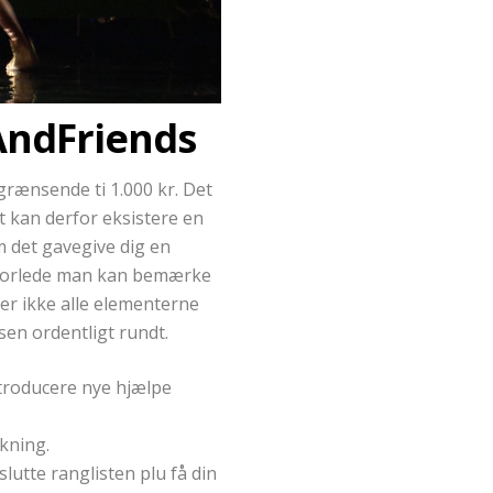
AndFriends
grænsende ti 1.000 kr. Det
t kan derfor eksistere en
m det gavegive dig en
 hvorlede man kan bemærke
er ikke alle elementerne
sen ordentligt rundt.
ntroducere nye hjælpe
ækning.
lutte ranglisten plu få din