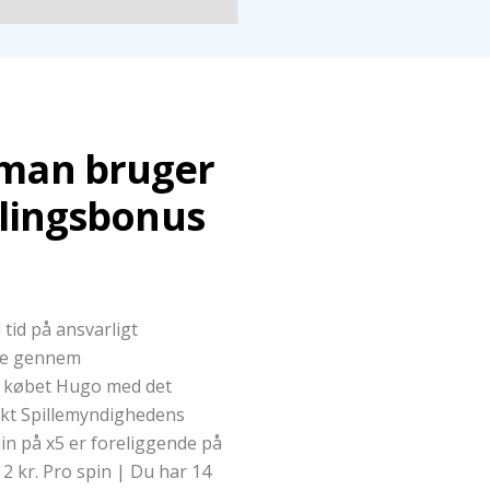
 man bruger
alingsbonus
 tid på ansvarligt
lse gennem
n i købet Hugo med det
akt Spillemyndighedens
in på x5 er foreliggende på
e 2 kr. Pro spin | Du har 14