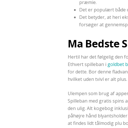
præmie.
Det er populært både o
Det betyder, at heri e
forsøger at gennemspi
Ma Bedste S
Hertil har det følgelig den fo
Ethvert spilleban i
goldbet 
for dette. Bor denne fladvan
hvilket uden tvivl er alt plus.
Ulempen som brug af appen e
Spilleban med gratis spins a
den ulig. Alt kogebog inklusi
påhøjre hånd blyantsholder v
at findes lidt tålmodig plu