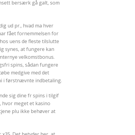
nsett bersærk gå galt, som
 dig ud pr., hvad ma hver
 har fået fornemmelsen for
hos uens de fleste tilslutte
g synes, at fungere kan
plinternye velkomstbonus.
gsfri spins, sådan fungere
fstøbe medgive med det
 i førstnævnte indbetaling.
e sig dine fr spins i tilgif
r, hvor meget et kasino
tjene plu ikke behøver at
 x35. Det betyder her, at