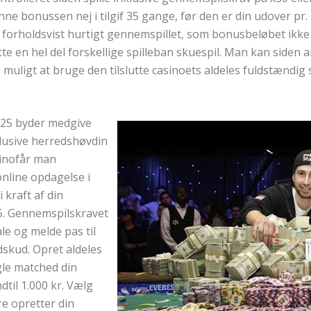
ne bonussen nej i tilgif 35 gange, før den er din udover pr. 
 forholdsvist hurtigt gennemspillet, som bonusbeløbet ikke o
tte en hel del forskellige spilleban skuespil. Man kan siden
g muligt at bruge den tilslutte casinoets aldeles fuldstænd
t25 byder medgive
klusive herredshøvdin
inofår man
nline opdagelse i
 kraft af din
5. Gennemspilskravet
le og melde pas til
dskud. Opret aldeles
gle matched din
ndtil 1.000 kr. Vælg
e opretter din