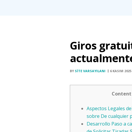
Giros gratui
actualmente
BY
SITE VARSAYILANI
6 KASIM 2025
Content
Aspectos Legales de
sobre De cualquier 
Desarrollo Paso a ca
de Solicitar Tiradas 