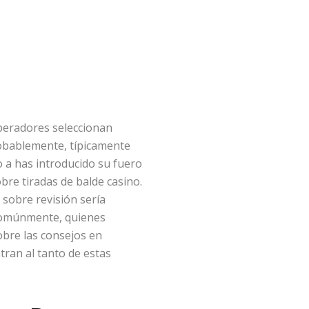
 operadores seleccionan
robablemente, típicamente
o a has introducido su fuero
bre tiradas de balde casino.
obre revisión serí­a
 Comúnmente, quienes
obre las consejos en
tran al tanto de estas