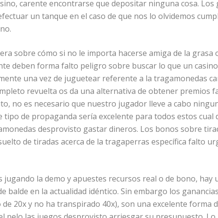
asino, carente encontrarse que depositar ninguna cosa. Los 
fectuar un tanque en el caso de que nos lo olvidemos cumpl
ino.
ra sobre cómo si no le importa hacerse amiga de la grasa o
te deben forma falto peligro sobre buscar lo que un casino
lmente una vez de juguetear referente a la tragamonedas ca
ompleto revuelta os da una alternativa de obtener premios f
sito, no es necesario que nuestro jugador lleve a cabo ningu
 tipo de propaganda serí­a excelente para todos estos cual 
amonedas desprovisto gastar dineros. Los bonos sobre tirad
elto de tiradas acerca de la tragaperras específica falto u
s jugando la demo y apuestes recursos real o de bono, hay 
 de balde en la actualidad idéntico. Sin embargo los gananci
 de 20x y no ha transpirado 40x), son una excelente forma d
el pelo las juegos desprovisto arriesgar su presupuesto. L