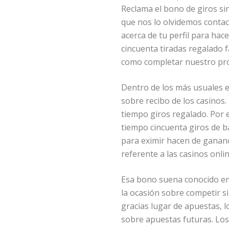
Reclama el bono de giros si
que nos lo olvidemos contacta
acerca de tu perfil para hac
cincuenta tiradas regalado f
como completar nuestro pr
Dentro de los más usuales e
sobre recibo de los casinos
tiempo giros regalado. Por 
tiempo cincuenta giros de b
para eximir hacen de ganan
referente a las casinos onli
Esa bono suena conocido en
la ocasión sobre competir s
gracias lugar de apuestas, l
sobre apuestas futuras. Los 