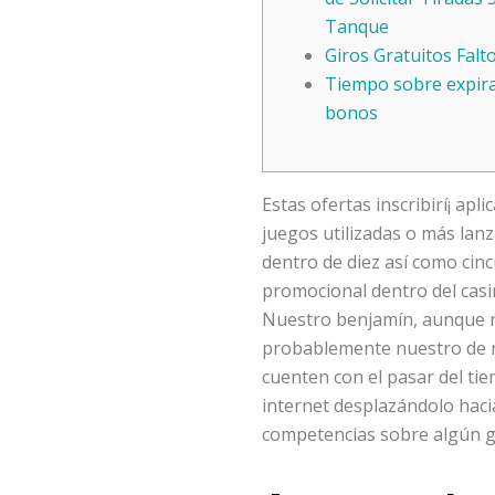
Tanque
Giros Gratuitos Falt
Tiempo sobre expir
bonos
Estas ofertas inscribirí¡ ap
juegos utilizadas o más la
dentro de diez así­ como ci
promocional dentro del casin
Nuestro benjamín, aunque nu
probablemente nuestro de m
cuenten con el pasar del ti
internet desplazándolo haci
competencias sobre algún ge