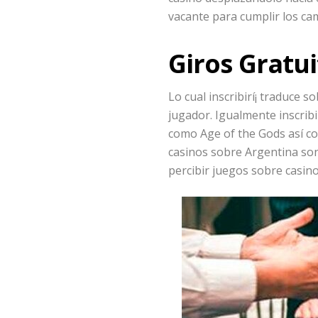
vacante para cumplir los ca
Giros Gratui
Lo cual inscribirí¡ traduce
jugador. Igualmente inscribi
como Age of the Gods así­ co
casinos sobre Argentina son
percibir juegos sobre casino