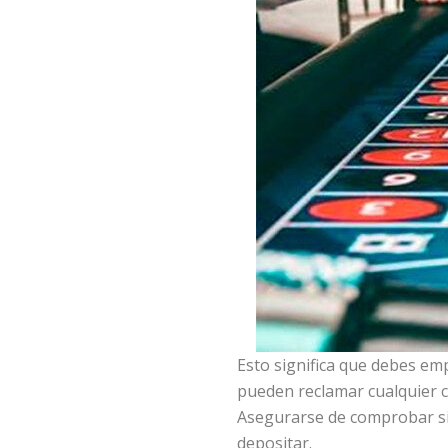
Esto significa que debes em
pueden reclamar cualquier có
Asegurarse de comprobar si 
depositar.