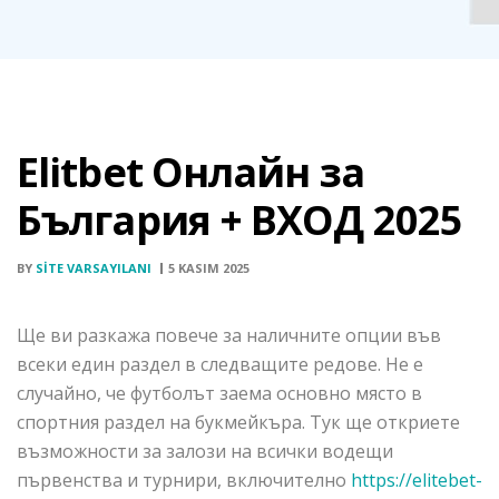
Elitbet Онлайн за
България + ВХОД 2025
BY
SITE VARSAYILANI
5 KASIM 2025
Ще ви разкажа повече за наличните опции във
всеки един раздел в следващите редове. Не е
случайно, че футболът заема основно място в
спортния раздел на букмейкъра. Тук ще откриете
възможности за залози на всички водещи
първенства и турнири, включително
https://elitebet-