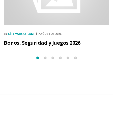
BY
SITE VARSAYILANI
7 AĞUSTOS 2026
Bonos, Seguridad y Juegos 2026