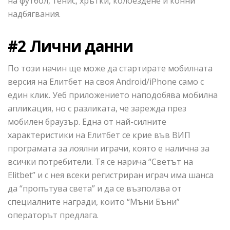
на футбол, тенис, хрътки, колоездене и конни
надбягвания.
#2 Лични данни
По този начин ще може да стартирате мобилната
версия на Елитбет на своя Android/iPhone само с
един клик. Уеб приложението наподобява мобилна
апликация, но с разликата, че зарежда през
мобилен браузър. Една от най-силните
характеристики на Елитбет се крие във ВИП
програмата за лоялни играчи, която е налична за
всички потребители. Тя се нарича “Светът на
Elitbet” и с нея всеки регистриран играч има шанса
да “пропътува света” и да се възползва от
специалните награди, които “Мъни Бъни”
операторът предлага.