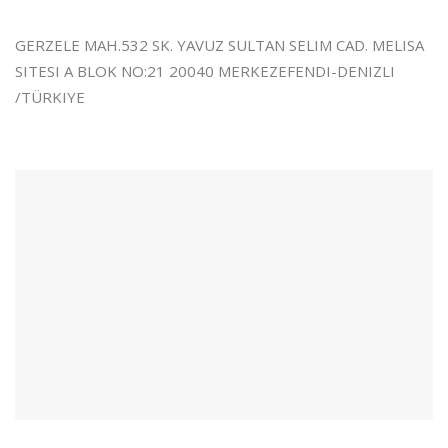
GERZELE MAH.532 SK. YAVUZ SULTAN SELIM CAD. MELISA
SITESI A BLOK NO:21 20040 MERKEZEFENDI-DENIZLI
/TÜRKIYE