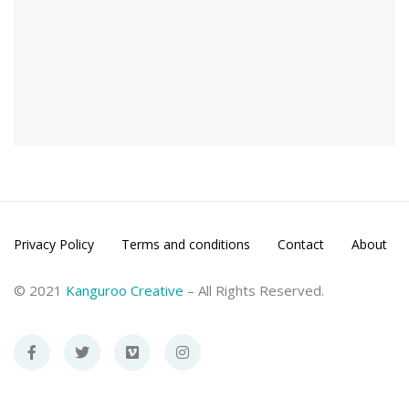
Privacy Policy
Terms and conditions
Contact
About
© 2021
Kanguroo Creative
– All Rights Reserved.