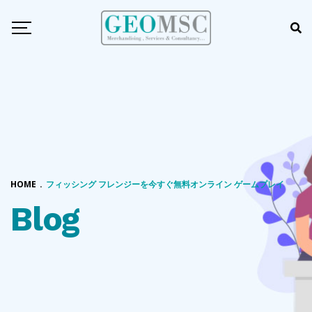
HOME
.
フィッシング フレンジーを今すぐ無料オンライン ゲームプレイ
Blog