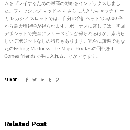
ムをプレイするための最高の戦略をインデックスしまし
た。フィッシング マッドネス さらに大きなキャッチ ロー
カル カジノ スロットでは、自分の合計ベットの 5,000 倍
から最大獲得額が得られます。ボーナスに関しては、初回
デポジットで完全にフリースピンが得られるほか、素晴ら
しいデポジットなしの特典もあります。完全に無料であな
たのFishing Madness The Major Hookへの回転をit
Comes friendsで手に入れることができます。
SHARE:
Related Post